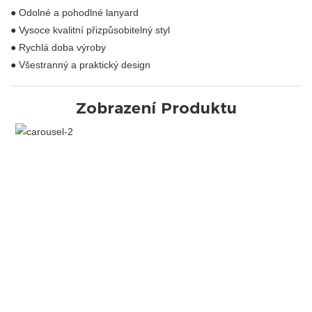
● Odolné a pohodlné lanyard
● Vysoce kvalitní přizpůsobitelný styl
● Rychlá doba výroby
● Všestranný a praktický design
Zobrazení Produktu