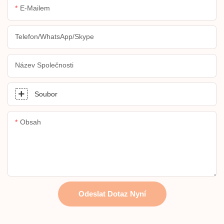
E-Mailem
Telefon/WhatsApp/Skype
Název Společnosti
Soubor
Obsah
Odeslat Dotaz Nyní