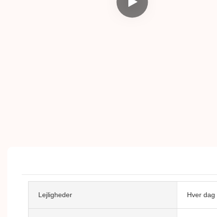
Lejligheder
Hver dag