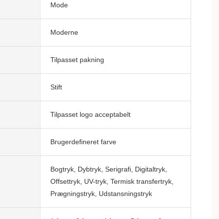
Mode
Moderne
Tilpasset pakning
Stift
Tilpasset logo acceptabelt
Brugerdefineret farve
Bogtryk, Dybtryk, Serigrafi, Digitaltryk,
Offsettryk, UV-tryk, Termisk transfertryk,
Prægningstryk, Udstansningstryk