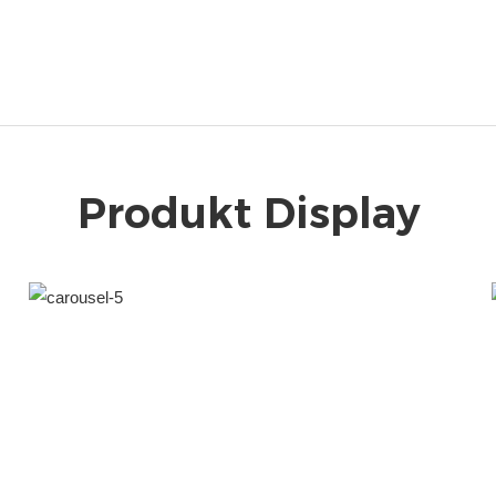
Produkt Display