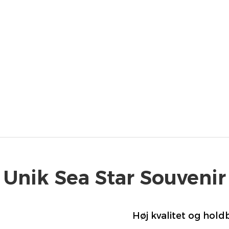
Unik Sea Star Souvenir
Høj kvalitet og hol