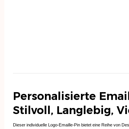
Personalisierte Email
Stilvoll, Langlebig, Vi
Dieser individuelle Logo-Emaille-Pin bietet eine Reihe von De