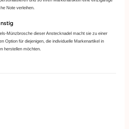
che Note verleihen.
nstig
ls-Münzbrosche dieser Anstecknadel macht sie zu einer
n Option für diejenigen, die individuelle Markenartikel in
 herstellen möchten.