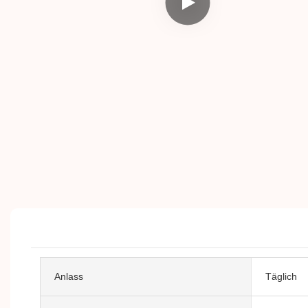
Anlass
Täglich