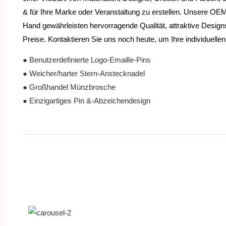
& für Ihre Marke oder Veranstaltung zu erstellen. Unsere O
Hand gewährleisten hervorragende Qualität, attraktive Desig
Preise. Kontaktieren Sie uns noch heute, um Ihre individuellen
● Benutzerdefinierte Logo-Emaille-Pins
● Weicher/harter Stern-Anstecknadel
● Großhandel Münzbrosche
● Einzigartiges Pin &-Abzeichendesign