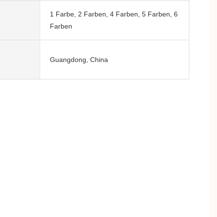
1 Farbe, 2 Farben, 4 Farben, 5 Farben, 6
Farben
Guangdong, China