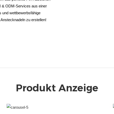
EM & ODM-Services aus einer
ns und wettbewerbsfähige
 Anstecknadeln zu erstellen!
Produkt Anzeige