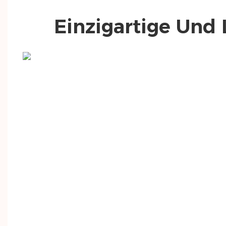
Einzigartige Und