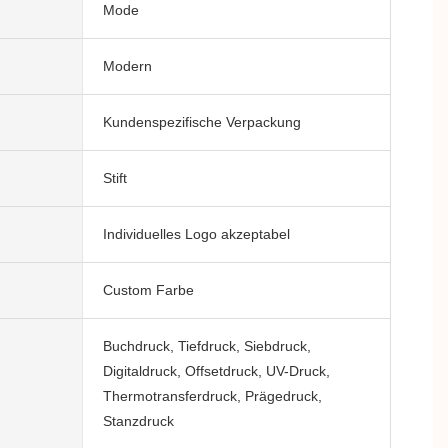
Mode
Modern
Kundenspezifische Verpackung
Stift
Individuelles Logo akzeptabel
Custom Farbe
Buchdruck, Tiefdruck, Siebdruck,
Digitaldruck, Offsetdruck, UV-Druck,
Thermotransferdruck, Prägedruck,
Stanzdruck