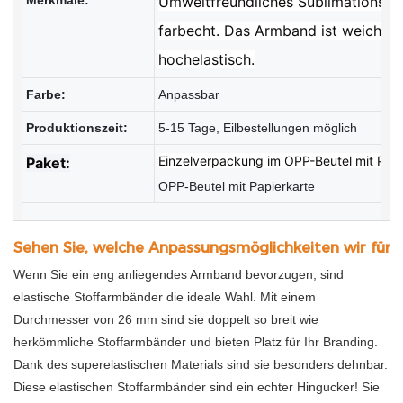
Merkmale:
Umweltfreundliches Sublimationsdr
farbecht. Das Armband ist weich, 
hochelastisch.
Farbe:
Anpassbar
Produktionszeit:
5-15 Tage, Eilbestellungen möglich
Einzelverpackung im OPP-Beutel mit PVC
Paket:
OPP-Beutel mit Papierkarte
Sehen Sie, welche Anpassungsmöglichkeiten wir für I
Wenn Sie ein eng anliegendes Armband bevorzugen, sind
elastische Stoffarmbänder die ideale Wahl. Mit einem
Durchmesser von 26 mm sind sie doppelt so breit wie
herkömmliche Stoffarmbänder und bieten Platz für Ihr Branding.
Dank des superelastischen Materials sind sie besonders dehnbar.
Diese elastischen Stoffarmbänder sind ein echter Hingucker! Sie