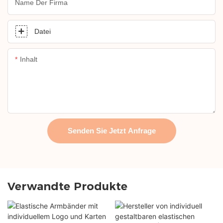
Name Der Firma
Datei
Inhalt
Senden Sie Jetzt Anfrage
Verwandte Produkte