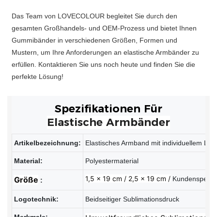
Das Team von LOVECOLOUR begleitet Sie durch den
gesamten Großhandels- und OEM-Prozess und bietet Ihnen
Gummibänder in verschiedenen Größen, Formen und
Mustern, um Ihre Anforderungen an elastische Armbänder zu
erfüllen. Kontaktieren Sie uns noch heute und finden Sie die
perfekte Lösung!
Spezifikationen Für
Elastische Armbänder
Artikelbezeichnung:
Elastisches Armband mit individuellem Lo
Material:
Polyestermaterial
1,5 x 19 cm / 2,5 x 19 cm /
Größe
Kundenspezifi
:
Logotechnik:
Beidseitiger Sublimationsdruck