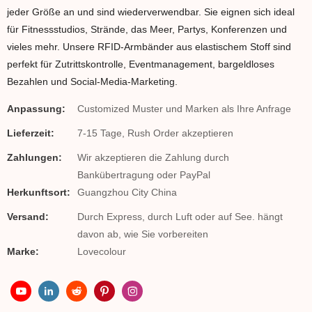
jeder Größe an und sind wiederverwendbar. Sie eignen sich ideal
für Fitnessstudios, Strände, das Meer, Partys, Konferenzen und
vieles mehr. Unsere RFID-Armbänder aus elastischem Stoff sind
perfekt für Zutrittskontrolle, Eventmanagement, bargeldloses
Bezahlen und Social-Media-Marketing.
Anpassung:
Customized Muster und Marken als Ihre Anfrage
Lieferzeit:
7-15 Tage, Rush Order akzeptieren
Zahlungen:
Wir akzeptieren die Zahlung durch
Bankübertragung oder PayPal
Herkunftsort:
Guangzhou City China
Versand:
Durch Express, durch Luft oder auf See. hängt
davon ab, wie Sie vorbereiten
Marke:
Lovecolour