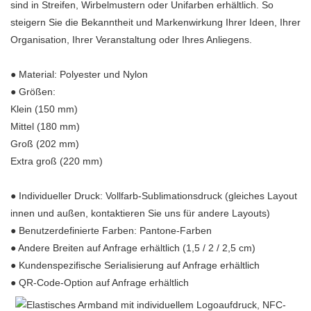
sind in Streifen, Wirbelmustern oder Unifarben erhältlich. So
steigern Sie die Bekanntheit und Markenwirkung Ihrer Ideen, Ihrer
Organisation, Ihrer Veranstaltung oder Ihres Anliegens.
● Material: Polyester und Nylon
● Größen:
Klein (150 mm)
Mittel (180 mm)
Groß (202 mm)
Extra groß (220 mm)
● Individueller Druck: Vollfarb-Sublimationsdruck (gleiches Layout
innen und außen, kontaktieren Sie uns für andere Layouts)
● Benutzerdefinierte Farben: Pantone-Farben
● Andere Breiten auf Anfrage erhältlich (1,5 / 2 / 2,5 cm)
● Kundenspezifische Serialisierung auf Anfrage erhältlich
● QR-Code-Option auf Anfrage erhältlich