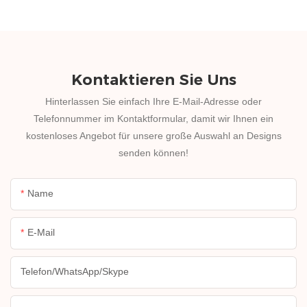
Kontaktieren Sie Uns
Hinterlassen Sie einfach Ihre E-Mail-Adresse oder
Telefonnummer im Kontaktformular, damit wir Ihnen ein
kostenloses Angebot für unsere große Auswahl an Designs
senden können!
Name
E-Mail
Telefon/WhatsApp/Skype