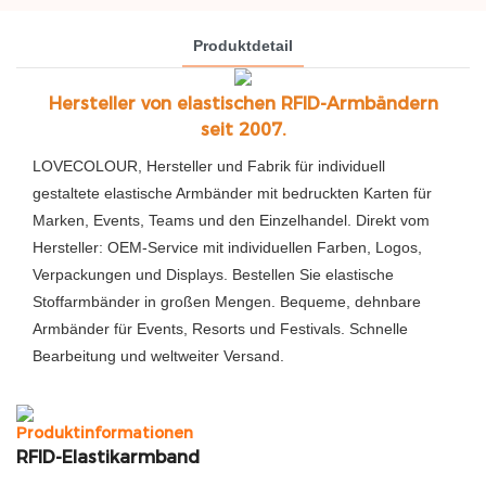
Produktdetail
Hersteller von elastischen RFID-Armbändern
seit 2007.
LOVECOLOUR, Hersteller und Fabrik für individuell
gestaltete elastische Armbänder mit bedruckten Karten für
Marken, Events, Teams und den Einzelhandel. Direkt vom
Hersteller: OEM-Service mit individuellen Farben, Logos,
Verpackungen und Displays. Bestellen Sie elastische
Stoffarmbänder in großen Mengen. Bequeme, dehnbare
Armbänder für Events, Resorts und Festivals. Schnelle
Bearbeitung und weltweiter Versand.
Produktinformationen
RFID-Elastikarmband