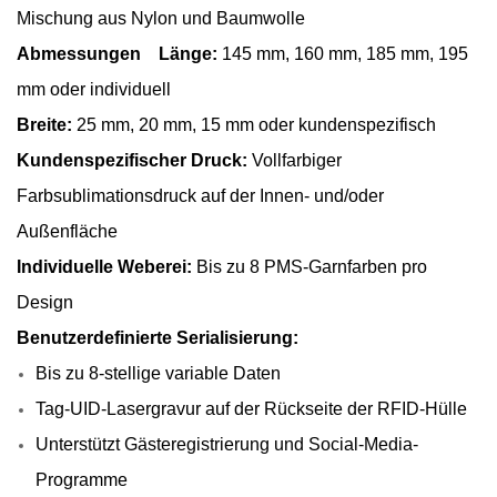
Mischung aus Nylon und Baumwolle
Abmessungen
Länge:
145 mm, 160 mm, 185 mm, 195
mm oder individuell
Breite:
25 mm, 20 mm, 15 mm oder kundenspezifisch
Kundenspezifischer Druck:
Vollfarbiger
Farbsublimationsdruck auf der Innen- und/oder
Außenfläche
Individuelle Weberei:
Bis zu 8 PMS-Garnfarben pro
Design
Benutzerdefinierte Serialisierung:
Bis zu 8-stellige variable Daten
Tag-UID-Lasergravur auf der Rückseite der RFID-Hülle
Unterstützt Gästeregistrierung und Social-Media-
Programme