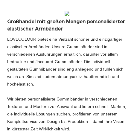
Großhandel mit großen Mengen personalisierter
elastischer Armbänder
LOVECOLOUR bietet eine Vielzahl schöner und einzigartiger
elastischer Armbänder. Unsere Gummibänder sind in
verschiedenen Ausführungen erhältlich, darunter vor allem
bedruckte und Jacquard-Gummibänder. Die individuell
gestalteten Gummibänder sind eng anliegend und fühlen sich
weich an. Sie sind zudem atmungsaktiv, hautfreundlich und
hochelastisch.
Wir bieten personalisierte Gummibänder in verschiedenen
Texturen und Mustern zur Auswahl und liefern schnell. Marken,
die individuelle Lösungen suchen, profitieren von unserem
Komplettservice von Design bis Produktion – damit Ihre Vision
in kürzester Zeit Wirklichkeit wird.