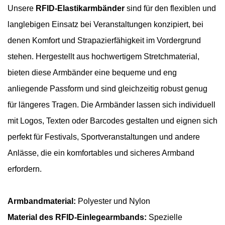
Unsere
RFID-Elastikarmbänder
sind für den flexiblen und
langlebigen Einsatz bei Veranstaltungen konzipiert, bei
denen Komfort und Strapazierfähigkeit im Vordergrund
stehen. Hergestellt aus hochwertigem Stretchmaterial,
bieten diese Armbänder eine bequeme und eng
anliegende Passform und sind gleichzeitig robust genug
für längeres Tragen. Die Armbänder lassen sich individuell
mit Logos, Texten oder Barcodes gestalten und eignen sich
perfekt für Festivals, Sportveranstaltungen und andere
Anlässe, die ein komfortables und sicheres Armband
erfordern.
Armbandmaterial:
Polyester und Nylon
Material des RFID-Einlegearmbands:
Spezielle