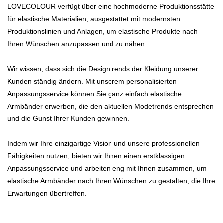
LOVECOLOUR verfügt über eine hochmoderne Produktionsstätte
für elastische Materialien, ausgestattet mit modernsten
Produktionslinien und Anlagen, um elastische Produkte nach
Ihren Wünschen anzupassen und zu nähen.
Wir wissen, dass sich die Designtrends der Kleidung unserer
Kunden ständig ändern. Mit unserem personalisierten
Anpassungsservice können Sie ganz einfach elastische
Armbänder erwerben, die den aktuellen Modetrends entsprechen
und die Gunst Ihrer Kunden gewinnen.
Indem wir Ihre einzigartige Vision und unsere professionellen
Fähigkeiten nutzen, bieten wir Ihnen einen erstklassigen
Anpassungsservice und arbeiten eng mit Ihnen zusammen, um
elastische Armbänder nach Ihren Wünschen zu gestalten, die Ihre
Erwartungen übertreffen.