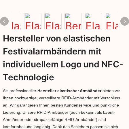
Hersteller von elastischen
Festivalarmbändern mit
individuellem Logo und NFC-
Technologie
Als professioneller
Hersteller elastischer Armbänder
bieten wir
Ihnen hochwertige, verstellbare RFID-Armbänder mit Verschluss
an. Wir garantieren Ihnen besten Kundenservice und pünktliche
Lieferung. Unsere RFID-Armbänder (auch bekannt als Event-
Armbänder oder strapazierfähige RFID-Armbänder) sind
komfortabel und langlebig. Dank des Schiebers passen sie sich