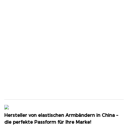
Hersteller von elastischen Armbändern in China –
die perfekte Passform für Ihre Marke!