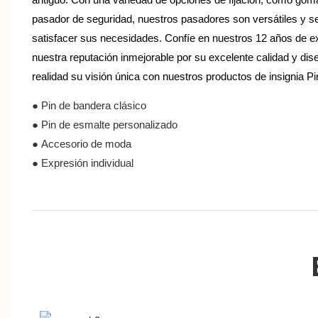
pasador de seguridad, nuestros pasadores son versátiles y s
satisfacer sus necesidades. Confíe en nuestros 12 años de e
nuestra reputación inmejorable por su excelente calidad y dis
realidad su visión única con nuestros productos de insignia Pi
● Pin de bandera clásico
● Pin de esmalte personalizado
● Accesorio de moda
● Expresión individual