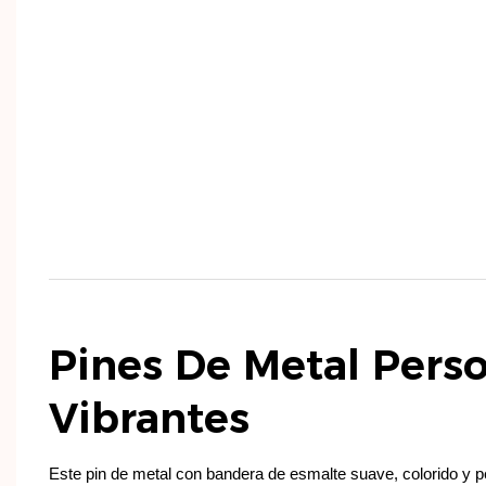
Pines De Metal Pers
Vibrantes
Este pin de metal con bandera de esmalte suave, colorido y p