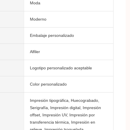
Moda
Moderno
Embalaje personalizado
Alfiler
Logotipo personalizado aceptable
Color personalizado
Impresión tipográfica, Huecograbado,
Serigrafía, Impresión digital, Impresión
offset, Impresión UV, Impresión por
transferencia térmica, Impresión en
relieve, Impresión troquelada