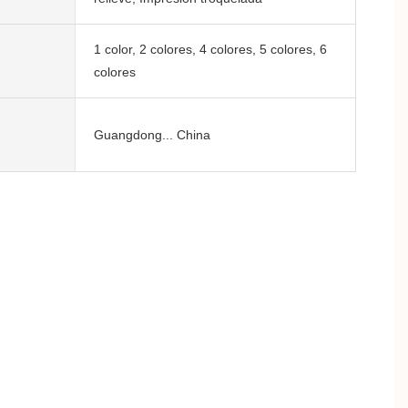
1 color, 2 colores, 4 colores, 5 colores, 6
colores
Guangdong... China