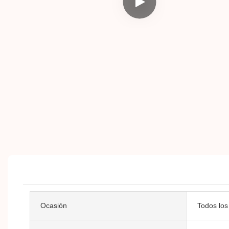
Ocasión
Todos los