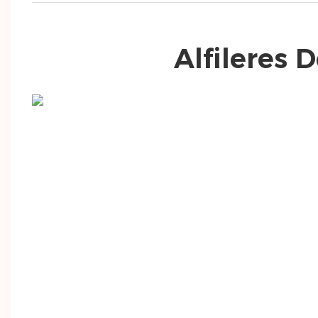
Alfileres 