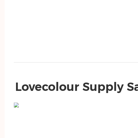
Lovecolour Supply S