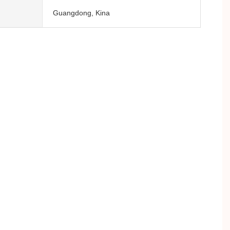
Guangdong, Kina