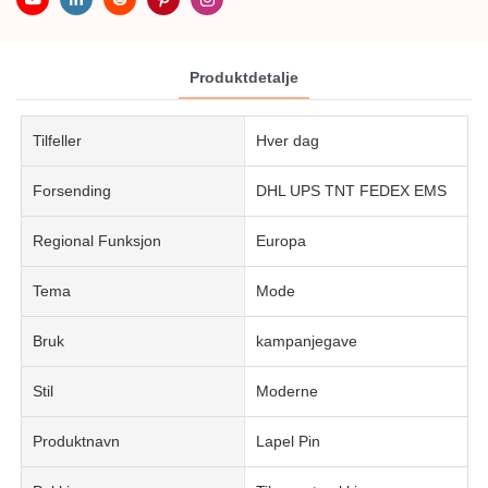
Produktdetalje
Tilfeller
Hver dag
Forsending
DHL UPS TNT FEDEX EMS
Regional Funksjon
Europa
Tema
Mode
Bruk
kampanjegave
Stil
Moderne
Produktnavn
Lapel Pin