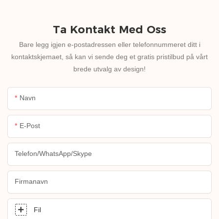
Ta Kontakt Med Oss
Bare legg igjen e-postadressen eller telefonnummeret ditt i
kontaktskjemaet, så kan vi sende deg et gratis pristilbud på vårt
brede utvalg av design!
Navn
E-Post
Telefon/WhatsApp/Skype
Firmanavn
Fil