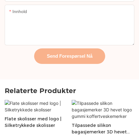
Innhold
Send Forespørsel Nå
Relaterte Produkter
Flate skolisser med logo |
Silketrykkede skolisser
Tilpassede silikon
bagasjemerker 3D hevet
logo gummi