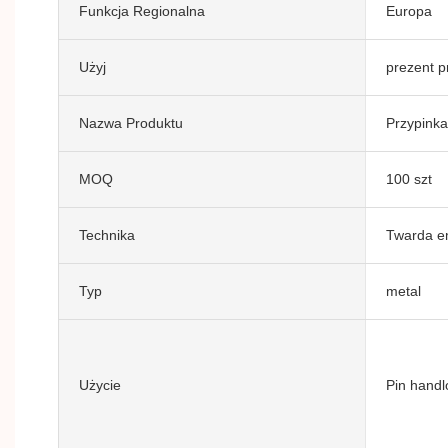
Funkcja Regionalna
Europa
Użyj
prezent 
Nazwa Produktu
Przypinka
MOQ
100 szt
Technika
Twarda e
Typ
metal
Użycie
Pin handl