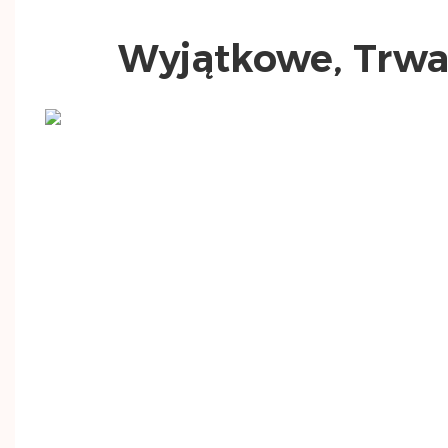
Wyjątkowe, Trwał