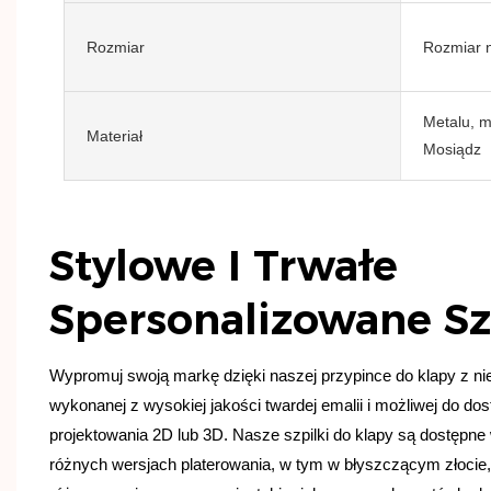
Rozmiar
Rozmiar 
Metalu, m
Materiał
Mosiądz
Stylowe I Trwałe
Spersonalizowane Sz
Wypromuj swoją markę dzięki naszej przypince do klapy z n
wykonanej z wysokiej jakości twardej emalii i możliwej do d
projektowania 2D lub 3D. Nasze szpilki do klapy są dostępne
różnych wersjach platerowania, w tym w błyszczącym złocie, 