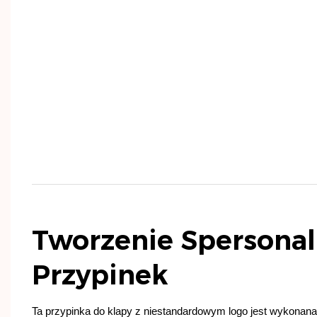
Tworzenie Spersona
Przypinek
Ta przypinka do klapy z niestandardowym logo jest wykonana 