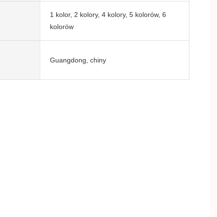
1 kolor, 2 kolory, 4 kolory, 5 kolorów, 6
kolorów
Guangdong, chiny