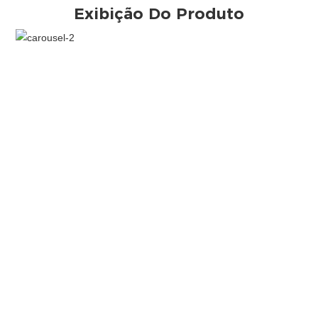
Exibição Do Produto