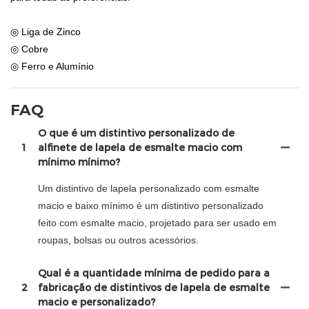
◎ Liga de Zinco
◎ Cobre
◎ Ferro e Alumínio
FAQ
O que é um distintivo personalizado de
1
alfinete de lapela de esmalte macio com
mínimo mínimo?
Um distintivo de lapela personalizado com esmalte
macio e baixo mínimo é um distintivo personalizado
feito com esmalte macio, projetado para ser usado em
roupas, bolsas ou outros acessórios.
Qual é a quantidade mínima de pedido para a
2
fabricação de distintivos de lapela de esmalte
macio e personalizado?