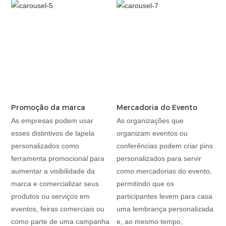
Promoção da marca
Mercadoria do Evento
As empresas podem usar
As organizações que
esses distintivos de lapela
organizam eventos ou
personalizados como
conferências podem criar pins
ferramenta promocional para
personalizados para servir
aumentar a visibilidade da
como mercadorias do evento,
marca e comercializar seus
permitindo que os
produtos ou serviços em
participantes levem para casa
eventos, feiras comerciais ou
uma lembrança personalizada
como parte de uma campanha
e, ao mesmo tempo,