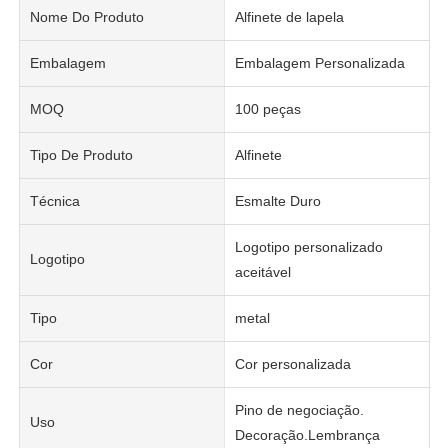
Nome Do Produto
Alfinete de lapela
Embalagem
Embalagem Personalizada
MOQ
100 peças
Tipo De Produto
Alfinete
Técnica
Esmalte Duro
Logotipo personalizado
Logotipo
aceitável
Tipo
metal
Cor
Cor personalizada
Pino de negociação.
Uso
Decoração.Lembrança