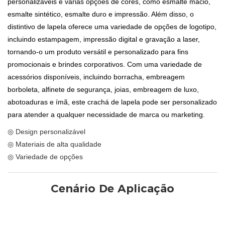
personalizáveis ​​e várias opções de cores, como esmalte macio,
esmalte sintético, esmalte duro e impressão. Além disso, o
distintivo de lapela oferece uma variedade de opções de logotipo,
incluindo estampagem, impressão digital e gravação a laser,
tornando-o um produto versátil e personalizado para fins
promocionais e brindes corporativos. Com uma variedade de
acessórios disponíveis, incluindo borracha, embreagem
borboleta, alfinete de segurança, joias, embreagem de luxo,
abotoaduras e ímã, este crachá de lapela pode ser personalizado
para atender a qualquer necessidade de marca ou marketing.
◎ Design personalizável
◎ Materiais de alta qualidade
◎ Variedade de opções
Cenário De Aplicação