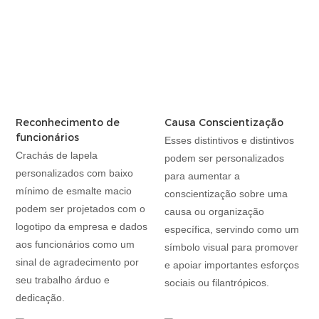
Reconhecimento de
Causa Conscientização
funcionários
Esses distintivos e distintivos
Crachás de lapela
podem ser personalizados
personalizados com baixo
para aumentar a
mínimo de esmalte macio
conscientização sobre uma
podem ser projetados com o
causa ou organização
logotipo da empresa e dados
específica, servindo como um
aos funcionários como um
símbolo visual para promover
sinal de agradecimento por
e apoiar importantes esforços
seu trabalho árduo e
sociais ou filantrópicos.
dedicação.