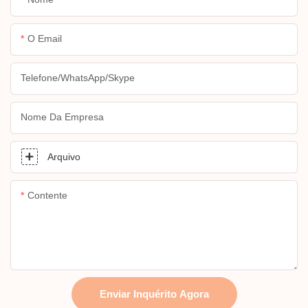
O Email
Telefone/WhatsApp/Skype
Nome Da Empresa
Arquivo
Contente
Enviar Inquérito Agora