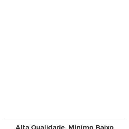
Alta Qualidade, Mínimo Baixo