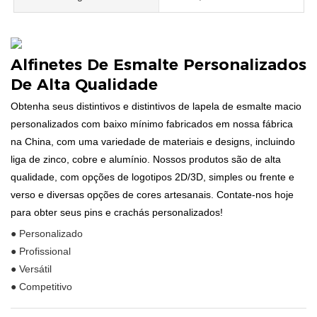
Alfinetes De Esmalte Personalizados
De Alta Qualidade
Obtenha seus distintivos e distintivos de lapela de esmalte macio
personalizados com baixo mínimo fabricados em nossa fábrica
na China, com uma variedade de materiais e designs, incluindo
liga de zinco, cobre e alumínio. Nossos produtos são de alta
qualidade, com opções de logotipos 2D/3D, simples ou frente e
verso e diversas opções de cores artesanais. Contate-nos hoje
para obter seus pins e crachás personalizados!
● Personalizado
● Profissional
● Versátil
● Competitivo