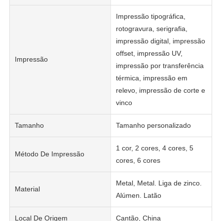
Impressão tipográfica,
rotogravura, serigrafia,
impressão digital, impressão
offset, impressão UV,
Impressão
impressão por transferência
térmica, impressão em
relevo, impressão de corte e
vinco
Tamanho
Tamanho personalizado
1 cor, 2 cores, 4 cores, 5
Método De Impressão
cores, 6 cores
Metal, Metal. Liga de zinco.
Material
Alúmen. Latão
Local De Origem
Cantão, China