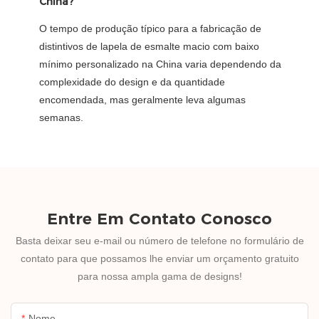
China?
O tempo de produção típico para a fabricação de
distintivos de lapela de esmalte macio com baixo
mínimo personalizado na China varia dependendo da
complexidade do design e da quantidade
encomendada, mas geralmente leva algumas
semanas.
Entre Em Contato Conosco
Basta deixar seu e-mail ou número de telefone no formulário de
contato para que possamos lhe enviar um orçamento gratuito
para nossa ampla gama de designs!
Nome