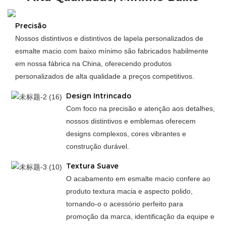
Precisão
Nossos distintivos e distintivos de lapela personalizados de
esmalte macio com baixo mínimo são fabricados habilmente
em nossa fábrica na China, oferecendo produtos
personalizados de alta qualidade a preços competitivos.
Design Intrincado
Com foco na precisão e atenção aos detalhes,
nossos distintivos e emblemas oferecem
designs complexos, cores vibrantes e
construção durável.
Textura Suave
O acabamento em esmalte macio confere ao
produto textura macia e aspecto polido,
tornando-o o acessório perfeito para
promoção da marca, identificação da equipe e