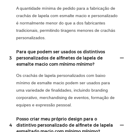
A quantidade mínima de pedido para a fabricação de
crachás de lapela com esmalte macio e personalizado
é normalmente menor do que a dos fabricantes
tradicionais, permitindo tiragens menores de crachás
personalizados.
Para que podem ser usados ​​os distintivos
3
personalizados de alfinetes de lapela de
esmalte macio com mínimo mínimo?
Os crachás de lapela personalizados com baixo
mínimo de esmalte macio podem ser usados ​​para
uma variedade de finalidades, incluindo branding
corporativo, merchandising de eventos, formação de
equipes e expressão pessoal.
Posso criar meu próprio design para o
4
distintivo personalizado de alfinete de lapela
esmaltado macio com mínimo mínimo?