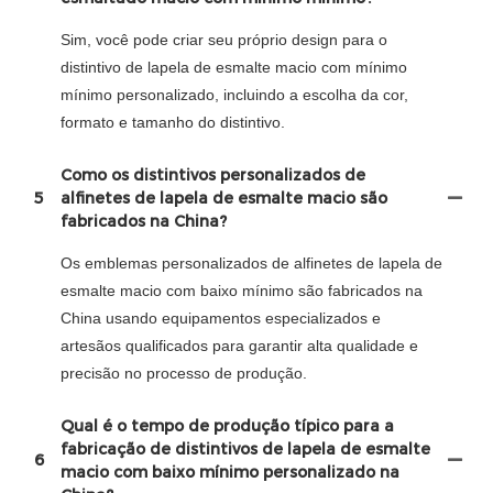
Sim, você pode criar seu próprio design para o
distintivo de lapela de esmalte macio com mínimo
mínimo personalizado, incluindo a escolha da cor,
formato e tamanho do distintivo.
Como os distintivos personalizados de
5
alfinetes de lapela de esmalte macio são
fabricados na China?
Os emblemas personalizados de alfinetes de lapela de
esmalte macio com baixo mínimo são fabricados na
China usando equipamentos especializados e
artesãos qualificados para garantir alta qualidade e
precisão no processo de produção.
Qual é o tempo de produção típico para a
fabricação de distintivos de lapela de esmalte
6
macio com baixo mínimo personalizado na