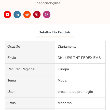
negociado(dias)
Detalhe Do Produto
Ocasião
Diariamente
Envio
DHL UPS TNT FEDEX EMS
Recurso Regional
Europa
Tema
Moda
Usar
presente de promoção
Estilo
Moderno