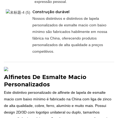
expressão pessoal.
Construção durável
Nossos distintivos e distintivos de lapela
personalizados de esmalte macio com baixo
mínimo são fabricados habilmente em nossa
fábrica na China, oferecendo produtos
personalizados de alta qualidade a preços
competitivos.
Alfinetes De Esmalte Macio
Personalizados
Este distintivo personalizado de alfinete de lapela de esmalte
macio com baixo mínimo é fabricado na China com liga de zinco
de alta qualidade, cobre, ferro, alumínio e muito mais. Possui
design 2D/3D com logotipo unilateral ou duplo, tamanhos