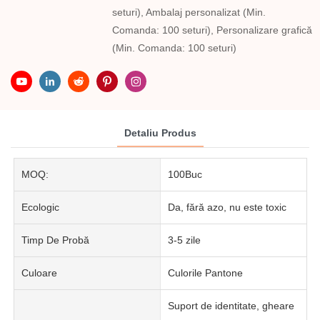
seturi), Ambalaj personalizat (Min.
Comanda: 100 seturi), Personalizare grafică
(Min. Comanda: 100 seturi)
Detaliu Produs
MOQ:
100Buc
Ecologic
Da, fără azo, nu este toxic
Timp De Probă
3-5 zile
Culoare
Culorile Pantone
Suport de identitate, gheare