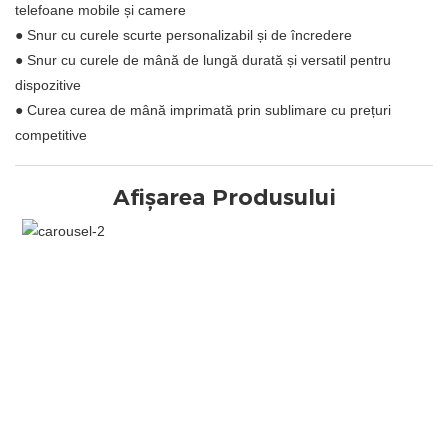
telefoane mobile și camere
● Snur cu curele scurte personalizabil și de încredere
● Snur cu curele de mână de lungă durată și versatil pentru
dispozitive
● Curea curea de mână imprimată prin sublimare cu prețuri
competitive
Afișarea Produsului