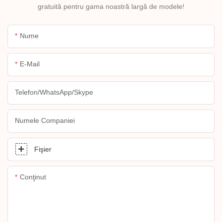
gratuită pentru gama noastră largă de modele!
Nume
E-Mail
Telefon/WhatsApp/Skype
Numele Companiei
Fişier
Conţinut