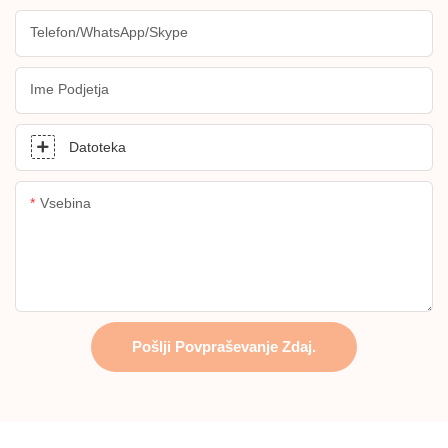
Telefon/WhatsApp/Skype
Ime Podjetja
Datoteka
Vsebina
Pošlji Povpraševanje Zdaj.