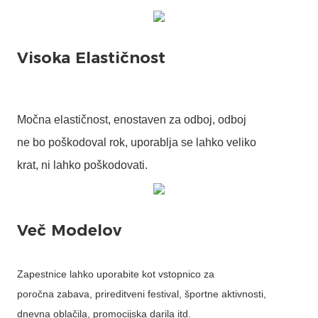
Močna elastičnost, enostaven za odboj, odboj
ne bo poškodoval rok, uporablja se lahko veliko
krat, ni lahko poškodovati.
Zapestnice lahko uporabite kot vstopnico za
poročna zabava, prireditveni festival, športne aktivnosti,
dnevna oblačila, promocijska darila itd.