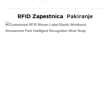
RFID Zapestnica
Pakiranje