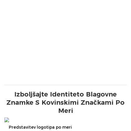
Izboljšajte Identiteto Blagovne
Znamke S Kovinskimi Značkami Po
Meri
Predstavitev logotipa po meri