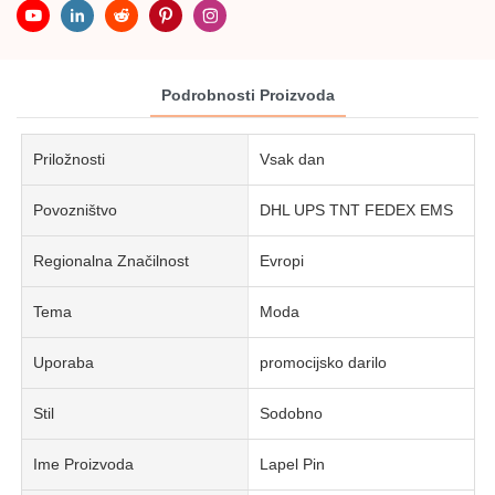
Podrobnosti Proizvoda
Priložnosti
Vsak dan
Povozništvo
DHL UPS TNT FEDEX EMS
Regionalna Značilnost
Evropi
Tema
Moda
Uporaba
promocijsko darilo
Stil
Sodobno
Ime Proizvoda
Lapel Pin