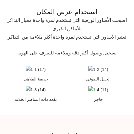
استخدام عرض المكان
أصبحت الأساور الورقية التي تستخدم لمرة واحدة معيار التذاكر
للأماكن الكبرى
تعتبر الأساور التي تستخدم لمرة واحدة أكثر ملاءمة من التذاكر
تسجيل وصول أكثر دقة وملاءمة للتعرف على الهوية
الحفل الصوتي
حديقة الملاهي
حاجِز
بقعة ذات المناظر الخلابة