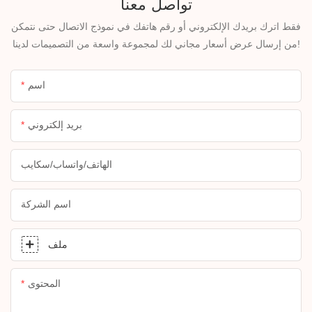
تواصل معنا
فقط اترك بريدك الإلكتروني أو رقم هاتفك في نموذج الاتصال حتى نتمكن
من إرسال عرض أسعار مجاني لك لمجموعة واسعة من التصميمات لدينا!
اسم
بريد إلكتروني
الهاتف/واتساب/سكايب
اسم الشركة
ملف
المحتوى