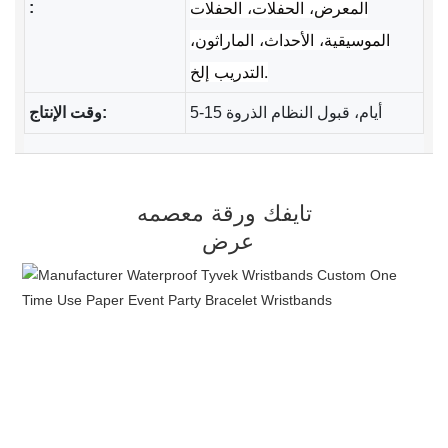
المعرض، الحفلات، الحفلات
:
الموسيقية، الأحداث، الماراثون،
التدريب إلخ.
5-15 أيام، قبول النظام الذروة
وقت الإنتاج:
عرض