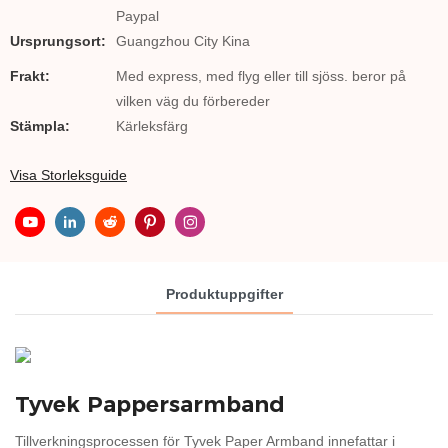
Paypal
Ursprungsort:
Guangzhou City Kina
Frakt:
Med express, med flyg eller till sjöss. beror på
vilken väg du förbereder
Stämpla:
Kärleksfärg
Visa Storleksguide
Produktuppgifter
Tillverkningsprocessen för Tyvek Paper Armband innefattar i