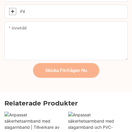
Fil
Innehåll
Skicka Förfrågan Nu
Relaterade Produkter