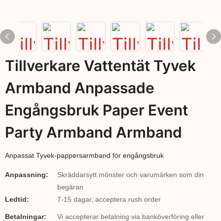
Tillverkare Vattentät Tyvek
Armband Anpassade
Engångsbruk Paper Event
Party Armband Armband
Anpassat Tyvek-pappersarmband för engångsbruk
Anpassning:
Skräddarsytt mönster och varumärken som din
begäran
Ledtid:
7-15 dagar, acceptera rush order
Betalningar:
Vi accepterar betalning via banköverföring eller