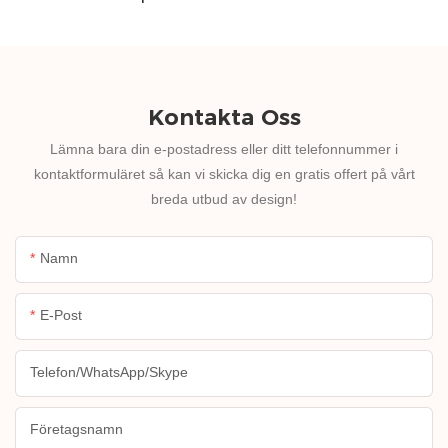
Kontakta Oss
Lämna bara din e-postadress eller ditt telefonnummer i
kontaktformuläret så kan vi skicka dig en gratis offert på vårt
breda utbud av design!
Namn
E-Post
Telefon/WhatsApp/Skype
Företagsnamn