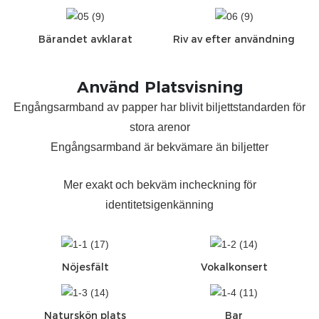
Bärandet avklarat
Riv av efter användning
Använd Platsvisning
Engångsarmband av papper har blivit biljettstandarden för
stora arenor
Engångsarmband är bekvämare än biljetter
Mer exakt och bekväm incheckning för
identitetsigenkänning
Nöjesfält
Vokalkonsert
Naturskön plats
Bar