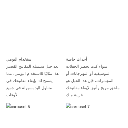
أحداث خاصة
استخدام اليومي
سواء كنت تحضر الحفلات
يعد حبل سلسلة المفاتيح القصير
الموسيقية أو المهرجانات أو
هذا مثاليًا للاستخدام اليومي، مما
المؤتمرات، فإن هذا الحبل هو
يسمح لك بإبقاء مفاتيحك في
ملحق مريح وأنيق لإبقاء مفاتيحك
متناول اليد بسهولة في جميع
قريبة منك.
الأوقات.