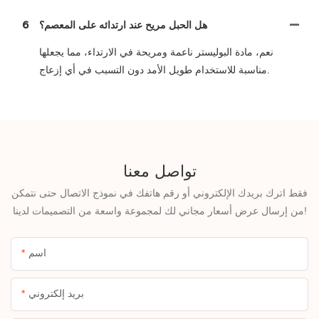
هل الحبل مريح عند ارتدائه على المعصم؟
6
نعم، مادة البوليستر ناعمة ومريحة في الارتداء، مما يجعلها
مناسبة للاستخدام طويل الأمد دون التسبب في أي إزعاج.
تواصل معنا
فقط اترك بريدك الإلكتروني أو رقم هاتفك في نموذج الاتصال حتى نتمكن
من إرسال عرض أسعار مجاني لك لمجموعة واسعة من التصميمات لدينا!
اسم
بريد إلكتروني