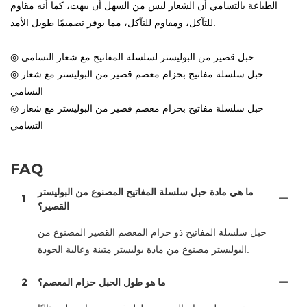
الطباعة بالتسامي أن الشعار ليس من السهل أن يبهت، كما أنه مقاوم
للتآكل، ومقاوم للتآكل، مما يوفر تصميمًا طويل الأمد.
◎ حبل قصير من البوليستر لسلسلة المفاتيح مع شعار التسامي
◎ حبل سلسلة مفاتيح بحزام معصم قصير من البوليستر مع شعار
التسامي
◎ حبل سلسلة مفاتيح بحزام معصم قصير من البوليستر مع شعار
التسامي
FAQ
ما هي مادة حبل سلسلة المفاتيح المصنوع من البوليستر
1
القصير؟
حبل سلسلة المفاتيح ذو حزام المعصم القصير المصنوع من
البوليستر مصنوع من مادة بوليستر متينة وعالية الجودة.
ما هو طول الحبل حزام المعصم؟
2