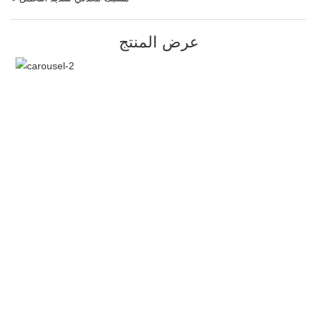
عرض المنتج