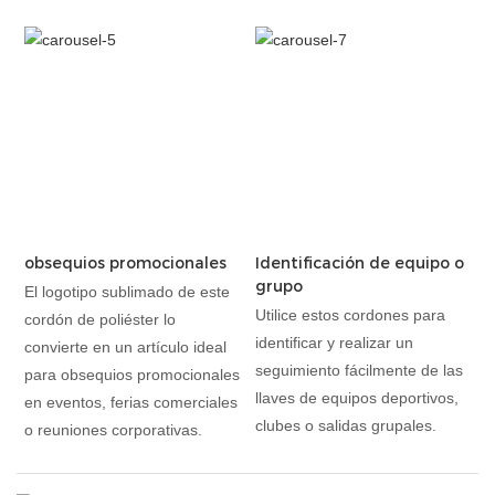
obsequios promocionales
Identificación de equipo o
grupo
El logotipo sublimado de este
Utilice estos cordones para
cordón de poliéster lo
identificar y realizar un
convierte en un artículo ideal
seguimiento fácilmente de las
para obsequios promocionales
llaves de equipos deportivos,
en eventos, ferias comerciales
clubes o salidas grupales.
o reuniones corporativas.