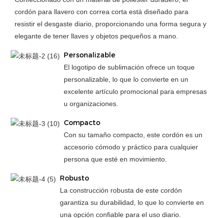
cordón para llavero con correa corta está diseñado para
resistir el desgaste diario, proporcionando una forma segura y
elegante de tener llaves y objetos pequeños a mano.
Personalizable
El logotipo de sublimación ofrece un toque
personalizable, lo que lo convierte en un
excelente artículo promocional para empresas
u organizaciones.
Compacto
Con su tamaño compacto, este cordón es un
accesorio cómodo y práctico para cualquier
persona que esté en movimiento.
Robusto
La construcción robusta de este cordón
garantiza su durabilidad, lo que lo convierte en
una opción confiable para el uso diario.