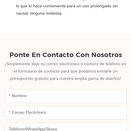
lo que lo hace conveniente para un uso prolongado sin
causar ninguna molestia.
Ponte En Contacto Con Nosotros
¡Simplemente deje su correo electrónico o número de teléfono en
el formulario de contacto para que podamos enviarle un
presupuesto gratuito para nuestra amplia gama de diseños!
Nombre
Correo Electrónico
Teléfono/WhatsApp/Skype