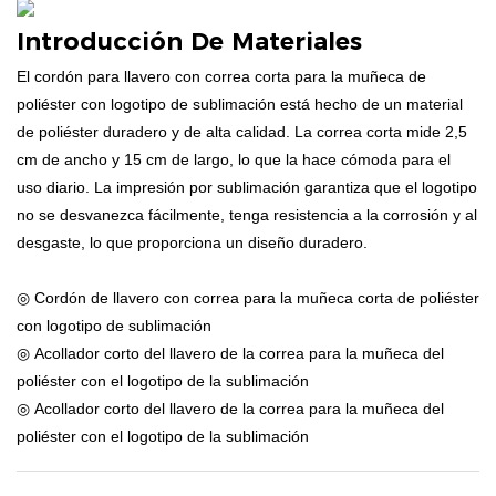
Introducción De Materiales
El cordón para llavero con correa corta para la muñeca de
poliéster con logotipo de sublimación está hecho de un material
de poliéster duradero y de alta calidad. La correa corta mide 2,5
cm de ancho y 15 cm de largo, lo que la hace cómoda para el
uso diario. La impresión por sublimación garantiza que el logotipo
no se desvanezca fácilmente, tenga resistencia a la corrosión y al
desgaste, lo que proporciona un diseño duradero.
◎ Cordón de llavero con correa para la muñeca corta de poliéster
con logotipo de sublimación
◎ Acollador corto del llavero de la correa para la muñeca del
poliéster con el logotipo de la sublimación
◎ Acollador corto del llavero de la correa para la muñeca del
poliéster con el logotipo de la sublimación