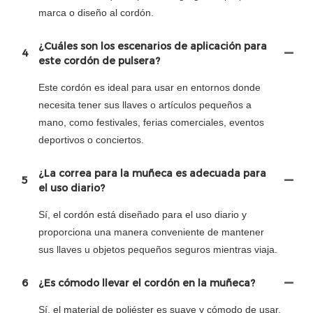
marca o diseño al cordón.
¿Cuáles son los escenarios de aplicación para
4
este cordón de pulsera?
Este cordón es ideal para usar en entornos donde
necesita tener sus llaves o artículos pequeños a
mano, como festivales, ferias comerciales, eventos
deportivos o conciertos.
¿La correa para la muñeca es adecuada para
5
el uso diario?
Sí, el cordón está diseñado para el uso diario y
proporciona una manera conveniente de mantener
sus llaves u objetos pequeños seguros mientras viaja.
6
¿Es cómodo llevar el cordón en la muñeca?
Sí, el material de poliéster es suave y cómodo de usar,