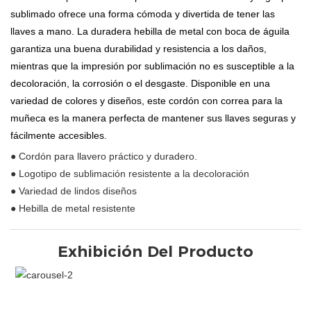
sublimado ofrece una forma cómoda y divertida de tener las
llaves a mano. La duradera hebilla de metal con boca de águila
garantiza una buena durabilidad y resistencia a los daños,
mientras que la impresión por sublimación no es susceptible a la
decoloración, la corrosión o el desgaste. Disponible en una
variedad de colores y diseños, este cordón con correa para la
muñeca es la manera perfecta de mantener sus llaves seguras y
fácilmente accesibles.
● Cordón para llavero práctico y duradero.
● Logotipo de sublimación resistente a la decoloración
● Variedad de lindos diseños
● Hebilla de metal resistente
Exhibición Del Producto