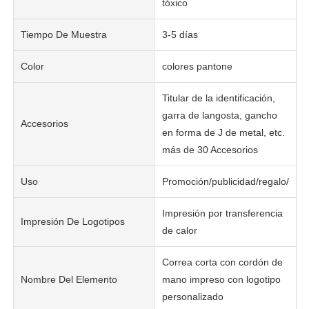
tóxico
Tiempo De Muestra
3-5 días
Color
colores pantone
Titular de la identificación,
garra de langosta, gancho
Accesorios
en forma de J de metal, etc.
más de 30 Accesorios
Uso
Promoción/publicidad/regalo/dec
Impresión por transferencia
Impresión De Logotipos
de calor
Correa corta con cordón de
Nombre Del Elemento
mano impreso con logotipo
personalizado