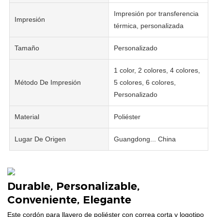
Impresión por transferencia
Impresión
térmica, personalizada
Tamaño
Personalizado
1 color, 2 colores, 4 colores,
Método De Impresión
5 colores, 6 colores,
Personalizado
Material
Poliéster
Lugar De Origen
Guangdong... China
Durable, Personalizable,
Conveniente, Elegante
Este cordón para llavero de poliéster con correa corta y logotipo