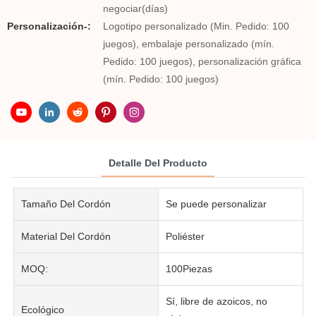
negociar(días)
Personalización-:
Logotipo personalizado (Min. Pedido: 100
juegos), embalaje personalizado (mín.
Pedido: 100 juegos), personalización gráfica
(mín. Pedido: 100 juegos)
Detalle Del Producto
Tamaño Del Cordón
Se puede personalizar
Material Del Cordón
Poliéster
MOQ:
100Piezas
Sí, libre de azoicos, no
Ecológico