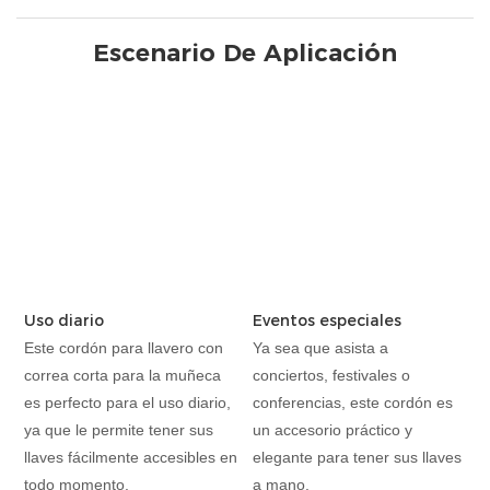
Escenario De Aplicación
Uso diario
Eventos especiales
Este cordón para llavero con
Ya sea que asista a
correa corta para la muñeca
conciertos, festivales o
es perfecto para el uso diario,
conferencias, este cordón es
ya que le permite tener sus
un accesorio práctico y
llaves fácilmente accesibles en
elegante para tener sus llaves
todo momento.
a mano.