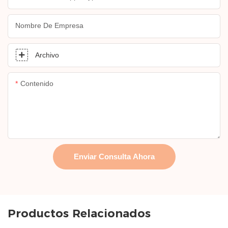
Nombre De Empresa
Archivo
Contenido
Enviar Consulta Ahora
Productos Relacionados