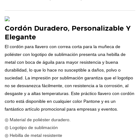
Cordón Duradero, Personalizable Y
Elegante
El cordón para llavero con correa corta para la muñeca de
poliéster con logotipo de sublimación presenta una hebilla de
metal con boca de águila para mayor resistencia y buena
durabilidad, lo que lo hace no susceptible a daños, polvo o
suciedad. La impresión por sublimación garantiza que el logotipo
no se desvanezca fácilmente, con resistencia a la corrosión, al
desgaste y a altas temperaturas. Este práctico llavero con cordón
corto está disponible en cualquier color Pantone y es un
fantástico artículo promocional para empresas y eventos.
◎ Material de poliéster duradero.
◎ Logotipo de sublimación
◎ Hebilla de metal resistente