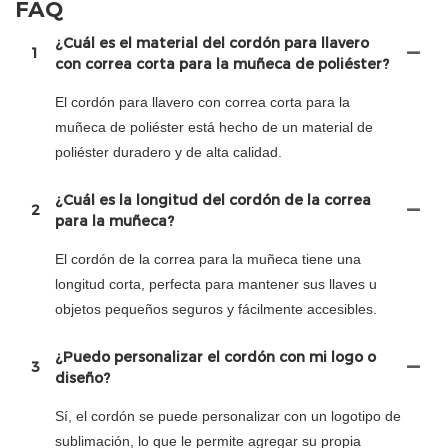
FAQ
¿Cuál es el material del cordón para llavero
1
con correa corta para la muñeca de poliéster?
El cordón para llavero con correa corta para la
muñeca de poliéster está hecho de un material de
poliéster duradero y de alta calidad.
¿Cuál es la longitud del cordón de la correa
2
para la muñeca?
El cordón de la correa para la muñeca tiene una
longitud corta, perfecta para mantener sus llaves u
objetos pequeños seguros y fácilmente accesibles.
¿Puedo personalizar el cordón con mi logo o
3
diseño?
Sí, el cordón se puede personalizar con un logotipo de
sublimación, lo que le permite agregar su propia