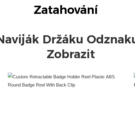
Zobrazit