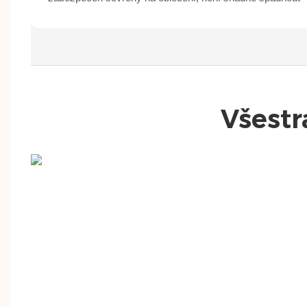
Všestr