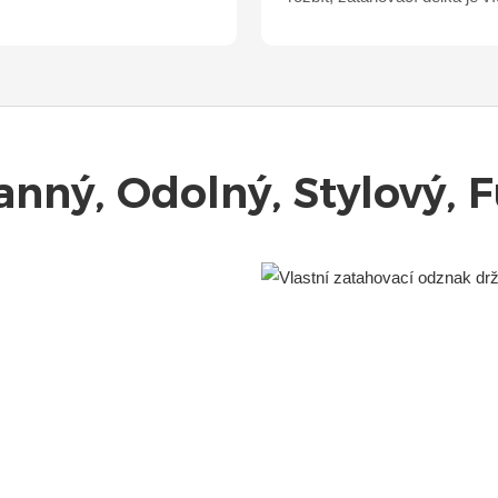
anný, Odolný, Stylový, 