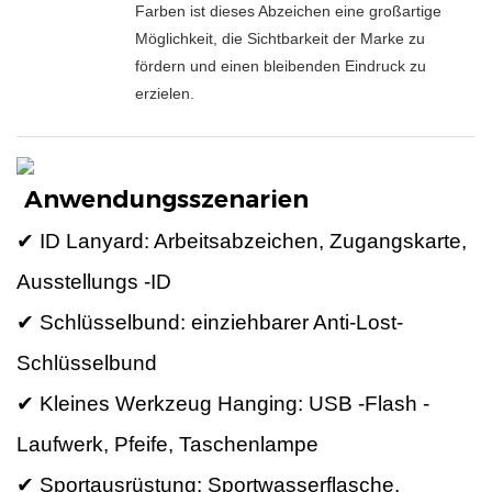
Farben ist dieses Abzeichen eine großartige
Möglichkeit, die Sichtbarkeit der Marke zu
fördern und einen bleibenden Eindruck zu
erzielen.
Anwendungsszenarien
✔ ID Lanyard: Arbeitsabzeichen, Zugangskarte,
Ausstellungs -ID
✔ Schlüsselbund: einziehbarer Anti-Lost-
Schlüsselbund
✔ Kleines Werkzeug Hanging: USB -Flash -
Laufwerk, Pfeife, Taschenlampe
✔ Sportausrüstung: Sportwasserflasche,