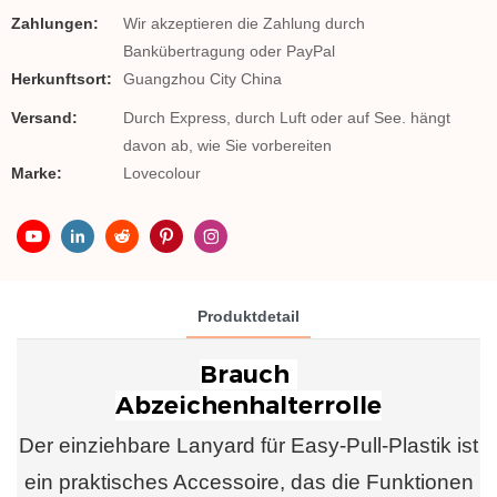
Zahlungen:
Wir akzeptieren die Zahlung durch
Bankübertragung oder PayPal
Herkunftsort:
Guangzhou City China
Versand:
Durch Express, durch Luft oder auf See. hängt
davon ab, wie Sie vorbereiten
Marke:
Lovecolour
Produktdetail
Brauch
Der einziehbare Lanyard für Easy-Pull-Plastik ist
ein praktisches Accessoire, das die Funktionen