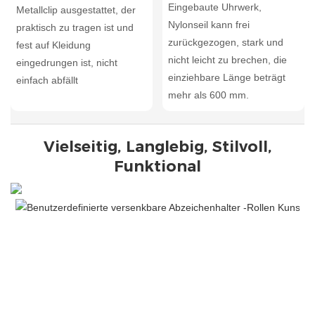
Eingebaute Uhrwerk,
Metallclip ausgestattet, der
Nylonseil kann frei
praktisch zu tragen ist und
zurückgezogen, stark und
fest auf Kleidung
nicht leicht zu brechen, die
eingedrungen ist, nicht
einziehbare Länge beträgt
einfach abfällt
mehr als 600 mm.
Vielseitig, Langlebig, Stilvoll,
Funktional