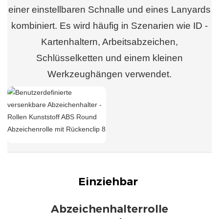
einer einstellbaren Schnalle und eines Lanyards
kombiniert. Es wird häufig in Szenarien wie ID -
Kartenhaltern, Arbeitsabzeichen,
Schlüsselketten und einem kleinen
Werkzeughängen verwendet.