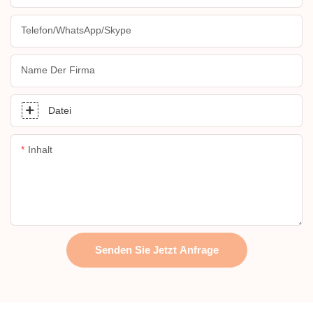
Telefon/WhatsApp/Skype
Name Der Firma
Datei
Inhalt
Senden Sie Jetzt Anfrage