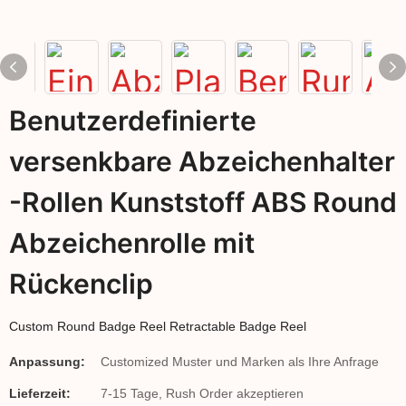
Benutzerdefinierte
versenkbare Abzeichenhalter
-Rollen Kunststoff ABS Round
Abzeichenrolle mit
Rückenclip
Custom Round Badge Reel Retractable Badge Reel
Anpassung:
Customized Muster und Marken als Ihre Anfrage
Lieferzeit:
7-15 Tage, Rush Order akzeptieren