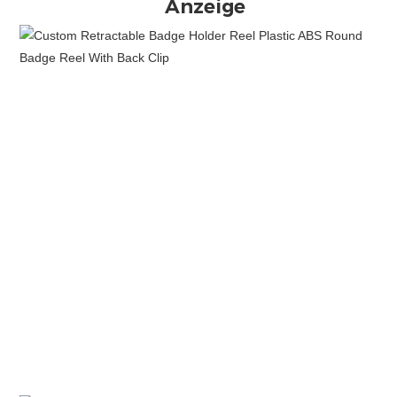
Anzeige