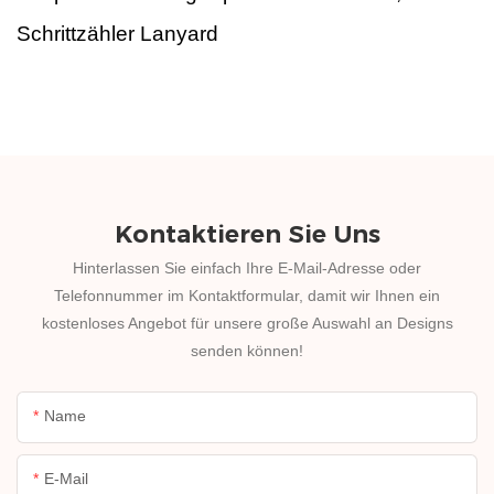
Schrittzähler Lanyard
Kontaktieren Sie Uns
Hinterlassen Sie einfach Ihre E-Mail-Adresse oder
Telefonnummer im Kontaktformular, damit wir Ihnen ein
kostenloses Angebot für unsere große Auswahl an Designs
senden können!
Name
E-Mail