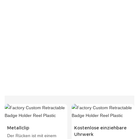
Metallclip
Kostenlose einziehbare
Uhrwerk
Der Rücken ist mit einem