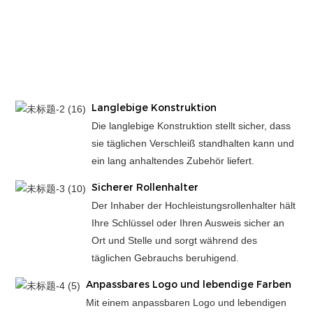
Langlebige Konstruktion
Die langlebige Konstruktion stellt sicher, dass
sie täglichen Verschleiß standhalten kann und
ein lang anhaltendes Zubehör liefert.
Sicherer Rollenhalter
Der Inhaber der Hochleistungsrollenhalter hält
Ihre Schlüssel oder Ihren Ausweis sicher an
Ort und Stelle und sorgt während des
täglichen Gebrauchs beruhigend.
Anpassbares Logo und lebendige Farben
Mit einem anpassbaren Logo und lebendigen