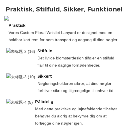
Praktisk, Stilfuld, Sikker, Funktionel
Praktisk
Vores Custom Floral Wristlet Lanyard er designet med en
holdbar kort rem for nem transport og adgang til dine nøgler.
Stilfuld
Det livlige blomsterdesign tilføjer en stilfuld
flair til dine daglige fornødenheder.
Sikkert
Nøgleringsholderen sikrer, at dine nøgler
forbliver sikre og tilgængelige til enhver tid.
Pålidelig
Med dette praktiske og iøjnefaldende tilbehør
behøver du aldrig at bekymre dig om at
forlægge dine nøgler igen.