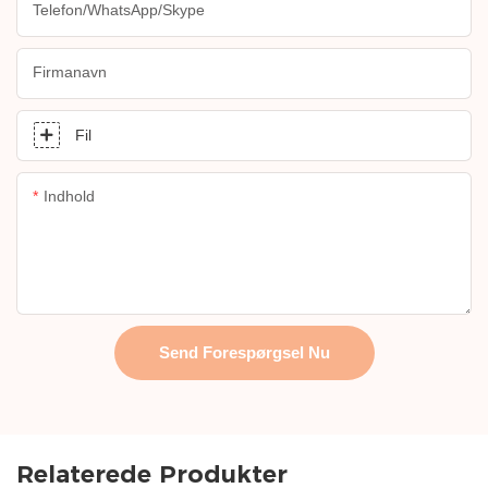
Telefon/WhatsApp/Skype
Firmanavn
Fil
Indhold
Send Forespørgsel Nu
Relaterede Produkter