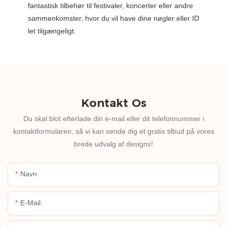
fantastisk tilbehør til festivaler, koncerter eller andre
sammenkomster, hvor du vil have dine nøgler eller ID
let tilgængeligt.
Kontakt Os
Du skal blot efterlade din e-mail eller dit telefonnummer i
kontaktformularen, så vi kan sende dig et gratis tilbud på vores
brede udvalg af designs!
Navn
E-Mail.