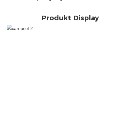
Produkt Display