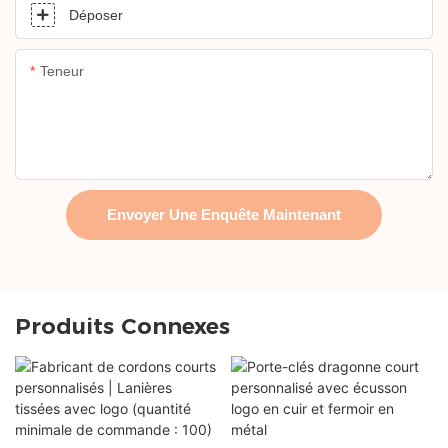
Déposer
Teneur
Envoyer Une Enquête Maintenant
Produits Connexes