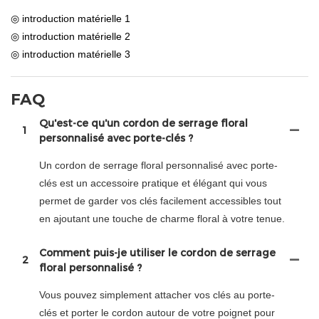
◎ introduction matérielle 1
◎ introduction matérielle 2
◎ introduction matérielle 3
FAQ
Qu'est-ce qu'un cordon de serrage floral
1
personnalisé avec porte-clés ?
Un cordon de serrage floral personnalisé avec porte-
clés est un accessoire pratique et élégant qui vous
permet de garder vos clés facilement accessibles tout
en ajoutant une touche de charme floral à votre tenue.
Comment puis-je utiliser le cordon de serrage
2
floral personnalisé ?
Vous pouvez simplement attacher vos clés au porte-
clés et porter le cordon autour de votre poignet pour