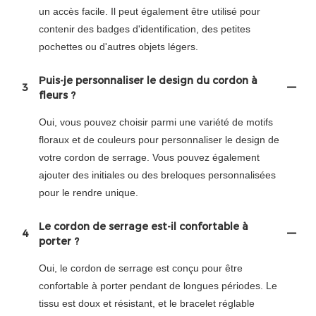
un accès facile. Il peut également être utilisé pour
contenir des badges d'identification, des petites
pochettes ou d'autres objets légers.
Puis-je personnaliser le design du cordon à
3
fleurs ?
Oui, vous pouvez choisir parmi une variété de motifs
floraux et de couleurs pour personnaliser le design de
votre cordon de serrage. Vous pouvez également
ajouter des initiales ou des breloques personnalisées
pour le rendre unique.
Le cordon de serrage est-il confortable à
4
porter ?
Oui, le cordon de serrage est conçu pour être
confortable à porter pendant de longues périodes. Le
tissu est doux et résistant, et le bracelet réglable