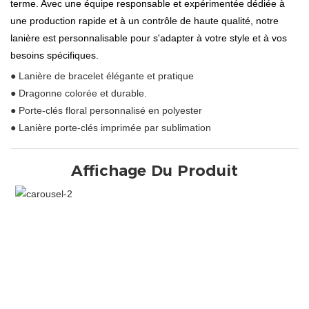
terme. Avec une équipe responsable et expérimentée dédiée à
une production rapide et à un contrôle de haute qualité, notre
lanière est personnalisable pour s'adapter à votre style et à vos
besoins spécifiques.
● Lanière de bracelet élégante et pratique
● Dragonne colorée et durable.
● Porte-clés floral personnalisé en polyester
● Lanière porte-clés imprimée par sublimation
Affichage Du Produit