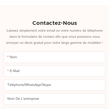
Contactez-Nous
Laissez simplement votre email ou votre numéro de téléphone
dans le formulaire de contact afin que nous puissions vous
envoyer un devis gratuit pour notre large gamme de modèles !
Nom
E-Mail
Téléphone/WhatsApp/Skype
Nom De L'entreprise