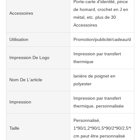
Porte-carte d'identité, pince
de homard, crochet en J en
Accessoires
métal, etc. plus de 30
Accessoires
Utilisation
Promotion/publicité/cadeau/décor
Impression par transfert
Impression De Logo
thermique
lanière de poignet en
Nom De L'article
polyester
Impression par transfert
Impression
thermique, personnalisée
Personnalisé,
Taille
1*90/1,2*90/1,5*90/2*90/2,5*90
cm peut être personnalisé