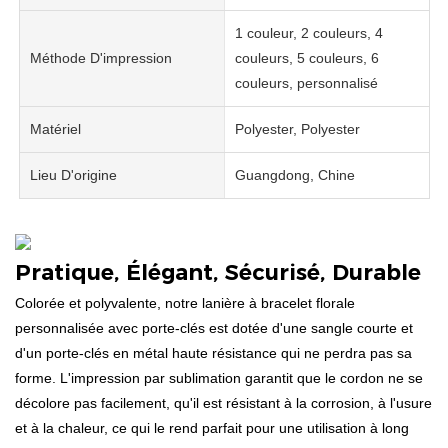
1 couleur, 2 couleurs, 4
Méthode D'impression
couleurs, 5 couleurs, 6
couleurs, personnalisé
Matériel
Polyester, Polyester
Lieu D'origine
Guangdong, Chine
Pratique, Élégant, Sécurisé, Durable
Colorée et polyvalente, notre lanière à bracelet florale
personnalisée avec porte-clés est dotée d'une sangle courte et
d'un porte-clés en métal haute résistance qui ne perdra pas sa
forme. L'impression par sublimation garantit que le cordon ne se
décolore pas facilement, qu'il est résistant à la corrosion, à l'usure
et à la chaleur, ce qui le rend parfait pour une utilisation à long