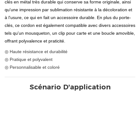
clés en métal très durable qui conserve sa forme originale, ainsi
qu'une impression par sublimation résistante à la décoloration et
à l'usure, ce qui en fait un accessoire durable. En plus du porte-
clés, ce cordon est également compatible avec divers accessoires
tels qu'un mousqueton, un clip pour carte et une boucle amovible,
offrant polyvalence et praticité.
◎ Haute résistance et durabilité
◎ Pratique et polyvalent
◎ Personnalisable et coloré
Scénario D'application