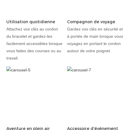
Utilisation quotidienne
Compagnon de voyage
Attachez vos clés au cordon
Gardez vos clés en sécurité et
du bracelet et gardez-les
à portée de main lorsque vous
facilement accessibles lorsque
voyagez en portant le cordon
vous faites des courses ou au
autour de votre poignet.
travail.
Aventure en plein air
Accessoire d'événement