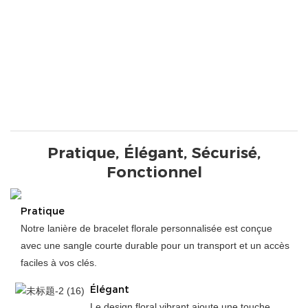
Pratique, Élégant, Sécurisé,
Fonctionnel
Pratique
Notre lanière de bracelet florale personnalisée est conçue
avec une sangle courte durable pour un transport et un accès
faciles à vos clés.
Élégant
Le design floral vibrant ajoute une touche