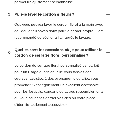
permet un ajustement personnalisé.
5
Puis-je laver le cordon à fleurs ?
Oui, vous pouvez laver le cordon floral à la main avec
de l'eau et du savon doux pour le garder propre. Il est
recommandé de sécher à l'air après le lavage.
Quelles sont les occasions où je peux utiliser le
6
cordon de serrage floral personnalisé ?
Le cordon de serrage floral personnalisé est parfait
pour un usage quotidien, que vous fassiez des
courses, assistiez à des événements ou alliez vous
promener. C'est également un excellent accessoire
pour les festivals, concerts ou autres rassemblements
où vous souhaitez garder vos clés ou votre pièce
d'identité facilement accessibles.