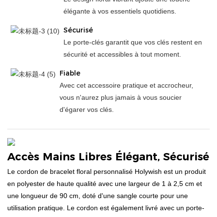
élégante à vos essentiels quotidiens.
Sécurisé
Le porte-clés garantit que vos clés restent en
sécurité et accessibles à tout moment.
Fiable
Avec cet accessoire pratique et accrocheur,
vous n'aurez plus jamais à vous soucier
d'égarer vos clés.
Accès Mains Libres Élégant, Sécurisé
Le cordon de bracelet floral personnalisé Holywish est un produit
en polyester de haute qualité avec une largeur de 1 à 2,5 cm et
une longueur de 90 cm, doté d'une sangle courte pour une
utilisation pratique. Le cordon est également livré avec un porte-