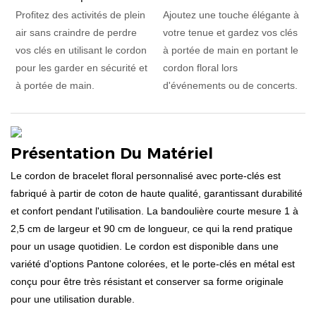
Profitez des activités de plein
Ajoutez une touche élégante à
air sans craindre de perdre
votre tenue et gardez vos clés
vos clés en utilisant le cordon
à portée de main en portant le
pour les garder en sécurité et
cordon floral lors
à portée de main.
d'événements ou de concerts.
Présentation Du Matériel
Le cordon de bracelet floral personnalisé avec porte-clés est
fabriqué à partir de coton de haute qualité, garantissant durabilité
et confort pendant l'utilisation. La bandoulière courte mesure 1 à
2,5 cm de largeur et 90 cm de longueur, ce qui la rend pratique
pour un usage quotidien. Le cordon est disponible dans une
variété d'options Pantone colorées, et le porte-clés en métal est
conçu pour être très résistant et conserver sa forme originale
pour une utilisation durable.