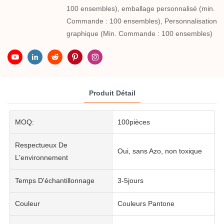
100 ensembles), emballage personnalisé (min.
Commande : 100 ensembles), Personnalisation
graphique (Min. Commande : 100 ensembles)
Produit Détail
MOQ:
100pièces
Respectueux De
Oui, sans Azo, non toxique
L'environnement
Temps D'échantillonnage
3-5jours
Couleur
Couleurs Pantone