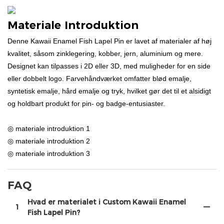
Materiale Introduktion
Denne Kawaii Enamel Fish Lapel Pin er lavet af materialer af høj
kvalitet, såsom zinklegering, kobber, jern, aluminium og mere.
Designet kan tilpasses i 2D eller 3D, med muligheder for en side
eller dobbelt logo. Farvehåndværket omfatter blød emalje,
syntetisk emalje, hård emalje og tryk, hvilket gør det til et alsidigt
og holdbart produkt for pin- og badge-entusiaster.
◎ materiale introduktion 1
◎ materiale introduktion 2
◎ materiale introduktion 3
FAQ
Hvad er materialet i Custom Kawaii Enamel
1
Fish Lapel Pin?