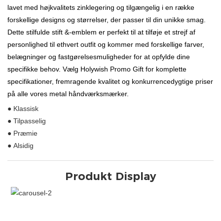
lavet med højkvalitets zinklegering og tilgængelig i en række
forskellige designs og størrelser, der passer til din unikke smag.
Dette stilfulde stift &-emblem er perfekt til at tilføje et strejf af
personlighed til ethvert outfit og kommer med forskellige farver,
belægninger og fastgørelsesmuligheder for at opfylde dine
specifikke behov. Vælg Holywish Promo Gift for komplette
specifikationer, fremragende kvalitet og konkurrencedygtige priser
på alle vores metal håndværksmærker.
● Klassisk
● Tilpasselig
● Præmie
● Alsidig
Produkt Display