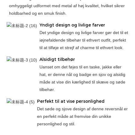
omhyggeligt udformet med metal af høj kvalitet, hvilket sikrer
holdbarhed og en smuk finish.
Yndigt design og livlige farver
Det yndige design og livlige farver gør det til et
iøjnefaldende tilbehør til ethvert outfit, perfekt
til at tilføje et strejf af charme til ethvert look.
Alsidigt tilbehør
Uanset om det føjes til en taske, jakke eller
hat, er denne nål og badge en sjov og alsidig
måde at vise din kærlighed til skæve og søde
tilbehør.
Perfekt til at vise personlighed
Det søde og sjove design af denne reversnål er
en perfekt måde at fremvise din unikke
personlighed og stil.