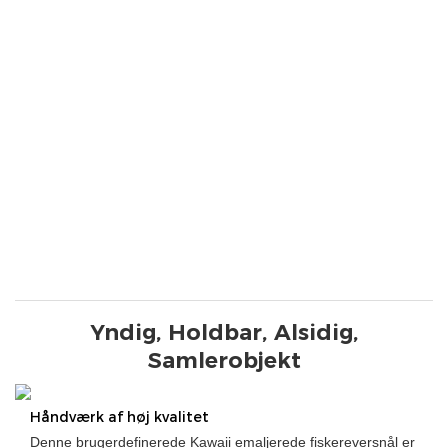
Yndig, Holdbar, Alsidig,
Samlerobjekt
Håndværk af høj kvalitet
Denne brugerdefinerede Kawaii emaljerede fiskereversnål er