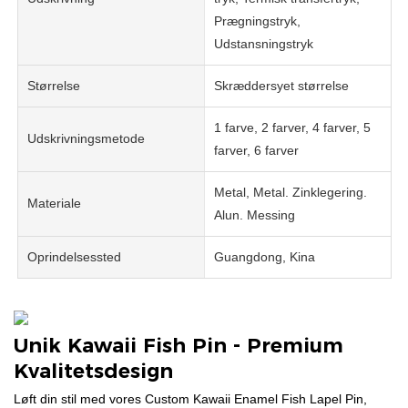
Prægningstryk,
Udstansningstryk
Størrelse
Skræddersyet størrelse
1 farve, 2 farver, 4 farver, 5
Udskrivningsmetode
farver, 6 farver
Metal, Metal. Zinklegering.
Materiale
Alun. Messing
Oprindelsessted
Guangdong, Kina
Unik Kawaii Fish Pin - Premium
Kvalitetsdesign
Løft din stil med vores Custom Kawaii Enamel Fish Lapel Pin,