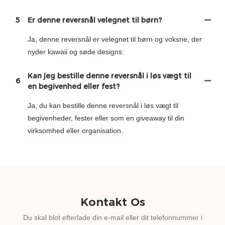
5
Er denne reversnål velegnet til børn?
Ja, denne reversnål er velegnet til børn og voksne, der
nyder kawaii og søde designs.
Kan jeg bestille denne reversnål i løs vægt til
6
en begivenhed eller fest?
Ja, du kan bestille denne reversnål i løs vægt til
begivenheder, fester eller som en giveaway til din
virksomhed eller organisation.
Kontakt Os
Du skal blot efterlade din e-mail eller dit telefonnummer i