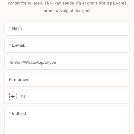
kontaktformularen, så vi kan sende dig et gratis tilbud på vores
brede udvalg af designs!
Navn
E-Mail.
Telefon/WhatsApp/Skype
Firmanavn
Fil
Indhold