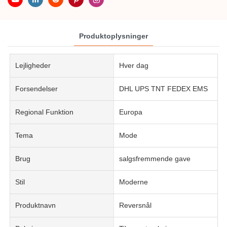
Produktoplysninger
Lejligheder
Hver dag
Forsendelser
DHL UPS TNT FEDEX EMS
Regional Funktion
Europa
Tema
Mode
Brug
salgsfremmende gave
Stil
Moderne
Produktnavn
Reversnål