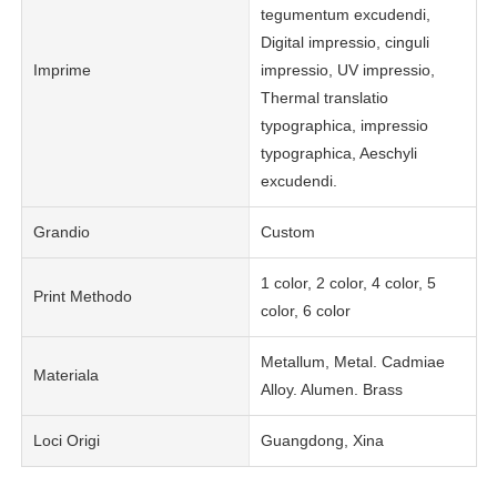
tegumentum excudendi,
Digital impressio, cinguli
Imprime
impressio, UV impressio,
Thermal translatio
typographica, impressio
typographica, Aeschyli
excudendi.
Grandio
Custom
1 color, 2 color, 4 color, 5
Print Methodo
color, 6 color
Metallum, Metal. Cadmiae
Materiala
Alloy. Alumen. Brass
Loci Origi
Guangdong, Xina