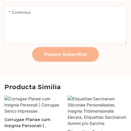
Contentus
Posuere Autem Misit
Producta Similia
Corrugae Planae cum
Insignia Personali |