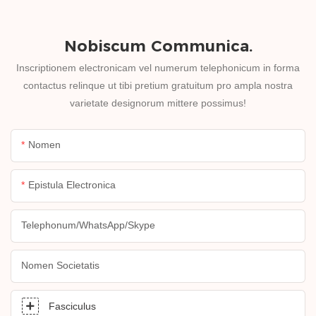
Nobiscum Communica.
Inscriptionem electronicam vel numerum telephonicum in forma
contactus relinque ut tibi pretium gratuitum pro ampla nostra
varietate designorum mittere possimus!
Nomen
Epistula Electronica
Telephonum/WhatsApp/Skype
Nomen Societatis
Fasciculus