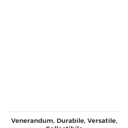
Venerandum, Durabile, Versatile,