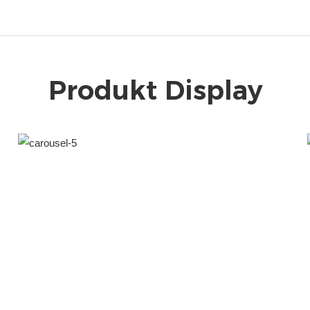
Produkt Display