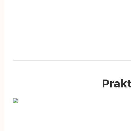
Prakt