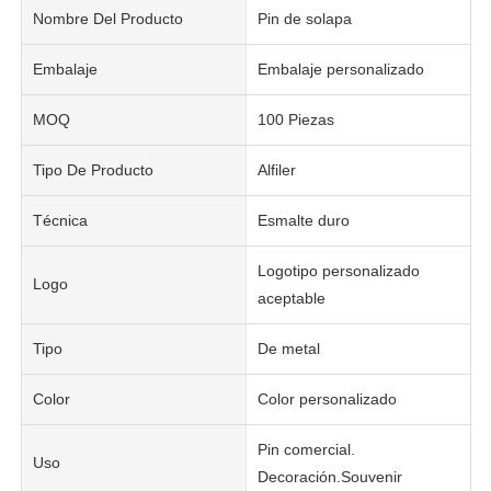
Nombre Del Producto
Pin de solapa
Embalaje
Embalaje personalizado
MOQ
100 Piezas
Tipo De Producto
Alfiler
Técnica
Esmalte duro
Logotipo personalizado
Logo
aceptable
Tipo
De metal
Color
Color personalizado
Pin comercial.
Uso
Decoración.Souvenir