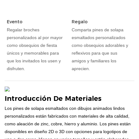
Evento
Regalo
Regalar broches
Comparta pines de solapa
personalizados al por mayor
esmaltados personalizados
como obsequios de fiesta
como obsequios adorables y
únicos y memorables para
reflexivos para que sus
que los invitados los usen y
amigos y familiares los
disfruten.
aprecien.
Introducción De Materiales
Los pines de solapa esmaltados con dibujos animados lindos
personalizados están fabricados con materiales de alta calidad,
como aleación de zinc, cobre, hierro y aluminio. Los pines están
disponibles en diseño 2D o 3D con opciones para logotipos de