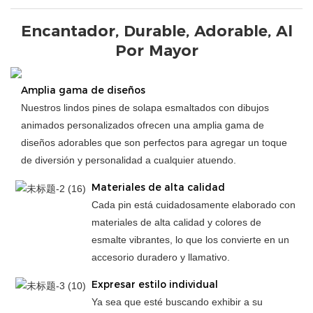
Encantador, Durable, Adorable, Al
Por Mayor
Amplia gama de diseños
Nuestros lindos pines de solapa esmaltados con dibujos
animados personalizados ofrecen una amplia gama de
diseños adorables que son perfectos para agregar un toque
de diversión y personalidad a cualquier atuendo.
Materiales de alta calidad
Cada pin está cuidadosamente elaborado con
materiales de alta calidad y colores de
esmalte vibrantes, lo que los convierte en un
accesorio duradero y llamativo.
Expresar estilo individual
Ya sea que esté buscando exhibir a su