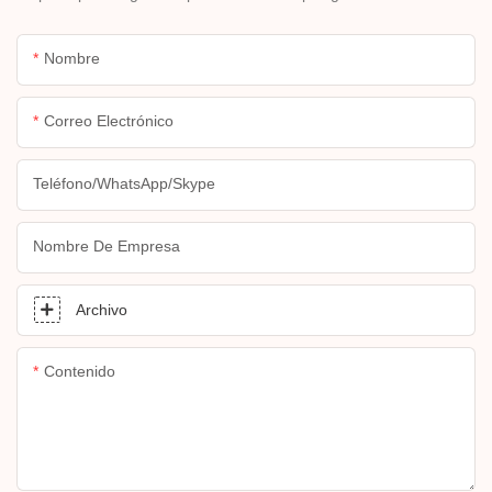
Nombre
Correo Electrónico
Teléfono/WhatsApp/Skype
Nombre De Empresa
Archivo
Contenido