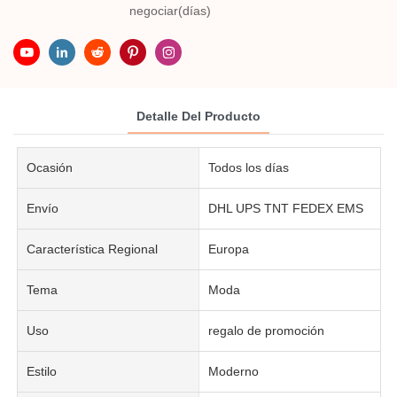
negociar(días)
Detalle Del Producto
Ocasión
Todos los días
Envío
DHL UPS TNT FEDEX EMS
Característica Regional
Europa
Tema
Moda
Uso
regalo de promoción
Estilo
Moderno