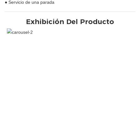
● Servicio de una parada
Exhibición Del Producto