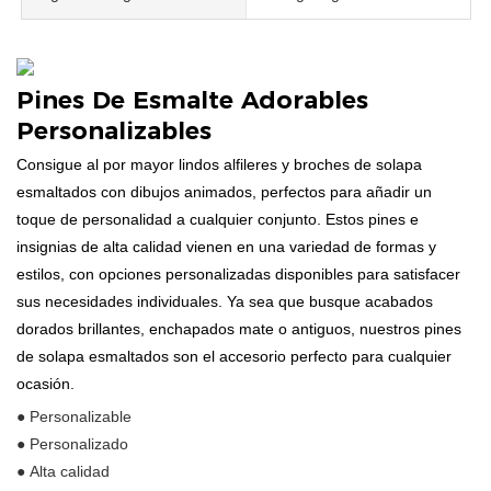
Pines De Esmalte Adorables
Personalizables
Consigue al por mayor lindos alfileres y broches de solapa
esmaltados con dibujos animados, perfectos para añadir un
toque de personalidad a cualquier conjunto. Estos pines e
insignias de alta calidad vienen en una variedad de formas y
estilos, con opciones personalizadas disponibles para satisfacer
sus necesidades individuales. Ya sea que busque acabados
dorados brillantes, enchapados mate o antiguos, nuestros pines
de solapa esmaltados son el accesorio perfecto para cualquier
ocasión.
● Personalizable
● Personalizado
● Alta calidad