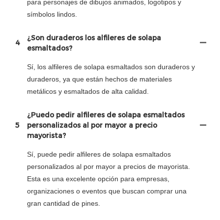
para personajes de dibujos animados, logotipos y
símbolos lindos.
¿Son duraderos los alfileres de solapa
4
esmaltados?
Sí, los alfileres de solapa esmaltados son duraderos y
duraderos, ya que están hechos de materiales
metálicos y esmaltados de alta calidad.
¿Puedo pedir alfileres de solapa esmaltados
5
personalizados al por mayor a precio
mayorista?
Sí, puede pedir alfileres de solapa esmaltados
personalizados al por mayor a precios de mayorista.
Esta es una excelente opción para empresas,
organizaciones o eventos que buscan comprar una
gran cantidad de pines.