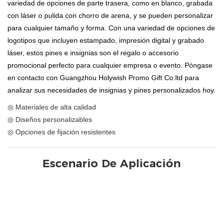
variedad de opciones de parte trasera, como en blanco, grabada
con láser o pulida con chorro de arena, y se pueden personalizar
para cualquier tamaño y forma. Con una variedad de opciones de
logotipos que incluyen estampado, impresión digital y grabado
láser, estos pines e insignias son el regalo o accesorio
promocional perfecto para cualquier empresa o evento. Póngase
en contacto con Guangzhou Holywish Promo Gift Co.ltd para
analizar sus necesidades de insignias y pines personalizados hoy.
◎ Materiales de alta calidad
◎ Diseños personalizables
◎ Opciones de fijación resistentes
Escenario De Aplicación