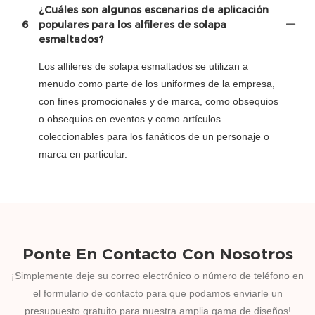
¿Cuáles son algunos escenarios de aplicación
6
populares para los alfileres de solapa
esmaltados?
Los alfileres de solapa esmaltados se utilizan a
menudo como parte de los uniformes de la empresa,
con fines promocionales y de marca, como obsequios
o obsequios en eventos y como artículos
coleccionables para los fanáticos de un personaje o
marca en particular.
Ponte En Contacto Con Nosotros
¡Simplemente deje su correo electrónico o número de teléfono en
el formulario de contacto para que podamos enviarle un
presupuesto gratuito para nuestra amplia gama de diseños!