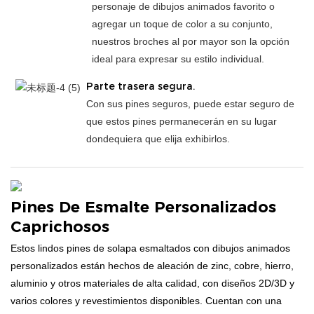
personaje de dibujos animados favorito o
agregar un toque de color a su conjunto,
nuestros broches al por mayor son la opción
ideal para expresar su estilo individual.
Parte trasera segura.
Con sus pines seguros, puede estar seguro de
que estos pines permanecerán en su lugar
dondequiera que elija exhibirlos.
Pines De Esmalte Personalizados
Caprichosos
Estos lindos pines de solapa esmaltados con dibujos animados
personalizados están hechos de aleación de zinc, cobre, hierro,
aluminio y otros materiales de alta calidad, con diseños 2D/3D y
varios colores y revestimientos disponibles. Cuentan con una