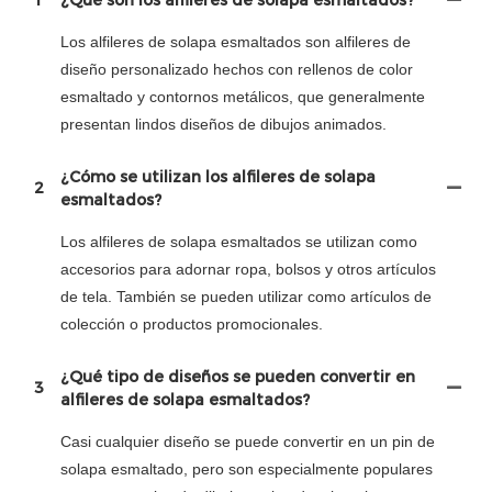
Los alfileres de solapa esmaltados son alfileres de
diseño personalizado hechos con rellenos de color
esmaltado y contornos metálicos, que generalmente
presentan lindos diseños de dibujos animados.
¿Cómo se utilizan los alfileres de solapa
2
esmaltados?
Los alfileres de solapa esmaltados se utilizan como
accesorios para adornar ropa, bolsos y otros artículos
de tela. También se pueden utilizar como artículos de
colección o productos promocionales.
¿Qué tipo de diseños se pueden convertir en
3
alfileres de solapa esmaltados?
Casi cualquier diseño se puede convertir en un pin de
solapa esmaltado, pero son especialmente populares