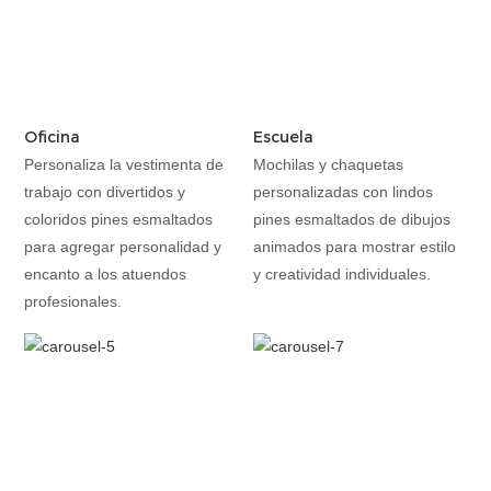
Oficina
Escuela
Personaliza la vestimenta de
Mochilas y chaquetas
trabajo con divertidos y
personalizadas con lindos
coloridos pines esmaltados
pines esmaltados de dibujos
para agregar personalidad y
animados para mostrar estilo
encanto a los atuendos
y creatividad individuales.
profesionales.