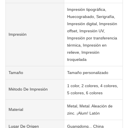
Impresión tipográfica,
Huecograbado, Serigrafía,
Impresión digital, Impresión
offset, Impresión UV,
Impresión
Impresión por transferencia
térmica, Impresión en
relieve, Impresión
troquelada
Tamaño
Tamaño personalizado
1 color, 2 colores, 4 colores,
Método De Impresión
5 colores, 6 colores
Metal, Metal. Aleación de
Material
zinc. ¡Alum! Latón
Lugar De Origen
Guangdong... China