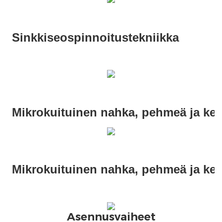
Asennusvaiheet