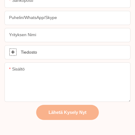
Sähköposti
Puhelin/WhatsApp/Skype
Yrityksen Nimi
Tiedosto
Sisältö
Lähetä Kysely Nyt