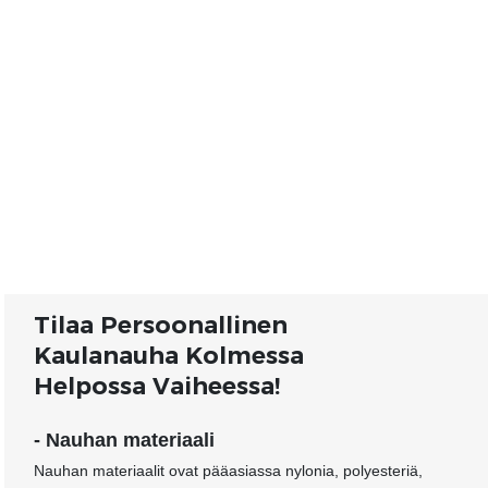
Tilaa Persoonallinen
Kaulanauha Kolmessa
Helpossa Vaiheessa!
- Nauhan materiaali
Nauhan materiaalit ovat pääasiassa nylonia, polyesteriä,