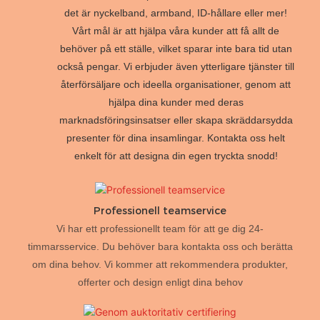
det är nyckelband, armband, ID-hållare eller mer!
Vårt mål är att hjälpa våra kunder att få allt de
behöver på ett ställe, vilket sparar inte bara tid utan
också pengar. Vi erbjuder även ytterligare tjänster till
återförsäljare och ideella organisationer, genom att
hjälpa dina kunder med deras
marknadsföringsinsatser eller skapa skräddarsydda
presenter för dina insamlingar. Kontakta oss helt
enkelt för att designa din egen tryckta snodd!
Professionell teamservice
Vi har ett professionellt team för att ge dig 24-
timmarsservice. Du behöver bara kontakta oss och berätta
om dina behov. Vi kommer att rekommendera produkter,
offerter och design enligt dina behov