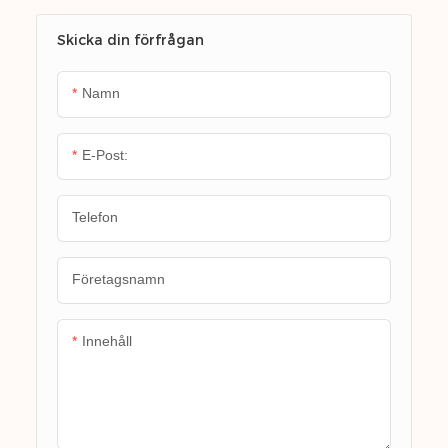
Skicka din förfrågan
Namn
E-Post:
Telefon
Företagsnamn
Innehåll