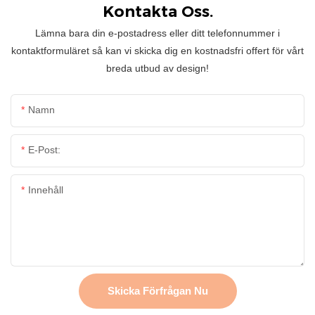
Kontakta Oss.
Lämna bara din e-postadress eller ditt telefonnummer i
kontaktformuläret så kan vi skicka dig en kostnadsfri offert för vårt
breda utbud av design!
Namn
E-Post:
Innehåll
Skicka Förfrågan Nu