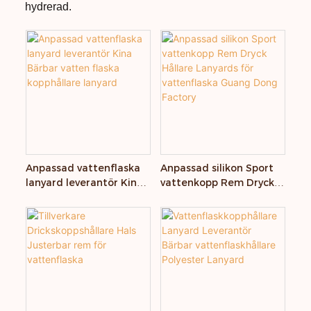
hydrerad.
Anpassad vattenflaska
Anpassad silikon Sport
lanyard leverantör Kina
vattenkopp Rem Dryck
Bärbar vatten flaska
Hållare Lanyards för
kopphållare lanyard
vattenflaska Guang
Dong Factory