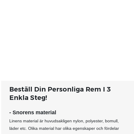
Beställ Din Personliga Rem I 3
Enkla Steg!
- Snorens material
Linens material är huvudsakligen nylon, polyester, bomull,
läder etc. Olika material har olika egenskaper och fördelar