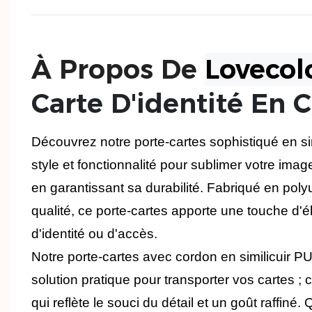
À Propos De
Lovecol
Carte D'identité En 
Découvrez notre porte-cartes sophistiqué en simi
style et fonctionnalité pour sublimer votre imag
en garantissant sa durabilité. Fabriqué en pol
qualité, ce porte-cartes apporte une touche d'é
d'identité ou d'accès.
Notre porte-cartes avec cordon en similicuir PU
solution pratique pour transporter vos cartes ; 
qui reflète le souci du détail et un goût raffiné.