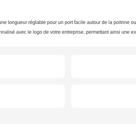
ne longueur réglable pour un port facile autour de la poitrine o
onnalisé avec le logo de votre entreprise, permettant ainsi une