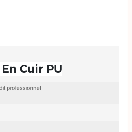
 En Cuir PU
dit professionnel