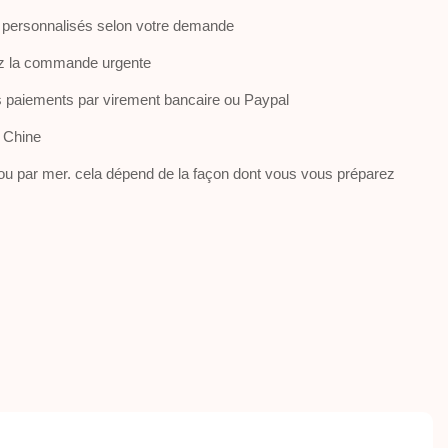
personnalisés selon votre demande
ez la commande urgente
 paiements par virement bancaire ou Paypal
 Chine
 ou par mer. cela dépend de la façon dont vous vous préparez