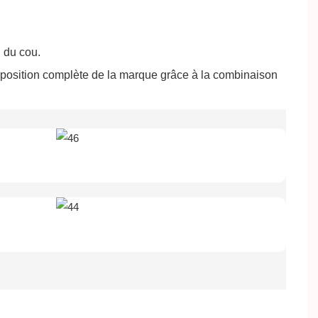
u du cou.
 exposition complète de la marque grâce à la combinaison