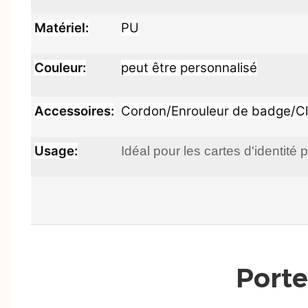
Matériel:
PU
Couleur:
peut être personnalisé
Accessoires:
Cordon/Enrouleur de badge/Cl
Usage:
Idéal pour les cartes d'identi
Porte