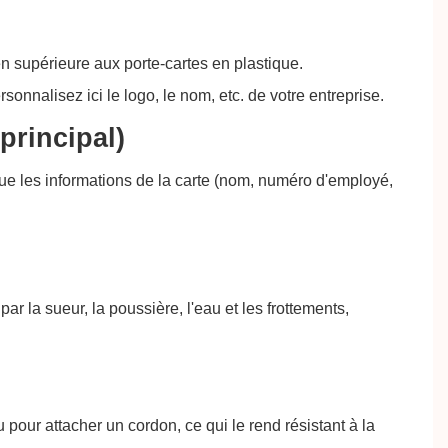
ien supérieure aux porte-cartes en plastique.
onnalisez ici le logo, le nom, etc. de votre entreprise.
principal)
que les informations de la carte (nom, numéro d'employé,
r la sueur, la poussière, l'eau et les frottements,
 pour attacher un cordon, ce qui le rend résistant à la