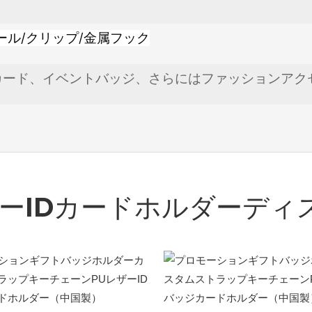
ール/クリップ/金属フック
カード、イベントバッジ、さらにはファッションアク
ザーIDカードホルダー
ディ