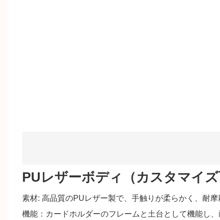
PUレザーボディ（カスタマイズ
素材: 高品質のPUレザー製で、手触りが柔らかく、
機能：カードホルダーのフレームと土台として機能し、