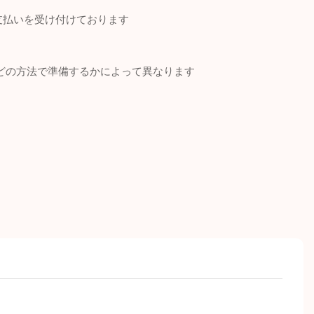
お支払いを受け付けております
どの方法で準備するかによって異なります