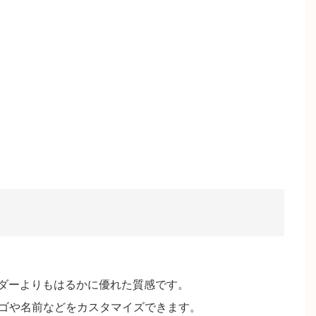
ルダーよりもはるかに優れた質感です。
ゴや名前などをカスタマイズできます。