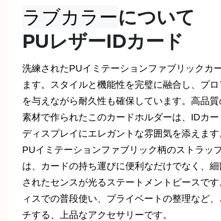
ラブカラー
について
PUレザーIDカード
洗練されたPUイミテーションファブリックカ
ます。スタイルと機能性を完璧に融合し、プロ
を与えながら耐久性も確保しています。高品質
素材で作られたこのカードホルダーは、IDカ
ディスプレイにエレガントな雰囲気を添えます
PUイミテーションファブリック柄のストラッ
は、カードの持ち運びに便利なだけでなく、細
されたセンスが光るステートメントピースです
ィスでの普段使い、プライベートの整理など、
チする、上品なアクセサリーです。