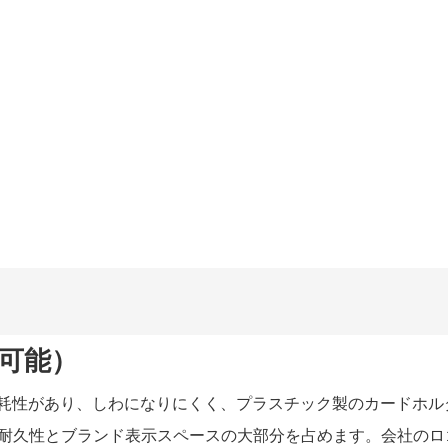
可能）
耐摩耗性があり、しわになりにくく、プラスチック製のカードホ
耐久性とブランド表示スペースの大部分を占めます。会社のロ