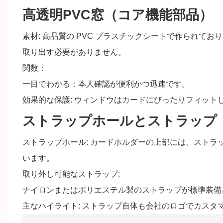
高透明PVC窓（コア機能部品）
素材: 高品質の PVC プラスチックシートで作られて
取り出す必要がありません。
関数：
一目でわかる：本人確認が便利かつ迅速です。
効果的な保護: ウィンドウはカードにぴったりフィッ
ストラップホールとストラップ
ストラップホール: カードホルダーの上部には、スト
います。
取り外し可能なストラップ:
ナイロンまたはポリエステル製のストラップが標準装備
主なハイライト: ストラップ自体も会社のロゴでカスタ