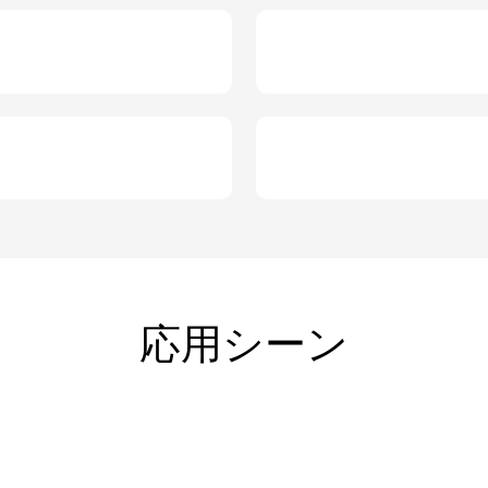
応用シーン