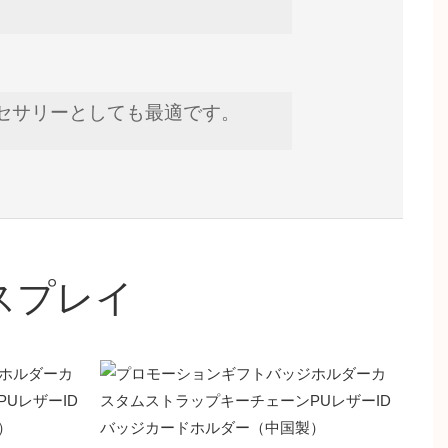
セサリーとしても最適です。
スプレイ