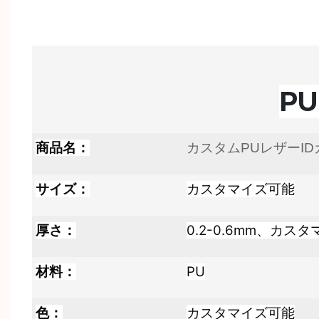
P
商品名：
カスタムPUレザーI
サイズ：
カスタマイズ可能
厚さ：
0.2-0.6mm、カス
材料：
PU
色：
カスタマイズ可能