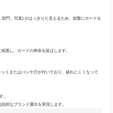
号、部門、写真) がはっきりと見えるため、頻繁にカードを
に保護し、カードの寿命を延ばします。
レットまたはパンチ穴が付いており、破れにくくなって
す。
で包括的なブランド露出を実現します。