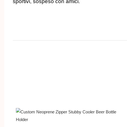
sportivi, sospeso con amici.