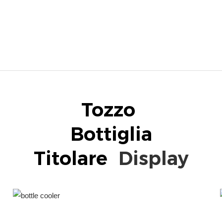
Tozzo
Titolare
Display