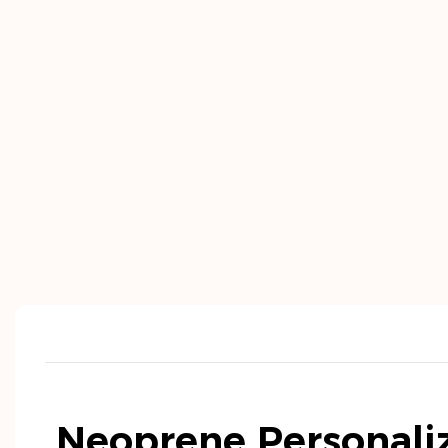
Neoprene Personali