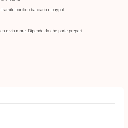
tramite bonifico bancario o paypal
ea o via mare. Dipende da che parte prepari