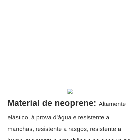
Material de neoprene:
Altamente
elástico, à prova d'água e resistente a
manchas, resistente a rasgos, resistente a