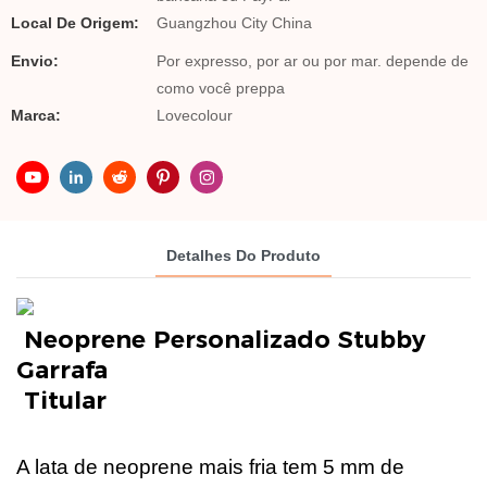
Local De Origem:
Guangzhou City China
Envio:
Por expresso, por ar ou por mar. depende de
como você preppa
Marca:
Lovecolour
Detalhes Do Produto
Neoprene Personalizado Stubby
Titular
A lata de neoprene mais fria tem 5 mm de