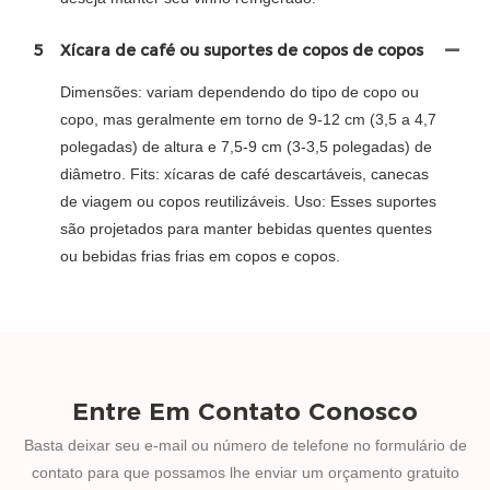
5
Xícara de café ou suportes de copos de copos
Dimensões: variam dependendo do tipo de copo ou
copo, mas geralmente em torno de 9-12 cm (3,5 a 4,7
polegadas) de altura e 7,5-9 cm (3-3,5 polegadas) de
diâmetro. Fits: xícaras de café descartáveis, canecas
de viagem ou copos reutilizáveis. Uso: Esses suportes
são projetados para manter bebidas quentes quentes
ou bebidas frias frias em copos e copos.
Entre Em Contato Conosco
Basta deixar seu e-mail ou número de telefone no formulário de
contato para que possamos lhe enviar um orçamento gratuito