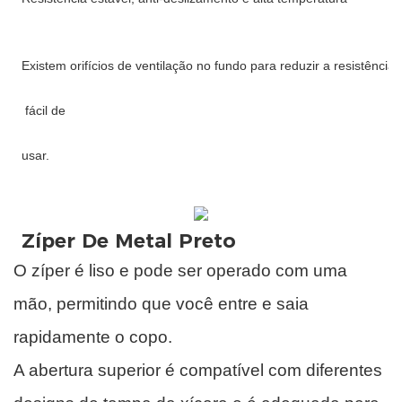
Zíper De Metal Preto
O zíper é liso e pode ser operado com uma
mão, permitindo que você entre e saia
rapidamente o copo.
A abertura superior é compatível com diferentes