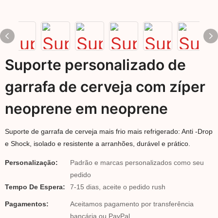
Suporte personalizado de
garrafa de cerveja com zíper
neoprene em neoprene
Suporte de garrafa de cerveja mais frio mais refrigerado: Anti -Drop
e Shock, isolado e resistente a arranhões, durável e prático.
Personalização:
Padrão e marcas personalizados como seu
pedido
Tempo De Espera:
7-15 dias, aceite o pedido rush
Pagamentos:
Aceitamos pagamento por transferência
bancária ou PayPal