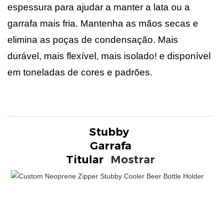
espessura para ajudar a manter a lata ou a
garrafa mais fria. Mantenha as mãos secas e
elimina as poças de condensação. Mais
durável, mais flexível, mais isolado! e disponível
em toneladas de cores e padrões.
Stubby
Titular
Mostrar