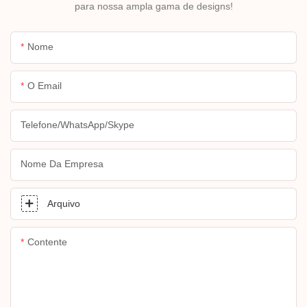
para nossa ampla gama de designs!
Nome
O Email
Telefone/WhatsApp/Skype
Nome Da Empresa
Arquivo
Contente