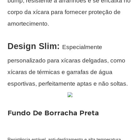
bump, resistente a arranhões e se encaixa no
corpo da xícara para fornecer proteção de
amortecimento.
Design Slim:
Especialmente
personalizado para xícaras delgadas, como
xícaras de térmicas e garrafas de água
esportivas, perfeitamente aptas e não soltas.