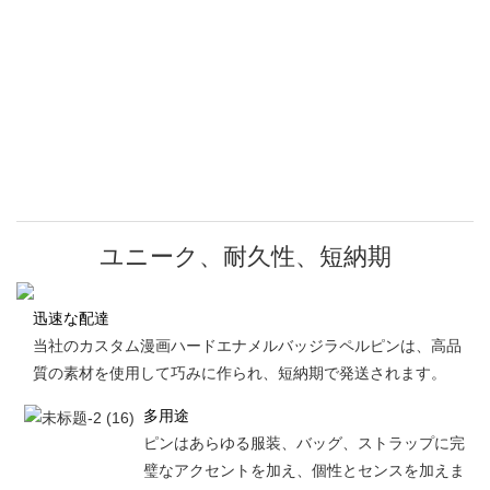
ユニーク、耐久性、短納期
迅速な配達
当社のカスタム漫画ハードエナメルバッジラペルピンは、高品
質の素材を使用して巧みに作られ、短納期で発送されます。
多用途
ピンはあらゆる服装、バッグ、ストラップに完
璧なアクセントを加え、個性とセンスを加えま