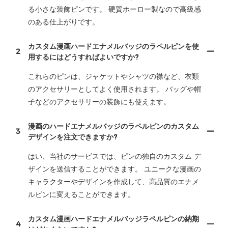
る小さな装飾ピンです。 硬質ホーロー製なので高級感
のある仕上がりです。
カスタム漫画ハードエナメルバッジのラペルピンを使
2
用するにはどうすればよいですか?
これらのピンは、ジャケットやシャツの襟など、衣類
のアクセサリーとしてよく使用されます。 バッグや帽
子などのアクセサリーの装飾にも使えます。
漫画のハードエナメルバッジのラペルピンのカスタム
3
デザインを注文できますか?
はい、当社のサービスでは、ピンの独自のカスタム デ
ザインを送信することができます。 ユニークな漫画の
キャラクターやデザインを作成して、高品質のエナメ
ルピンに変えることができます。
カスタム漫画ハードエナメルバッジラペルピンの納期
4