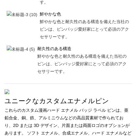
す。
鮮やかな色
鮮やかな色と耐久性のある構造を備えた当社の
ピンは、ピンバッジ愛好家にとって必須のアク
セサリーです。
耐久性のある構造
鮮やかな色と耐久性のある構造を備えた当社の
ピンは、ピンバッジ愛好家にとって必須のアク
セサリーです。
ユニークなカスタムエナメルピン
これらのカスタム漫画ハード エナメル バッジ ラペル ピンは、亜
鉛合金、銅、鉄、アルミニウムなどの高品質素材で作られてお
り、2D または 3D デザイン、片面または両面ロゴのオプションが
あります。 ソフト エナメル、合成エナメル、ハード エナメルなど