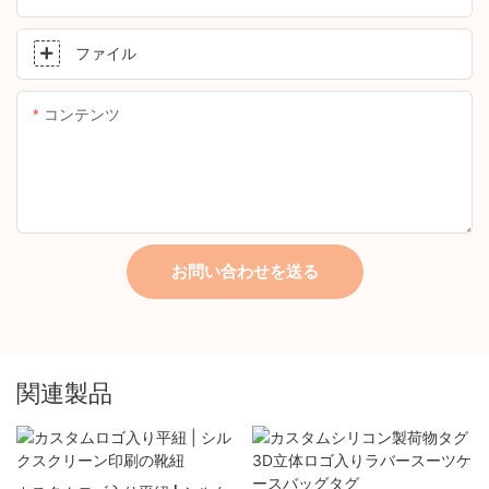
ファイル
コンテンツ
お問い合わせを送る
関連製品