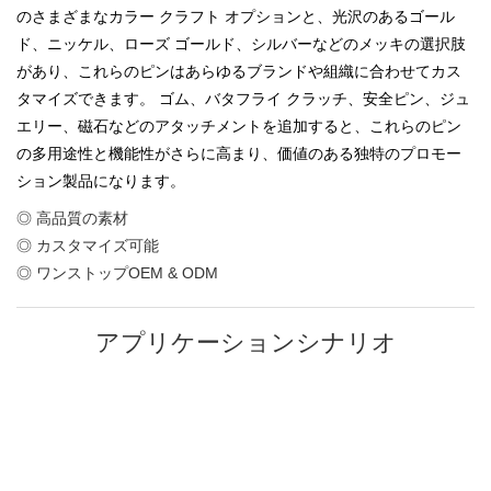
のさまざまなカラー クラフト オプションと、光沢のあるゴール
ド、ニッケル、ローズ ゴールド、シルバーなどのメッキの選択肢
があり、これらのピンはあらゆるブランドや組織に合わせてカス
タマイズできます。 ゴム、バタフライ クラッチ、安全ピン、ジュ
エリー、磁石などのアタッチメントを追加すると、これらのピン
の多用途性と機能性がさらに高まり、価値のある独特のプロモー
ション製品になります。
◎ 高品質の素材
◎ カスタマイズ可能
◎ ワンストップOEM & ODM
アプリケーションシナリオ