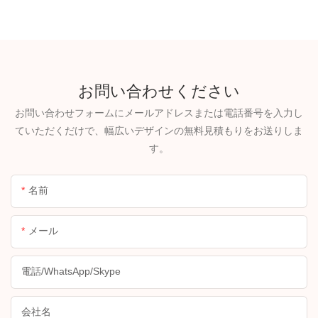
お問い合わせください
お問い合わせフォームにメールアドレスまたは電話番号を入力し
ていただくだけで、幅広いデザインの無料見積もりをお送りしま
す。
名前
メール
電話/WhatsApp/Skype
会社名