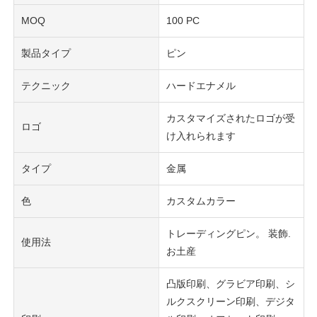
MOQ
100 PC
製品タイプ
ピン
テクニック
ハードエナメル
カスタマイズされたロゴが受
ロゴ
け入れられます
タイプ
金属
色
カスタムカラー
トレーディングピン。 装飾.
使用法
お土産
凸版印刷、グラビア印刷、シ
ルクスクリーン印刷、デジタ