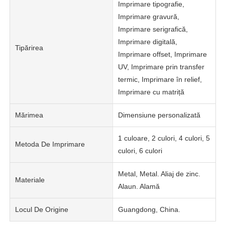
Imprimare tipografie,
Imprimare gravură,
Imprimare serigrafică,
Imprimare digitală,
Tipărirea
Imprimare offset, Imprimare
UV, Imprimare prin transfer
termic, Imprimare în relief,
Imprimare cu matriță
Mărimea
Dimensiune personalizată
1 culoare, 2 culori, 4 culori, 5
Metoda De Imprimare
culori, 6 culori
Metal, Metal. Aliaj de zinc.
Materiale
Alaun. Alamă
Locul De Origine
Guangdong, China.