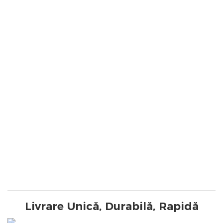
Livrare Unică, Durabilă, Rapidă