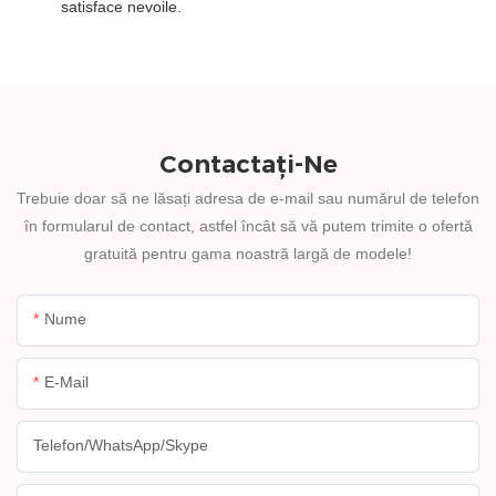
satisface nevoile.
Contactați-Ne
Trebuie doar să ne lăsați adresa de e-mail sau numărul de telefon
în formularul de contact, astfel încât să vă putem trimite o ofertă
gratuită pentru gama noastră largă de modele!
Nume
E-Mail
Telefon/WhatsApp/Skype