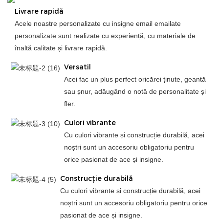
Livrare rapidă
Acele noastre personalizate cu insigne email emailate
personalizate sunt realizate cu experiență, cu materiale de
înaltă calitate și livrare rapidă.
Versatil
Acei fac un plus perfect oricărei ținute, geantă
sau șnur, adăugând o notă de personalitate și
fler.
Culori vibrante
Cu culori vibrante și construcție durabilă, acei
noștri sunt un accesoriu obligatoriu pentru
orice pasionat de ace și insigne.
Construcție durabilă
Cu culori vibrante și construcție durabilă, acei
noștri sunt un accesoriu obligatoriu pentru orice
pasionat de ace și insigne.