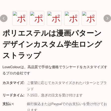
ポリエステルは漫画パターン
デザインカスタム学生ロング
ストラップ
LoveColourは、高品質で手頃な価格でランヤードをカスタマイズす
るプロの会社です
カスタマイズ:
ご要望に応じてカスタマイズされたパターンとブラ
ンド
リードタイム:
7-15日、急ぎの注文を受け付けます
支払い:
銀行振込またはPaypalでのお支払いを受け付けてお
ります