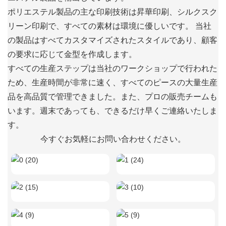
ポリエステル製品の主な印刷技術は昇華印刷、シルクスク
リーン印刷で、すべての素材は環境に優しいです。 当社
の製品はすべてカスタマイズされたスタイルであり、顧客
の要求に応じて金型を作成します。
すべての生産ステップは当社のワークショップで行われた
ため、生産時間が非常に速く、すべてのピースの大量生産
品を高品質で管理できました。また、プロの販売チームも
います。週末であっても、できるだけ早くご連絡いたしま
す。
今すぐお気軽にお問い合わせください。