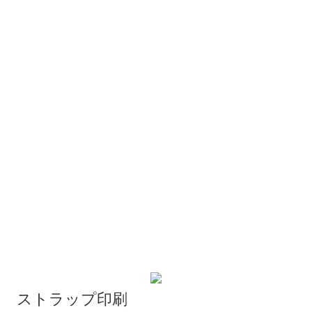
ストラップ印刷