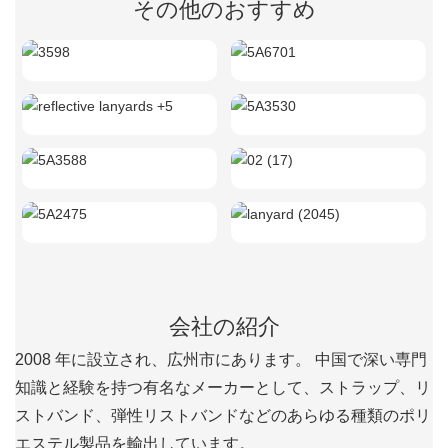
その他のおすすめ
2008 年に設立され、広州市にあります。 中国で深い専門
知識と経験を持つ有名なメーカーとして、ストラップ、リ
ストバンド、弾性リストバンドなどのあらゆる種類のポリ
エステル製品を輸出しています。