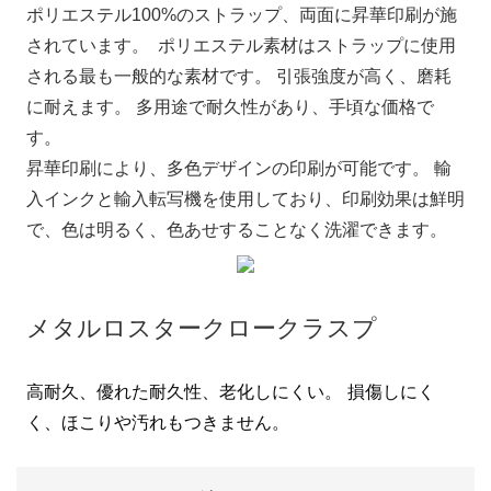
ポリエステル100%のストラップ、両面に昇華印刷が施
されています。 ポリエステル素材はストラップに使用
される最も一般的な素材です。 引張強度が高く、磨耗
に耐えます。 多用途で耐久性があり、手頃な価格で
す。
昇華印刷により、多色デザインの印刷が可能です。 輸
入インクと輸入転写機を使用しており、印刷効果は鮮明
で、色は明るく、色あせすることなく洗濯できます。
高耐久、優れた耐久性、老化しにくい。 損傷しにく
く、ほこりや汚れもつきません。