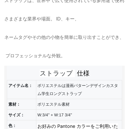
ストラップ
仕様
アイテム名：
ポリエステルは漫画パターンデザインカスタ
ム学生ロングストラップ
素材：
ポリエステル素材
サイズ：
W:3/4" + W:17 3/4"
色：
お好みの Pantone カラーをご利用いた