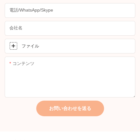
電話/WhatsApp/Skype
会社名
ファイル
コンテンツ
お問い合わせを送る