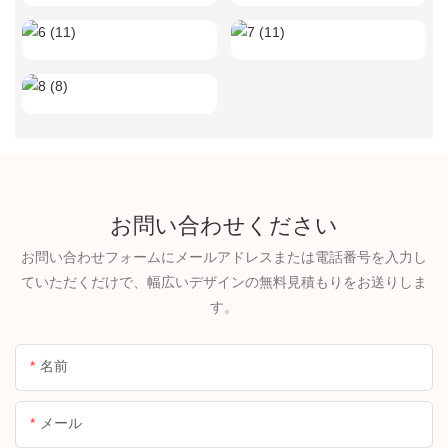
お問い合わせください
お問い合わせフォームにメールアドレスまたは電話番号を入力し
ていただくだけで、幅広いデザインの無料見積もりをお送りしま
す。
名前
メール