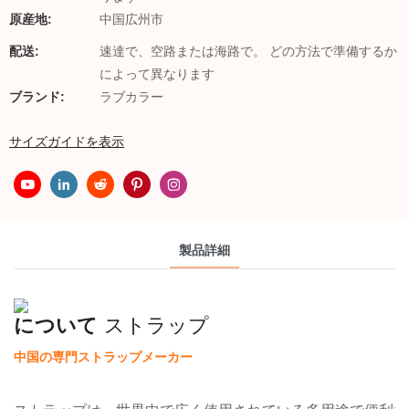
原産地:
中国広州市
配送:
速達で、空路または海路で。 どの方法で準備するか
によって異なります
ブランド:
ラブカラー
サイズガイドを表示
製品詳細
について
ストラップ
中国の専門ストラップメーカー