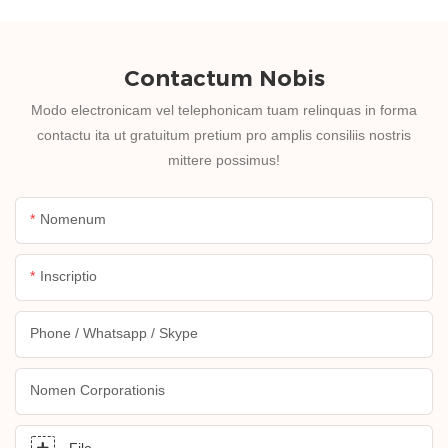
Contactum Nobis
Modo electronicam vel telephonicam tuam relinquas in forma
contactu ita ut gratuitum pretium pro amplis consiliis nostris
mittere possimus!
Nomenum
Inscriptio
Phone / Whatsapp / Skype
Nomen Corporationis
File