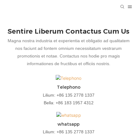
Sentire Liberum Contactus Cum Us
Magna nostra industria et experientia et obligatio ad qualitatem
nos faciunt ad fontem omnium necessitatum vestrarum
promotionis et notae. Contactus nos hodie pro magis
informationes de fructibus et officiis nostris.
Telephono
Lilium: +86 135 2778 1337
Bella: +86 183 1957 4312
whatsapp
Lilium: +86 135 2778 1337