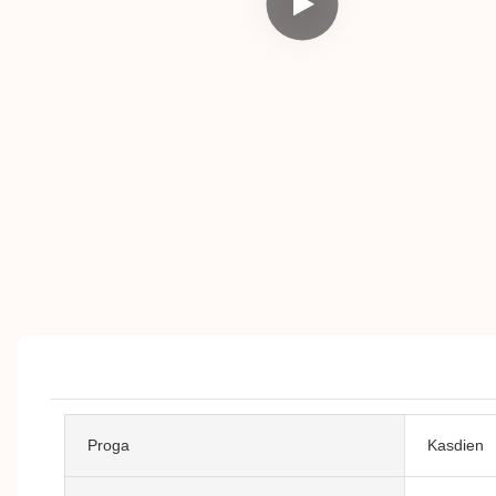
Proga
Kasdien