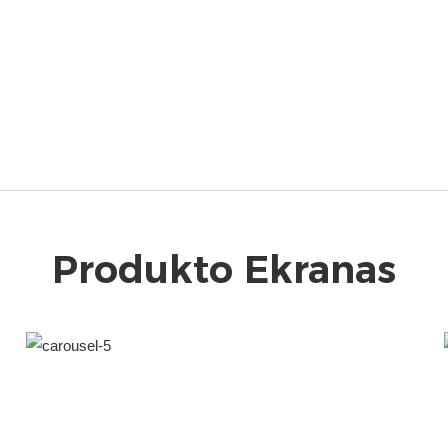
Produkto Ekranas