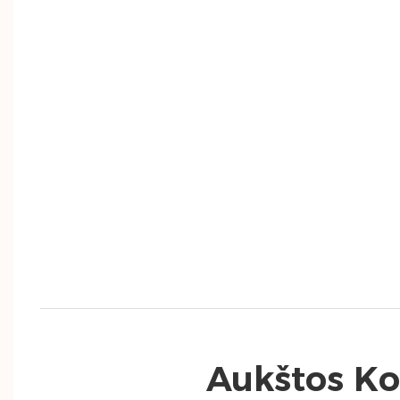
Aukštos Ko