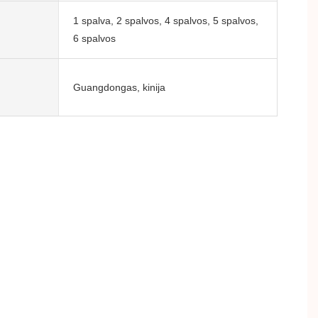
1 spalva, 2 spalvos, 4 spalvos, 5 spalvos,
6 spalvos
Guangdongas, kinija