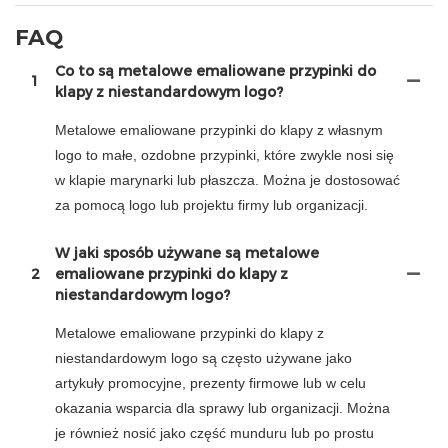
FAQ
Co to są metalowe emaliowane przypinki do
1
klapy z niestandardowym logo?
Metalowe emaliowane przypinki do klapy z własnym
logo to małe, ozdobne przypinki, które zwykle nosi się
w klapie marynarki lub płaszcza. Można je dostosować
za pomocą logo lub projektu firmy lub organizacji.
W jaki sposób używane są metalowe
2
emaliowane przypinki do klapy z
niestandardowym logo?
Metalowe emaliowane przypinki do klapy z
niestandardowym logo są często używane jako
artykuły promocyjne, prezenty firmowe lub w celu
okazania wsparcia dla sprawy lub organizacji. Można
je również nosić jako część munduru lub po prostu