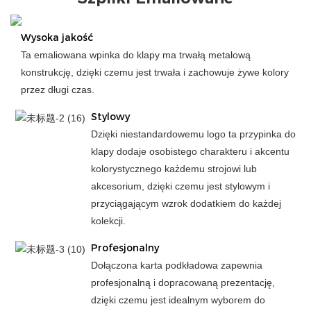
Wysoka jakość
Ta emaliowana wpinka do klapy ma trwałą metalową
konstrukcję, dzięki czemu jest trwała i zachowuje żywe kolory
przez długi czas.
Stylowy
Dzięki niestandardowemu logo ta przypinka do
klapy dodaje osobistego charakteru i akcentu
kolorystycznego każdemu strojowi lub
akcesorium, dzięki czemu jest stylowym i
przyciągającym wzrok dodatkiem do każdej
kolekcji.
Profesjonalny
Dołączona karta podkładowa zapewnia
profesjonalną i dopracowaną prezentację,
dzięki czemu jest idealnym wyborem do