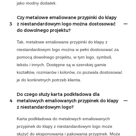
jako modny dodatek.
Czy metalowe emaliowane przypinki do klapy
3
z niestandardowym logo można dostosować
do dowolnego projektu?
Tak, metalowe emaliowane przypinki do klapy z
niestandardowym logo można w pełni dostosować za
pomocą dowolnego projektu, w tym logo, symboli,
tekstu i innych. Dostępne są w szerokiej gamie
kształtów, rozmiarów i kolorów, co pozwala dostosować
je do konkretnych potrzeb klienta.
Do czego służy karta podkładowa dla
4
metalowych emaliowanych przypinek do klapy
z niestandardowym logo?
Karta podkładowa do metalowych emaliowanych
przypinek do klapy z niestandardowym logo może
służyć do eksponowania i pakowania przypinek. Może