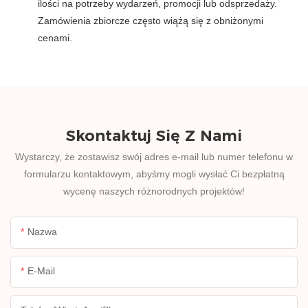
ilości na potrzeby wydarzeń, promocji lub odsprzedaży.
Zamówienia zbiorcze często wiążą się z obniżonymi
cenami.
Skontaktuj Się Z Nami
Wystarczy, że zostawisz swój adres e-mail lub numer telefonu w
formularzu kontaktowym, abyśmy mogli wysłać Ci bezpłatną
wycenę naszych różnorodnych projektów!
Nazwa
E-Mail