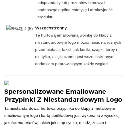
odsprzedaży lub prezentów firmowych,
podnosząc ogólną estetykę i atrakcyjność
produktu.
Wszechstronny
Tę hurtową emaliowaną wpinkę do klapy z
niestandardowym logo można nosić na różnych
przedmiotach, takich jak kurtki, czapki, torby i
nie tylko, dzięki czemu jest wszechstronnym
dodatkiem poprawiającym każdy wygląd.
Spersonalizowane Emaliowane
Przypinki Z Niestandardowym Logo
Ta niestandardowa, hurtowa przypinka do klapy z metalowym
emaliowanym logo i kartą podkładową jest wykonana z wysokiej
jakości materiałów, takich jak stop cynku, miedź, żelazo i