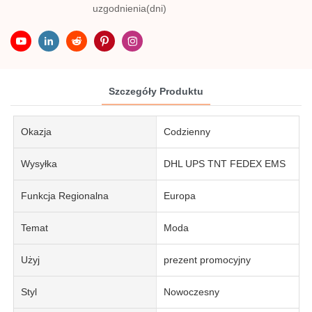
uzgodnienia(dni)
Szczegóły Produktu
Okazja
Codzienny
Wysyłka
DHL UPS TNT FEDEX EMS
Funkcja Regionalna
Europa
Temat
Moda
Użyj
prezent promocyjny
Styl
Nowoczesny