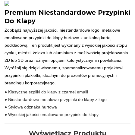
Premium Niestandardowe Przypinki
Do Klapy
Zdobądź najwyższej jakości, niestandardowe logo, metalowe
emaliowane przypinki do klapy hurtowo z unikalną kartą
podkładową. Ten produkt jest wykonany z wysokiej jakości stopu
cynku, miedzi, żelaza lub aluminium z możliwością projektowania
2D lub 3D oraz różnymi opcjami kolorystycznymi i powlekania.
Wyróżnij się dzięki własnemu, spersonalizowanemu projektowi
przypinki i plakietki, idealnym do prezentów promocyjnych i
brandingu korporacyjnego.
● Klasyczne szpilki do klapy z czarnej emalii
● Niestandardowe metalowe przypinki do klapy z logo
● Stylowa odznaka hurtowa
● Wysokiej jakości emaliowane przypinki do klapy
Wyświetlacz Produktu