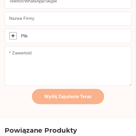
Telefon/WhatsApp/Skype
Nazwa Firmy
Plik
Zawartość
Wyślij Zapytanie Teraz
Powiązane Produkty