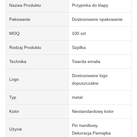
Nazwa Produktu
Przypinka do klapy
Pakowanie
Dostosowane opakowanie
MOQ
100 szt
Rodzaj Produktu
Szpilka
Technika
Twarda emalia
Dostosowane logo
Logo
dopuszczalne
Typ
metal
Kolor
Niestandardowy kolor
Pin handlowy.
Użycie
Dekoracja.Pamiątka