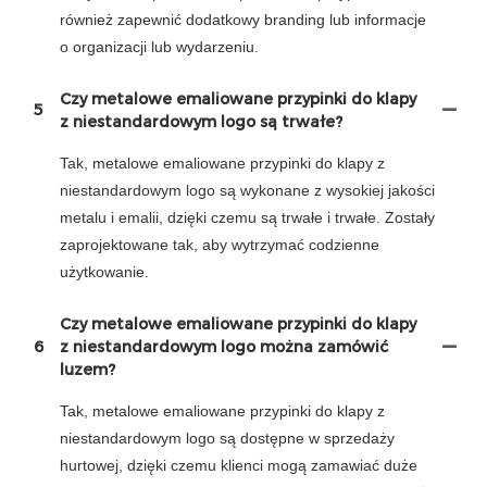
również zapewnić dodatkowy branding lub informacje
o organizacji lub wydarzeniu.
Czy metalowe emaliowane przypinki do klapy
5
z niestandardowym logo są trwałe?
Tak, metalowe emaliowane przypinki do klapy z
niestandardowym logo są wykonane z wysokiej jakości
metalu i emalii, dzięki czemu są trwałe i trwałe. Zostały
zaprojektowane tak, aby wytrzymać codzienne
użytkowanie.
Czy metalowe emaliowane przypinki do klapy
6
z niestandardowym logo można zamówić
luzem?
Tak, metalowe emaliowane przypinki do klapy z
niestandardowym logo są dostępne w sprzedaży
hurtowej, dzięki czemu klienci mogą zamawiać duże