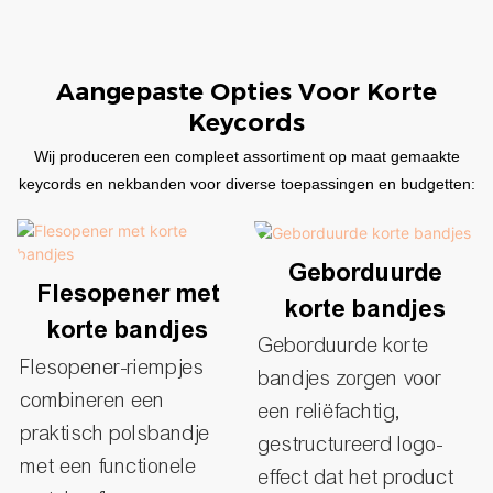
Aangepaste Opties Voor Korte
Keycords
Wij produceren een compleet assortiment op maat gemaakte
keycords en nekbanden voor diverse toepassingen en budgetten:
Geborduurde
Flesopener met
korte bandjes
korte bandjes
Geborduurde korte
Flesopener-riempjes
bandjes zorgen voor
combineren een
een reliëfachtig,
praktisch polsbandje
gestructureerd logo-
met een functionele
effect dat het product