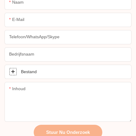
Naam
E-Mail
Telefoon/WhatsApp/Skype
Bedrijfsnaam
Bestand
Inhoud
Stuur Nu Onderzoek