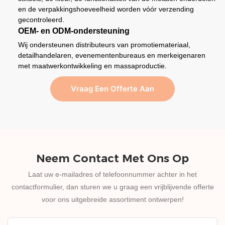
en de verpakkingshoeveelheid worden vóór verzending
gecontroleerd.
OEM- en ODM-ondersteuning
Wij ondersteunen distributeurs van promotiemateriaal,
detailhandelaren, evenementenbureaus en merkeigenaren
met maatwerkontwikkeling en massaproductie.
Vraag Een Offerte Aan
Neem Contact Met Ons Op
Laat uw e-mailadres of telefoonnummer achter in het
contactformulier, dan sturen we u graag een vrijblijvende offerte
voor ons uitgebreide assortiment ontwerpen!