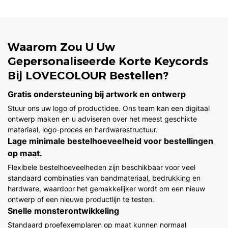
Waarom Zou U Uw
Gepersonaliseerde Korte Keycords
Bij LOVECOLOUR Bestellen?
Gratis ondersteuning bij artwork en ontwerp
Stuur ons uw logo of productidee. Ons team kan een digitaal
ontwerp maken en u adviseren over het meest geschikte
materiaal, logo-proces en hardwarestructuur.
Lage minimale bestelhoeveelheid voor bestellingen
op maat.
Flexibele bestelhoeveelheden zijn beschikbaar voor veel
standaard combinaties van bandmateriaal, bedrukking en
hardware, waardoor het gemakkelijker wordt om een ​​nieuw
ontwerp of een nieuwe productlijn te testen.
Snelle monsterontwikkeling
Standaard proefexemplaren op maat kunnen normaal