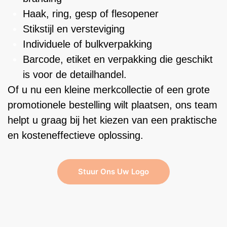
Haak, ring, gesp of flesopener
Stikstijl en versteviging
Individuele of bulkverpakking
Barcode, etiket en verpakking die geschikt
is voor de detailhandel.
Of u nu een kleine merkcollectie of een grote
promotionele bestelling wilt plaatsen, ons team
helpt u graag bij het kiezen van een praktische
en kosteneffectieve oplossing.
Stuur Ons Uw Logo