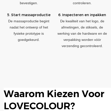
bevestigen.
controleren.
5. Start massaproductie
6. Inspecteren en inpakken
De massaproductie begint
De kwaliteit van het logo, de
nadat het ontwerp of het
afmetingen, de stiksels, de
fysieke prototype is
werking van de hardware en de
goedgekeurd.
verpakking worden vóór
verzending gecontroleerd.
Waarom Kiezen Voor
LOVECOLOUR?