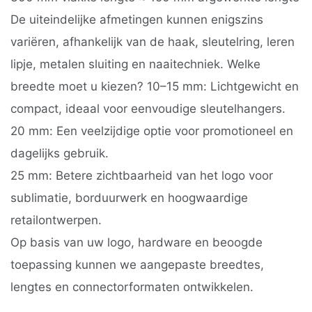
De uiteindelijke afmetingen kunnen enigszins
variëren, afhankelijk van de haak, sleutelring, leren
lipje, metalen sluiting en naaitechniek. Welke
breedte moet u kiezen? 10–15 mm: Lichtgewicht en
compact, ideaal voor eenvoudige sleutelhangers.
20 mm: Een veelzijdige optie voor promotioneel en
dagelijks gebruik.
25 mm: Betere zichtbaarheid van het logo voor
sublimatie, borduurwerk en hoogwaardige
retailontwerpen.
Op basis van uw logo, hardware en beoogde
toepassing kunnen we aangepaste breedtes,
lengtes en connectorformaten ontwikkelen.