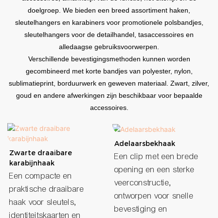
doelgroep. We bieden een breed assortiment haken,
sleutelhangers en karabiners voor promotionele polsbandjes,
sleutelhangers voor de detailhandel, tasaccessoires en
alledaagse gebruiksvoorwerpen.
Verschillende bevestigingsmethoden kunnen worden
gecombineerd met korte bandjes van polyester, nylon,
sublimatieprint, borduurwerk en geweven materiaal. Zwart, zilver,
goud en andere afwerkingen zijn beschikbaar voor bepaalde
accessoires.
Adelaarsbekhaak
Zwarte draaibare
Een clip met een brede
karabijnhaak
opening en een sterke
Een compacte en
veerconstructie,
praktische draaibare
ontworpen voor snelle
haak voor sleutels,
bevestiging en
identiteitskaarten en