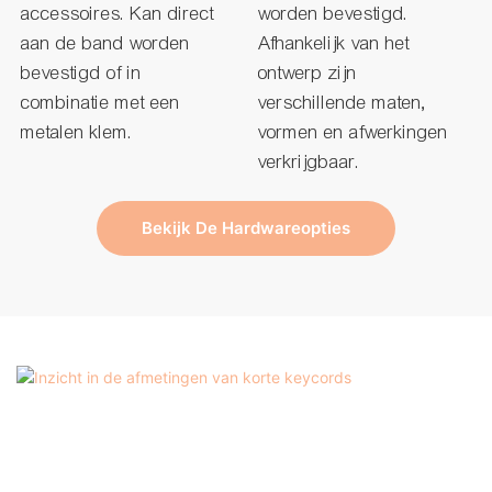
accessoires. Kan direct
worden bevestigd.
aan de band worden
Afhankelijk van het
bevestigd of in
ontwerp zijn
combinatie met een
verschillende maten,
metalen klem.
vormen en afwerkingen
verkrijgbaar.
Bekijk De Hardwareopties