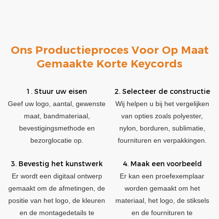
Ons Productieproces Voor Op Maat
Gemaakte Korte Keycords
1. Stuur uw eisen
2. Selecteer de constructie
Geef uw logo, aantal, gewenste
Wij helpen u bij het vergelijken
maat, bandmateriaal,
van opties zoals polyester,
bevestigingsmethode en
nylon, borduren, sublimatie,
bezorglocatie op.
fournituren en verpakkingen.
3. Bevestig het kunstwerk
4. Maak een voorbeeld
Er wordt een digitaal ontwerp
Er kan een proefexemplaar
gemaakt om de afmetingen, de
worden gemaakt om het
positie van het logo, de kleuren
materiaal, het logo, de stiksels
en de montagedetails te
en de fournituren te