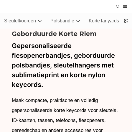
Sleutelkoorden
Polsbandje
Korte lanyards
Geborduurde Korte Riem
Gepersonaliseerde
flesopenerbandjes, geborduurde
polsbandjes, sleutelhangers met
sublimatieprint en korte nylon
keycords.
Maak compacte, praktische en volledig
gepersonaliseerde korte keycords voor sleutels,
ID-kaarten, tassen, telefoons, flesopeners,
gereedschap en andere accessoires voor