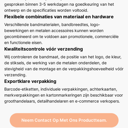
gesproken binnen 3-5 werkdagen na goedkeuring van het
ontwerp en de specificaties worden voltooid.
Flexibele combinaties van materiaal en hardware
Verschillende bandmaterialen, bandbreedtes, logo-
bewerkingen en metalen accessoires kunnen worden
gecombineerd om te voldoen aan promotionele, commerciële
en functionele eisen.
Kwaliteitscontrole vóór verzending
Wij controleren de bandmaat, de positie van het logo, de kleur,
de stiksels, de werking van de metalen onderdelen, de
stevigheid van de montage en de verpakkingshoeveelheid vóór
verzending.
Exportklare verpakking
Barcode-etiketten, individuele verpakkingen, achterkaarten,
merkverpakkingen en kartonmarkeringen zijn beschikbaar voor
groothandelaars, detailhandelaren en e-commerce verkopers.
Neem Contact Op Met Ons Productteam.