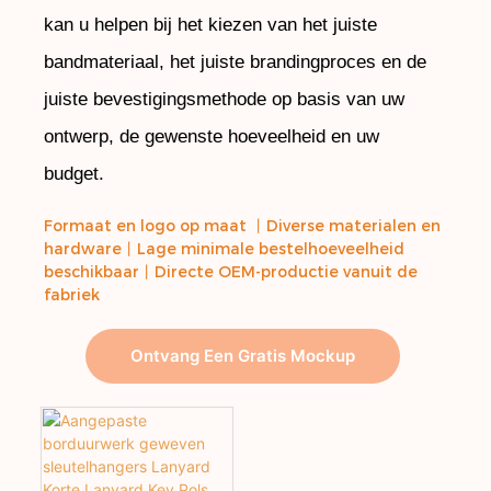
kan u helpen bij het kiezen van het juiste
bandmateriaal, het juiste brandingproces en de
juiste bevestigingsmethode op basis van uw
ontwerp, de gewenste hoeveelheid en uw
budget.
Formaat en logo op maat 丨Diverse materialen en
hardware
丨
Lage minimale bestelhoeveelheid
beschikbaar
丨
Directe OEM-productie vanuit de
fabriek
Ontvang Een Gratis Mockup