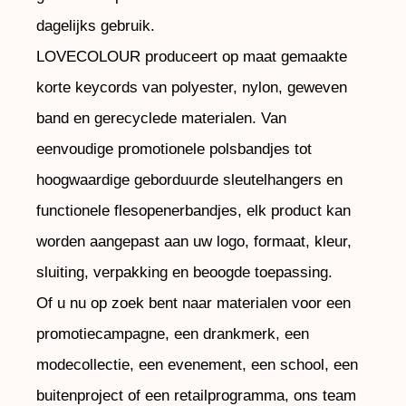
dagelijks gebruik.
LOVECOLOUR produceert op maat gemaakte
korte keycords van polyester, nylon, geweven
band en gerecyclede materialen. Van
eenvoudige promotionele polsbandjes tot
hoogwaardige geborduurde sleutelhangers en
functionele flesopenerbandjes, elk product kan
worden aangepast aan uw logo, formaat, kleur,
sluiting, verpakking en beoogde toepassing.
Of u nu op zoek bent naar materialen voor een
promotiecampagne, een drankmerk, een
modecollectie, een evenement, een school, een
buitenproject of een retailprogramma, ons team