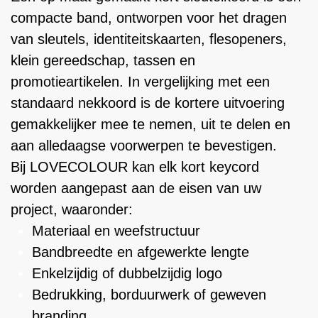
compacte band, ontworpen voor het dragen
van sleutels, identiteitskaarten, flesopeners,
klein gereedschap, tassen en
promotieartikelen. In vergelijking met een
standaard nekkoord is de kortere uitvoering
gemakkelijker mee te nemen, uit te delen en
aan alledaagse voorwerpen te bevestigen.
Bij LOVECOLOUR kan elk kort keycord
worden aangepast aan de eisen van uw
project, waaronder:
Materiaal en weefstructuur
Bandbreedte en afgewerkte lengte
Enkelzijdig of dubbelzijdig logo
Bedrukking, borduurwerk of geweven
branding