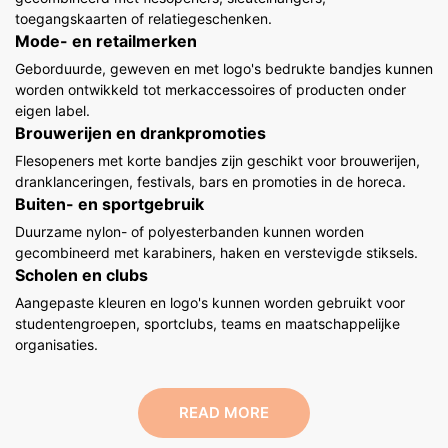
toegangskaarten of relatiegeschenken.
Mode- en retailmerken
Geborduurde, geweven en met logo's bedrukte bandjes kunnen
worden ontwikkeld tot merkaccessoires of producten onder
eigen label.
Brouwerijen en drankpromoties
Flesopeners met korte bandjes zijn geschikt voor brouwerijen,
dranklanceringen, festivals, bars en promoties in de horeca.
Buiten- en sportgebruik
Duurzame nylon- of polyesterbanden kunnen worden
gecombineerd met karabiners, haken en verstevigde stiksels.
Scholen en clubs
Aangepaste kleuren en logo's kunnen worden gebruikt voor
studentengroepen, sportclubs, teams en maatschappelijke
organisaties.
READ MORE