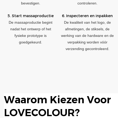
bevestigen.
controleren.
5. Start massaproductie
6. Inspecteren en inpakken
De massaproductie begint
De kwaliteit van het logo, de
nadat het ontwerp of het
afmetingen, de stiksels, de
fysieke prototype is
werking van de hardware en de
goedgekeurd.
verpakking worden vóór
verzending gecontroleerd.
Waarom Kiezen Voor
LOVECOLOUR?