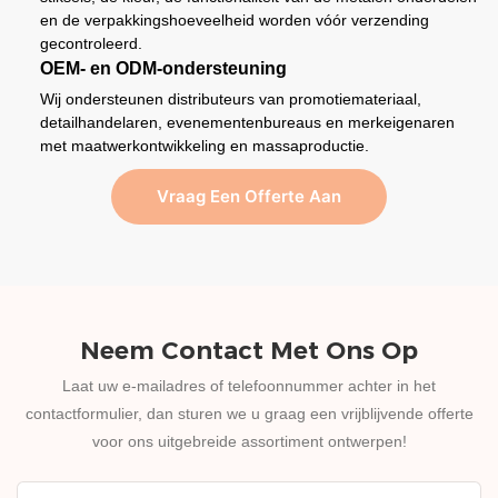
en de verpakkingshoeveelheid worden vóór verzending
gecontroleerd.
OEM- en ODM-ondersteuning
Wij ondersteunen distributeurs van promotiemateriaal,
detailhandelaren, evenementenbureaus en merkeigenaren
met maatwerkontwikkeling en massaproductie.
Vraag Een Offerte Aan
Neem Contact Met Ons Op
Laat uw e-mailadres of telefoonnummer achter in het
contactformulier, dan sturen we u graag een vrijblijvende offerte
voor ons uitgebreide assortiment ontwerpen!