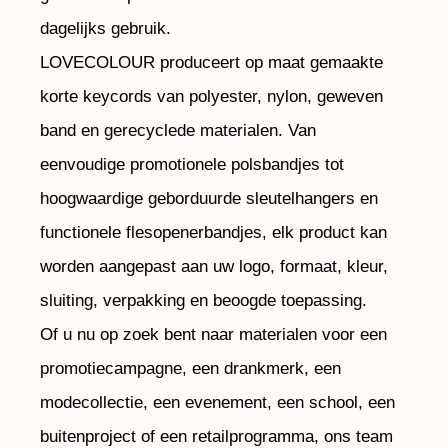
dagelijks gebruik.
LOVECOLOUR produceert op maat gemaakte
korte keycords van polyester, nylon, geweven
band en gerecyclede materialen. Van
eenvoudige promotionele polsbandjes tot
hoogwaardige geborduurde sleutelhangers en
functionele flesopenerbandjes, elk product kan
worden aangepast aan uw logo, formaat, kleur,
sluiting, verpakking en beoogde toepassing.
Of u nu op zoek bent naar materialen voor een
promotiecampagne, een drankmerk, een
modecollectie, een evenement, een school, een
buitenproject of een retailprogramma, ons team