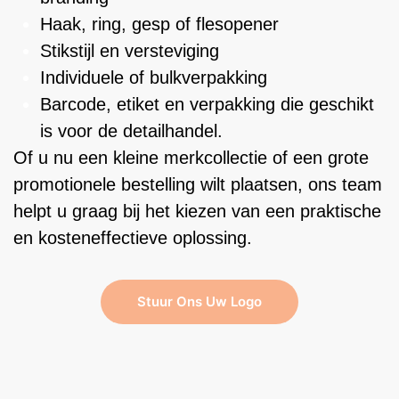
Haak, ring, gesp of flesopener
Stikstijl en versteviging
Individuele of bulkverpakking
Barcode, etiket en verpakking die geschikt
is voor de detailhandel.
Of u nu een kleine merkcollectie of een grote
promotionele bestelling wilt plaatsen, ons team
helpt u graag bij het kiezen van een praktische
en kosteneffectieve oplossing.
Stuur Ons Uw Logo