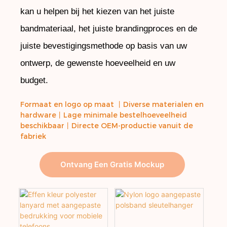
kan u helpen bij het kiezen van het juiste
bandmateriaal, het juiste brandingproces en de
juiste bevestigingsmethode op basis van uw
ontwerp, de gewenste hoeveelheid en uw
budget.
Formaat en logo op maat 丨Diverse materialen en
hardware
丨
Lage minimale bestelhoeveelheid
beschikbaar
丨
Directe OEM-productie vanuit de
fabriek
Ontvang Een Gratis Mockup