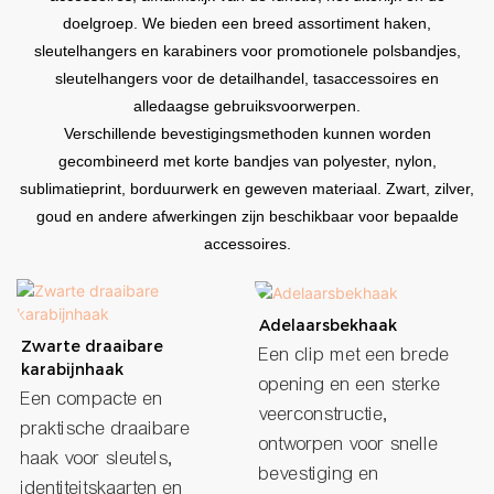
doelgroep. We bieden een breed assortiment haken,
sleutelhangers en karabiners voor promotionele polsbandjes,
sleutelhangers voor de detailhandel, tasaccessoires en
alledaagse gebruiksvoorwerpen.
Verschillende bevestigingsmethoden kunnen worden
gecombineerd met korte bandjes van polyester, nylon,
sublimatieprint, borduurwerk en geweven materiaal. Zwart, zilver,
goud en andere afwerkingen zijn beschikbaar voor bepaalde
accessoires.
Adelaarsbekhaak
Zwarte draaibare
Een clip met een brede
karabijnhaak
opening en een sterke
Een compacte en
veerconstructie,
praktische draaibare
ontworpen voor snelle
haak voor sleutels,
bevestiging en
identiteitskaarten en