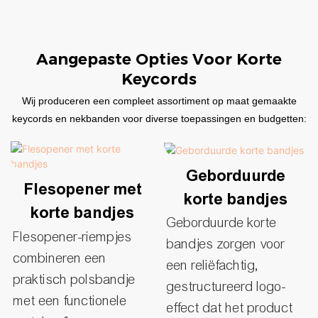
Aangepaste Opties Voor Korte
Keycords
Wij produceren een compleet assortiment op maat gemaakte
keycords en nekbanden voor diverse toepassingen en budgetten:
Geborduurde
Flesopener met
korte bandjes
korte bandjes
Geborduurde korte
Flesopener-riempjes
bandjes zorgen voor
combineren een
een reliëfachtig,
praktisch polsbandje
gestructureerd logo-
met een functionele
effect dat het product