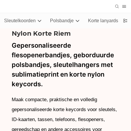
Sleutelkoorden
Polsbandje
Korte lanyards
Nylon Korte Riem
Gepersonaliseerde
flesopenerbandjes, geborduurde
polsbandjes, sleutelhangers met
sublimatieprint en korte nylon
keycords.
Maak compacte, praktische en volledig
gepersonaliseerde korte keycords voor sleutels,
ID-kaarten, tassen, telefoons, flesopeners,
gereedschap en andere accessoires voor