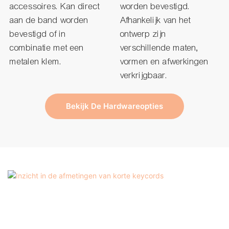
accessoires. Kan direct
worden bevestigd.
aan de band worden
Afhankelijk van het
bevestigd of in
ontwerp zijn
combinatie met een
verschillende maten,
metalen klem.
vormen en afwerkingen
verkrijgbaar.
Bekijk De Hardwareopties