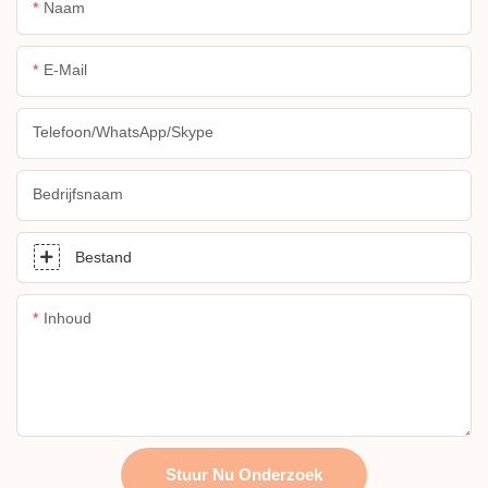
Naam
E-Mail
Telefoon/WhatsApp/Skype
Bedrijfsnaam
Bestand
Inhoud
Stuur Nu Onderzoek