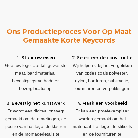
Ons Productieproces Voor Op Maat
Gemaakte Korte Keycords
1. Stuur uw eisen
2. Selecteer de constructie
Geef uw logo, aantal, gewenste
Wij helpen u bij het vergelijken
maat, bandmateriaal,
van opties zoals polyester,
bevestigingsmethode en
nylon, borduren, sublimatie,
bezorglocatie op.
fournituren en verpakkingen.
3. Bevestig het kunstwerk
4. Maak een voorbeeld
Er wordt een digitaal ontwerp
Er kan een proefexemplaar
gemaakt om de afmetingen, de
worden gemaakt om het
positie van het logo, de kleuren
materiaal, het logo, de stiksels
en de montagedetails te
en de fournituren te