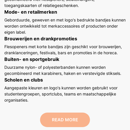
toegangskaarten of relatiegeschenken.
Mode- en retailmerken
Geborduurde, geweven en met logo's bedrukte bandjes kunnen
worden ontwikkeld tot merkaccessoires of producten onder
eigen label.
Brouwerijen en drankpromoties
Flesopeners met korte bandjes zijn geschikt voor brouwerijen,
dranklanceringen, festivals, bars en promoties in de horeca.
Buiten- en sportgebruik
Duurzame nylon- of polyesterbanden kunnen worden
gecombineerd met karabiners, haken en verstevigde stiksels.
Scholen en clubs
Aangepaste kleuren en logo's kunnen worden gebruikt voor
studentengroepen, sportclubs, teams en maatschappelijke
organisaties.
READ MORE