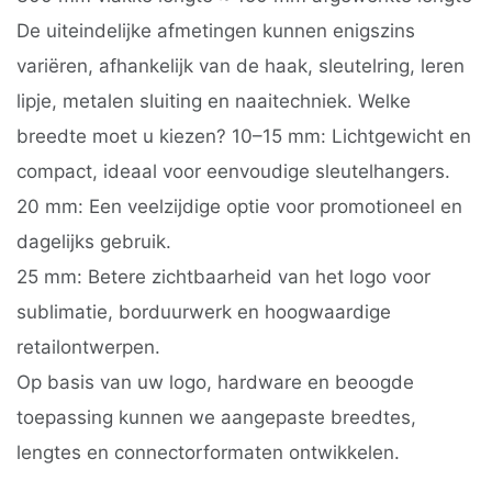
De uiteindelijke afmetingen kunnen enigszins
variëren, afhankelijk van de haak, sleutelring, leren
lipje, metalen sluiting en naaitechniek. Welke
breedte moet u kiezen? 10–15 mm: Lichtgewicht en
compact, ideaal voor eenvoudige sleutelhangers.
20 mm: Een veelzijdige optie voor promotioneel en
dagelijks gebruik.
25 mm: Betere zichtbaarheid van het logo voor
sublimatie, borduurwerk en hoogwaardige
retailontwerpen.
Op basis van uw logo, hardware en beoogde
toepassing kunnen we aangepaste breedtes,
lengtes en connectorformaten ontwikkelen.