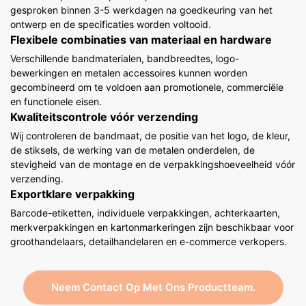
gesproken binnen 3-5 werkdagen na goedkeuring van het
ontwerp en de specificaties worden voltooid.
Flexibele combinaties van materiaal en hardware
Verschillende bandmaterialen, bandbreedtes, logo-
bewerkingen en metalen accessoires kunnen worden
gecombineerd om te voldoen aan promotionele, commerciële
en functionele eisen.
Kwaliteitscontrole vóór verzending
Wij controleren de bandmaat, de positie van het logo, de kleur,
de stiksels, de werking van de metalen onderdelen, de
stevigheid van de montage en de verpakkingshoeveelheid vóór
verzending.
Exportklare verpakking
Barcode-etiketten, individuele verpakkingen, achterkaarten,
merkverpakkingen en kartonmarkeringen zijn beschikbaar voor
groothandelaars, detailhandelaren en e-commerce verkopers.
Neem Contact Op Met Ons Productteam.