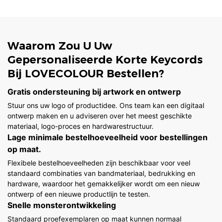
Waarom Zou U Uw
Gepersonaliseerde Korte Keycords
Bij LOVECOLOUR Bestellen?
Gratis ondersteuning bij artwork en ontwerp
Stuur ons uw logo of productidee. Ons team kan een digitaal
ontwerp maken en u adviseren over het meest geschikte
materiaal, logo-proces en hardwarestructuur.
Lage minimale bestelhoeveelheid voor bestellingen
op maat.
Flexibele bestelhoeveelheden zijn beschikbaar voor veel
standaard combinaties van bandmateriaal, bedrukking en
hardware, waardoor het gemakkelijker wordt om een ​​nieuw
ontwerp of een nieuwe productlijn te testen.
Snelle monsterontwikkeling
Standaard proefexemplaren op maat kunnen normaal