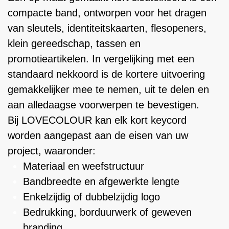
compacte band, ontworpen voor het dragen
van sleutels, identiteitskaarten, flesopeners,
klein gereedschap, tassen en
promotieartikelen. In vergelijking met een
standaard nekkoord is de kortere uitvoering
gemakkelijker mee te nemen, uit te delen en
aan alledaagse voorwerpen te bevestigen.
Bij LOVECOLOUR kan elk kort keycord
worden aangepast aan de eisen van uw
project, waaronder:
Materiaal en weefstructuur
Bandbreedte en afgewerkte lengte
Enkelzijdig of dubbelzijdig logo
Bedrukking, borduurwerk of geweven
branding