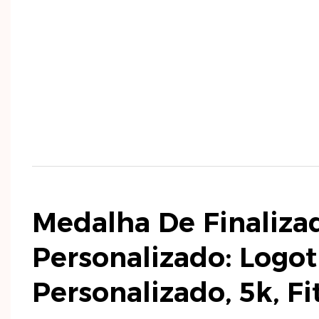
Medalha De Finaliza
Personalizado: Logot
Personalizado, 5k, Fi