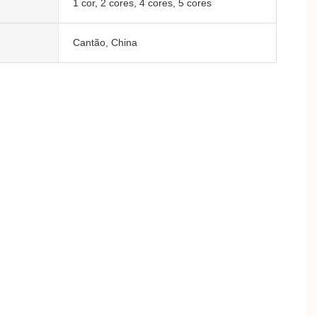
1 cor, 2 cores, 4 cores, 5 cores
Cantão, China