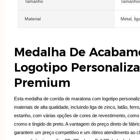
Tamanho
Tamanhos
Material
Metal, lig
Medalha De Acabam
Logotipo Personaliz
Premium
Esta medalha de corrida de maratona com logotipo personaliza
materiais de alta qualidade, incluindo liga de zinco, latão, ferr
estanho, com várias opções de cores de revestimento, como ní
cromo e tingido de preto. A vantagem do preço direto de fábri
garantem um preço competitivo e um ótimo atendimento ao c