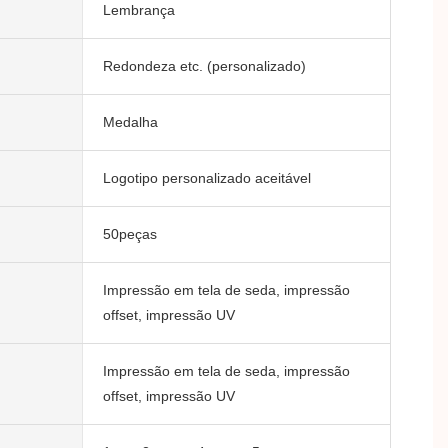
Lembrança
Redondeza etc. (personalizado)
Medalha
Logotipo personalizado aceitável
50peças
Impressão em tela de seda, impressão
offset, impressão UV
Impressão em tela de seda, impressão
offset, impressão UV