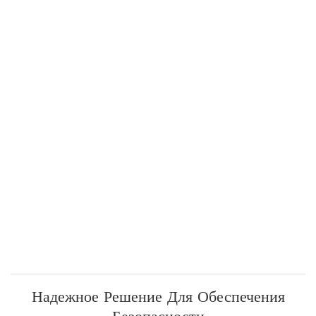
Надежное Решение Для Обеспечения