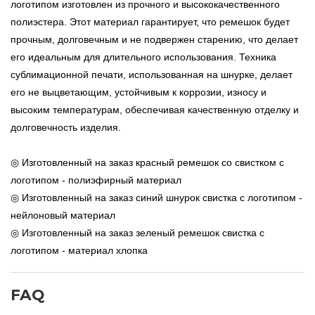
логотипом изготовлен из прочного и высококачественного
полиэстера. Этот материал гарантирует, что ремешок будет
прочным, долговечным и не подвержен старению, что делает
его идеальным для длительного использования. Техника
сублимационной печати, использованная на шнурке, делает
его не выцветающим, устойчивым к коррозии, износу и
высоким температурам, обеспечивая качественную отделку и
долговечность изделия.
◎ Изготовленный на заказ красный ремешок со свистком с
логотипом - полиэфирный материал
◎ Изготовленный на заказ синий шнурок свистка с логотипом -
нейлоновый материал
◎ Изготовленный на заказ зеленый ремешок свистка с
логотипом - материал хлопка
FAQ