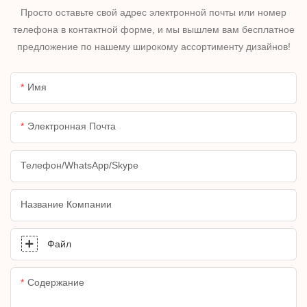
Просто оставьте свой адрес электронной почты или номер
телефона в контактной форме, и мы вышлем вам бесплатное
предложение по нашему широкому ассортименту дизайнов!
Имя
Электронная Почта
Телефон/WhatsApp/Skype
Название Компании
Файл
Содержание