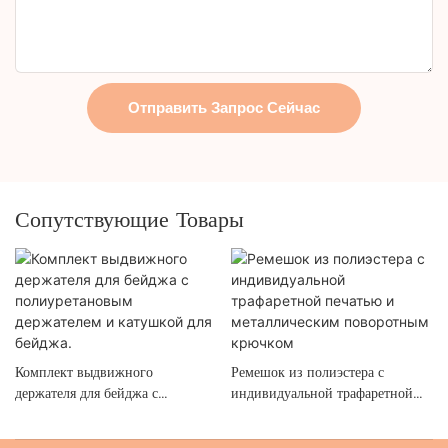
Отправить Запрос Сейчас
Сопутствующие Товары
Комплект выдвижного
Ремешок из полиэстера с
держателя для бейджа с
индивидуальной трафаретной
полиуретановым держателем и
печатью и металлическим
катушкой для бейджа.
поворотным крючком