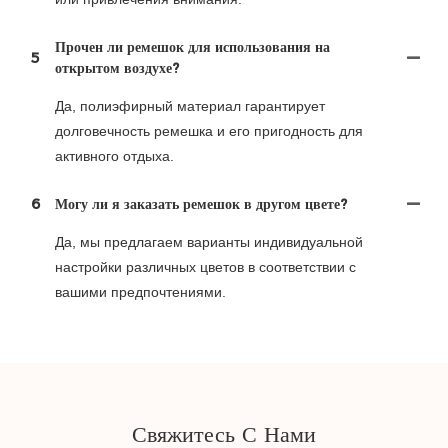
Прочен ли ремешок для использования на
5
открытом воздухе?
Да, полиэфирный материал гарантирует
долговечность ремешка и его пригодность для
активного отдыха.
6
Могу ли я заказать ремешок в другом цвете?
Да, мы предлагаем варианты индивидуальной
настройки различных цветов в соответствии с
вашими предпочтениями.
Свяжитесь С Нами