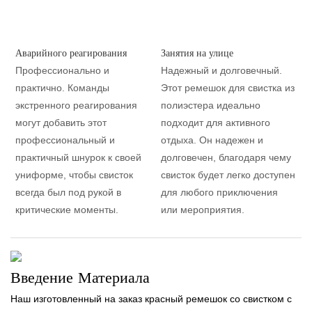
Аварийного реагирования
Занятия на улице
Профессионально и
Надежный и долговечный.
практично. Команды
Этот ремешок для свистка из
экстренного реагирования
полиэстера идеально
могут добавить этот
подходит для активного
профессиональный и
отдыха. Он надежен и
практичный шнурок к своей
долговечен, благодаря чему
униформе, чтобы свисток
свисток будет легко доступен
всегда был под рукой в ​​
для любого приключения
критические моменты.
или мероприятия.
Введение Материала
Наш изготовленный на заказ красный ремешок со свистком с