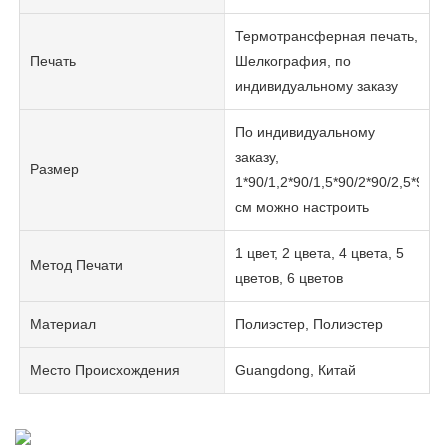
Термотрансферная печать,
Печать
Шелкография, по
индивидуальному заказу
По индивидуальному
заказу,
Размер
1*90/1,2*90/1,5*90/2*90/2,5*90
см можно настроить
1 цвет, 2 цвета, 4 цвета, 5
Метод Печати
цветов, 6 цветов
Материал
Полиэстер, Полиэстер
Место Происхождения
Guangdong, Китай