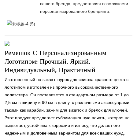
вашего бренда, предоставляя возможности
персонализированного брендинга.
Ремешок С Персонализированным
Логотипом: Прочный, Яркий,
Индивидуальный, Практичный
Изготовленный на заказ шнурок для свистка красного цвета с
логотипом изготовлен из прочного высококачественного
полиэстера. Он поставляется в стандартном размере от 1 до
2,5 см в ширину и 90 см в длину, с различными аксессуарами,
такими как карабин, зажим для визиток и брелок для ключей.
Этот продукт предлагает сублимационную печать, которая не
выцветает, устойчива к коррозии и износу, что делает его
надежным и долговечным вариантом для всех ваших нужд.