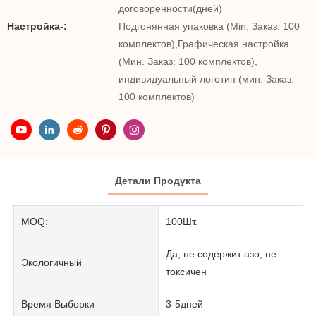
договоренности(дней)
Настройка-:
Подгонянная упаковка (Min. Заказ: 100
комплектов),Графическая настройка
(Мин. Заказ: 100 комплектов),
индивидуальный логотип (мин. Заказ:
100 комплектов)
Детали Продукта
MOQ:
100Шт.
Да, не содержит азо, не
Экологичный
токсичен
Время Выборки
3-5дней