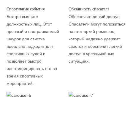
Спортивные события
Обязанность спасателя
Быстро выявите
Обеспечьте легкий доступ.
должностных лиц. Этот
Спасатели могут положиться
прочный и настраиваемый
на этот яркий ремешок,
шнурок для свистка
который надежно удержит
идеально подходит для
свисток и обеспечит легкий
спортивных судей и
доступ в чрезвычайных
позволяет быстро
ситуациях.
идентифицировать его во
время спортивных
мероприятий.