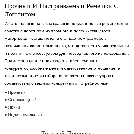
Прочный И Настраиваемый Ремешок С
Логотипом
Изготовленный на заказ красный полиэстеровый ремешок для
свистка с логотипом из прочного и легко чистящегося
материала. Поставляется в стандартном размере с
различными вариантами цвета, что делает его универсальным
и практичным аксессуаром для повседневного использования.
Прямое заводское производство обеспечивает
конкурентоспособные цены и ответственное отношение, а
также возможность выбора из множества аксессуаров в
соответствии с вашими конкретными потребностями.
● Прочный
● Сверхмощный
● Яркий
● Индивидуальные
Дисплей Продукта