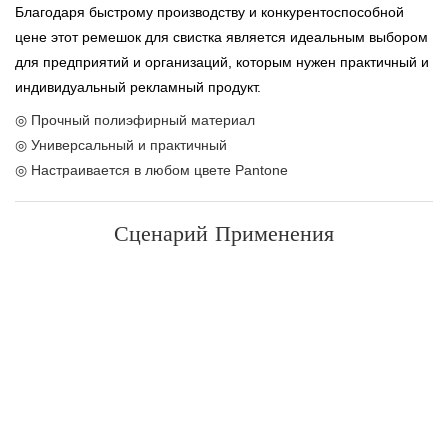
Благодаря быстрому производству и конкурентоспособной
цене этот ремешок для свистка является идеальным выбором
для предприятий и организаций, которым нужен практичный и
индивидуальный рекламный продукт.
◎ Прочный полиэфирный материал
◎ Универсальный и практичный
◎ Настраивается в любом цвете Pantone
Сценарий Применения