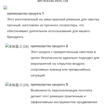
Безопасности
преимущества продукта 1
Этот изготовленный на заказ красный ремешок для свистка
прочный, изготовлен из прочного полиэстера, что
обеспечивает длительное использование для вашего
брендинга.
преимущества продукта 2
Этот шнурок с прикрепленным свистком в
целях безопасности идеально подходит для
мероприятий на открытом воздухе,
спортивных команд или чрезвычайных
ситуаций.
преимущества продукта 3
Возможность персонализации логотипа
делает этот ремешок практичным и
эффективным инструментом продвижения