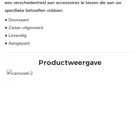
een verscheidenheid aan accessoires te kiezen die aan uw
specifieke behoeften voldoen.
● Duurzaam
● Zwaar uitgevoerd
● Levendig
● Aangepast
Productweergave