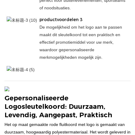
perfect voor buitenevenementen, sportteams
of noodsituaties.
productvoordelen 3
De mogelijkheid om het logo aan te passen
maakt dit sleutelkoord tot een praktisch en
effectief promotiemiddel voor uw merk,
waardoor gepersonaliseerde
merkmogelijkheden mogelijk zijn.
Gepersonaliseerde
Logosleutelkoord: Duurzaam,
Levendig, Aangepast, Praktisch
Het op maat gemaakte rode fluitkoord met logo is gemaakt van
duurzaam, hoogwaardig polyestermateriaal. Het wordt geleverd in