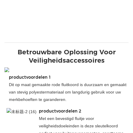
Betrouwbare Oplossing Voor
Veiligheidsaccessoires
productvoordelen 1
Dit op maat gemaakte rode fluitkoord is duurzaam en gemaakt
van stevig polyestermateriaal om langdurig gebruik voor uw
merkbehoeften te garanderen.
productvoordelen 2
Met een bevestigd fluitje voor
veiligheidsdoeleinden is deze sleutelkoord