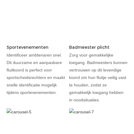
Sportevenementen
Badmeester plicht
Identificeer ambtenaren snel.
Zorg voor gemakkelijke
Dit duurzame en aanpasbare
toegang. Badmeesters kunnen
fluitkoord is perfect voor
vertrouwen op dit levendige
sportscheidsrechters en maakt
koord om hun fluitje veilig vast
snelle identificatie mogelijk
te houden, zodat ze
tijdens sportevenementen.
gemakkelijk toegang hebben
in noodsituaties.