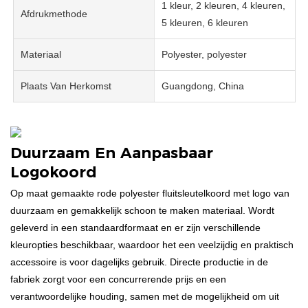
1 kleur, 2 kleuren, 4 kleuren,
Afdrukmethode
5 kleuren, 6 kleuren
Materiaal
Polyester, polyester
Plaats Van Herkomst
Guangdong, China
Duurzaam En Aanpasbaar
Logokoord
Op maat gemaakte rode polyester fluitsleutelkoord met logo van
duurzaam en gemakkelijk schoon te maken materiaal. Wordt
geleverd in een standaardformaat en er zijn verschillende
kleuropties beschikbaar, waardoor het een veelzijdig en praktisch
accessoire is voor dagelijks gebruik. Directe productie in de
fabriek zorgt voor een concurrerende prijs en een
verantwoordelijke houding, samen met de mogelijkheid om uit