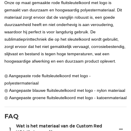
Onze op maat gemaakte rode fluitsleutelkoord met logo is
gemaakt van duurzaam en hoogwaardig polyestermateriaal. Dit
materiaal zorgt ervoor dat de vanglijn robuust is, een goede
duurzaamheid heeft en niet onderhevig is aan veroudering,
waardoor hij perfect is voor langdurig gebruik. De
sublimatieprinttechniek die op het sleutelkoord wordt gebruikt,
zorgt ervoor dat het niet gemakkelijk vervaagt, corrosiebestendig,
slijtvast en bestand is tegen hoge temperaturen, wat een
hoogwaardige afwerking en een duurzaam product oplevert.
◎ Aangepaste rode fluitsleutelkoord met logo -
polyestermateriaal
◎ Aangepaste blauwe fluitsleutelkoord met logo - nylon materiaal
◎ Aangepaste groene fluitsleutelkoord met logo - katoenmateriaal
FAQ
Wat is het materiaal van de Custom Red
1