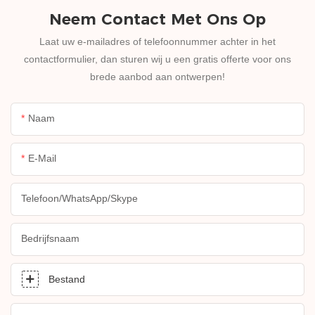
Neem Contact Met Ons Op
Laat uw e-mailadres of telefoonnummer achter in het
contactformulier, dan sturen wij u een gratis offerte voor ons
brede aanbod aan ontwerpen!
Naam
E-Mail
Telefoon/WhatsApp/Skype
Bedrijfsnaam
Bestand