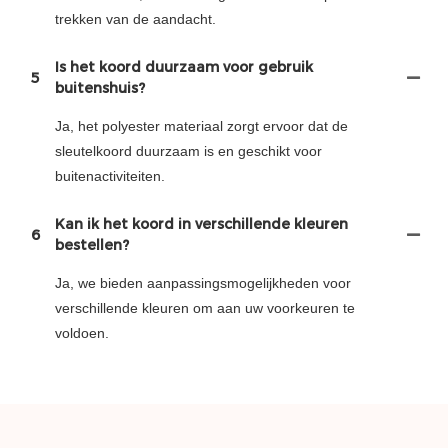
trekken van de aandacht.
Is het koord duurzaam voor gebruik
5
buitenshuis?
Ja, het polyester materiaal zorgt ervoor dat de
sleutelkoord duurzaam is en geschikt voor
buitenactiviteiten.
Kan ik het koord in verschillende kleuren
6
bestellen?
Ja, we bieden aanpassingsmogelijkheden voor
verschillende kleuren om aan uw voorkeuren te
voldoen.