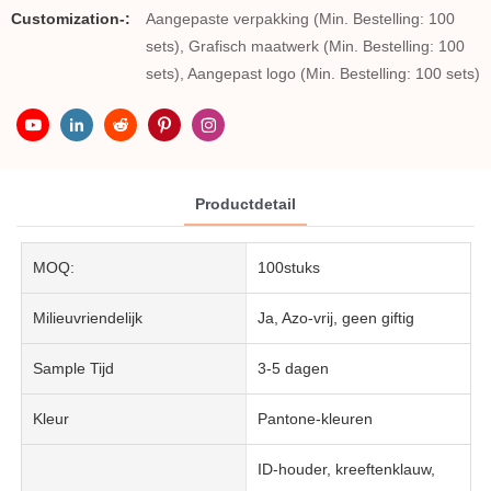
Customization-:
Aangepaste verpakking (Min. Bestelling: 100
sets), Grafisch maatwerk (Min. Bestelling: 100
sets), Aangepast logo (Min. Bestelling: 100 sets)
Productdetail
MOQ:
100stuks
Milieuvriendelijk
Ja, Azo-vrij, geen giftig
Sample Tijd
3-5 dagen
Kleur
Pantone-kleuren
ID-houder, kreeftenklauw,