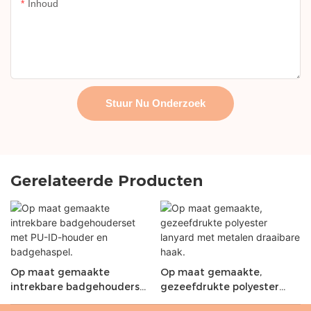
Inhoud
Stuur Nu Onderzoek
Gerelateerde Producten
Op maat gemaakte
Op maat gemaakte,
intrekbare badgehouderset
gezeefdrukte polyester
met PU-ID-houder en
lanyard met metalen