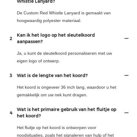
Whistle Lanyard?
De Custom Red Whistle Lanyard is gemaakt van
hoogwaardig polyester materiaal.
Kan ik het logo op het sleutelkoord
2
aanpassen?
Ja, u kunt de sleutelkoord personaliseren met uw
eigen logo of ontwerp.
3
Wat is de lengte van het koord?
Het koord is ongeveer 36 inch lang, waardoor u het
gemakkelijk om uw nek kunt dragen.
Wat is het primaire gebruik van het fluitje op
4
het koord?
Het fluitje op het koord is ontworpen voor
noodsituaties, zoals het signaleren van hulp of het