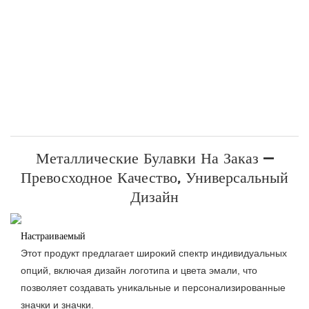
Металлические Булавки На Заказ —
Превосходное Качество, Универсальный
Дизайн
Настраиваемый
Этот продукт предлагает широкий спектр индивидуальных
опций, включая дизайн логотипа и цвета эмали, что
позволяет создавать уникальные и персонализированные
значки и значки.