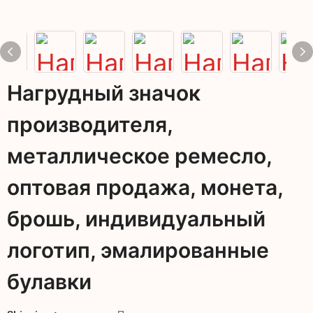
Нагрудный значок
производителя,
металлическое ремесло,
оптовая продажа, монета,
брошь, индивидуальный
логотип, эмалированные
булавки