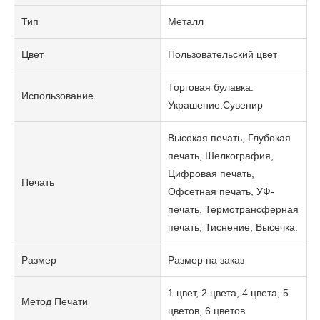
Тип
Металл
Цвет
Пользовательский цвет
Торговая булавка.
Использование
Украшение.Сувенир
Высокая печать, Глубокая
печать, Шелкография,
Цифровая печать,
Печать
Офсетная печать, УФ-
печать, Термотрансферная
печать, Тиснение, Высечка.
Размер
Размер на заказ
1 цвет, 2 цвета, 4 цвета, 5
Метод Печати
цветов, 6 цветов