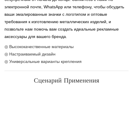
электронной почте, WhatsApp или телефону, чтобы обсудить
ваши эмалированные значки с логотипом и оптовые
требования к изготовлению металлических изделий, и
позвольте нам помочь вам создать идеальные рекламные
аксессуары для вашего бренда.
◎ Высококачественные материалы
◎ Настраиваемый дизайн
◎ Универсальные варианты крепления
Сценарий Применения