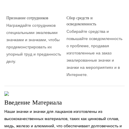
Признание сотрудников
Сбор средств и
осведомленность
Награждайте сотрудников
Собирайте средства и
специальными эмалевыми
повышайте осведомленность
значками и значками, чтобы
о проблеме, продавая
продемонстрировать их
изготовленные на заказ
упорный труд и преданность
эмалированные значки и
делу.
значки на мероприятиях и в
Интернете.
Введение Материала
Наши значки и значки для лацканов изготовлены из
высококачественных материалов, таких как цинковый сплав,
медь, железо и алюминий, что обеспечивает долговечность и