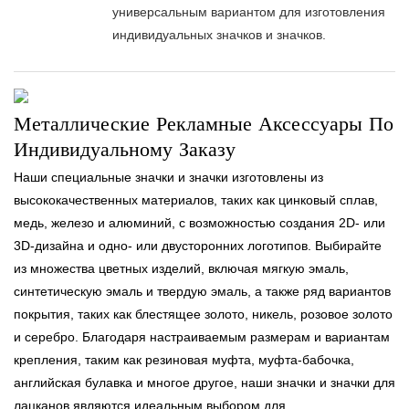
универсальным вариантом для изготовления
индивидуальных значков и значков.
Металлические Рекламные Аксессуары По
Индивидуальному Заказу
Наши специальные значки и значки изготовлены из
высококачественных материалов, таких как цинковый сплав,
медь, железо и алюминий, с возможностью создания 2D- или
3D-дизайна и одно- или двусторонних логотипов. Выбирайте
из множества цветных изделий, включая мягкую эмаль,
синтетическую эмаль и твердую эмаль, а также ряд вариантов
покрытия, таких как блестящее золото, никель, розовое золото
и серебро. Благодаря настраиваемым размерам и вариантам
крепления, таким как резиновая муфта, муфта-бабочка,
английская булавка и многое другое, наши значки и значки для
лацканов являются идеальным выбором для