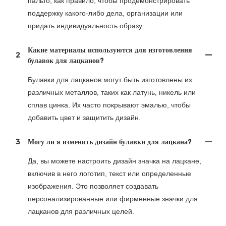
пальто, как правило, чтобы продемонстрировать
поддержку какого-либо дела, организации или
придать индивидуальность образу.
Какие материалы используются для изготовления
2
булавок для лацканов?
Булавки для лацканов могут быть изготовлены из
различных металлов, таких как латунь, никель или
сплав цинка. Их часто покрывают эмалью, чтобы
добавить цвет и защитить дизайн.
3
Могу ли я изменить дизайн булавки для лацкана?
Да, вы можете настроить дизайн значка на лацкане,
включив в него логотип, текст или определенные
изображения. Это позволяет создавать
персонализированные или фирменные значки для
лацканов для различных целей.