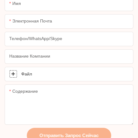
Имя
Электронная Почта
Телефон/WhatsApp/Skype
Название Компании
Файл
Содержание
Отправить Запрос Сейчас