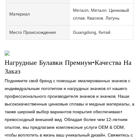
Металл, Металл. Цинковый
Материал
сплав. Квасков. Латунь
Место Происхождения
Guangdong, Китай
Нагрудные Булавки Премиум-Качества На
Заказ
Поднимите свой бренд с помощью эмалированных значков с
индивидуальным логотипом и нагрудных значков от нашего
профессионального производителя значков и значков. Наши
высококачественные цинковые сплавы и медные материалы, а
также широкий выбор вариантов покрытия обеспечивают
превосходный внешний вид. Обладая более чем 12-летним
опытом, мы предлагаем комплексные услуги OEM & ODM,
чтобы воплотить в жизнь ваш уникальный дизайн. Свяжитесь с