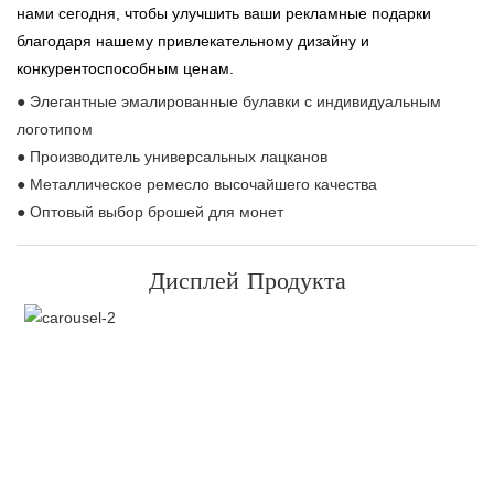
нами сегодня, чтобы улучшить ваши рекламные подарки
благодаря нашему привлекательному дизайну и
конкурентоспособным ценам.
● Элегантные эмалированные булавки с индивидуальным
логотипом
● Производитель универсальных лацканов
● Металлическое ремесло высочайшего качества
● Оптовый выбор брошей для монет
Дисплей Продукта