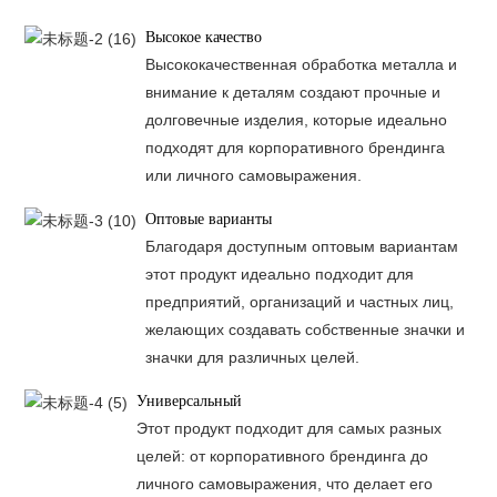
Высокое качество
Высококачественная обработка металла и
внимание к деталям создают прочные и
долговечные изделия, которые идеально
подходят для корпоративного брендинга
или личного самовыражения.
Оптовые варианты
Благодаря доступным оптовым вариантам
этот продукт идеально подходит для
предприятий, организаций и частных лиц,
желающих создавать собственные значки и
значки для различных целей.
Универсальный
Этот продукт подходит для самых разных
целей: от корпоративного брендинга до
личного самовыражения, что делает его