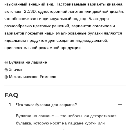
изысканный внешний вид. Настраиваемые варианты дизайна
включают 2D/3D, односторонний логотип или двойной дизайн,
что обеспечивает индивидуальный подход. Благодаря
разнообразию цветовых решений, вариантов логотипов и
вариантов покрытия наши эмалированные булавки являются
идеальным продуктом для создания индивидуальной,
привлекательной рекламной продукции.
◎ Булавка на лацкане
◎ Значок
◎ Металлическое Ремесло
FAQ
1
Что такое булавка для лацкана?
Булавка на лацкане — это небольшая декоративная
булавка, которую носят на лацкане куртки или