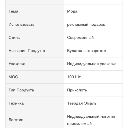
Тема
Мода
Использовать
рекламный подарок
Стиль
Современный
Название Продукта
Булавка с отворотом
Упаковка
Индивидуальная упаковка
MOQ
100 Шт.
Тип Продукта
Приколоть
Техника
Твердая Эмаль
Индивидуальный логотип
Логотип
приемлемый