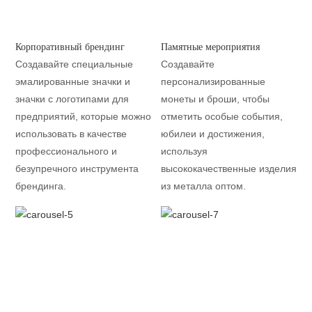
Корпоративный брендинг
Памятные мероприятия
Создавайте специальные
Создавайте
эмалированные значки и
персонализированные
значки с логотипами для
монеты и броши, чтобы
предприятий, которые можно
отметить особые события,
использовать в качестве
юбилеи и достижения,
профессионального и
используя
безупречного инструмента
высококачественные изделия
брендинга.
из металла оптом.