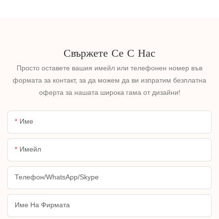
Свържете Се С Нас
Просто оставете вашия имейл или телефонен номер във
формата за контакт, за да можем да ви изпратим безплатна
оферта за нашата широка гама от дизайни!
Име
Имейл
Телефон/WhatsApp/Skype
Име На Фирмата