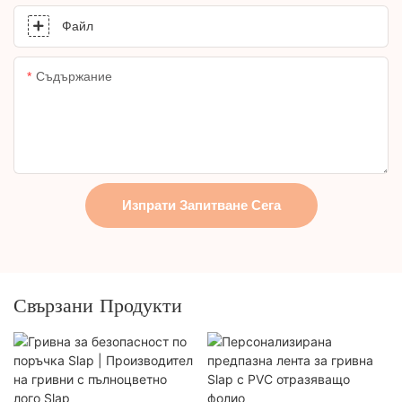
Файл
Съдържание
Изпрати Запитване Сега
Свързани Продукти