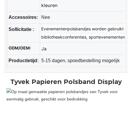
kleuren
Accessoires:
Nee
Evenementenpolsbandjes worden gebruikt voor c
Sollicitatie
:
bibliotheekconferenties, sportevenementen, et
ODM/OEM:
Ja
Productietijd:
5-15 dagen, spoedbestelling mogelijk
Tyvek Papieren Polsband
Display