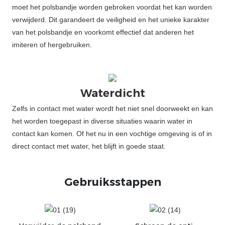
moet het polsbandje worden gebroken voordat het kan worden
verwijderd. Dit garandeert de veiligheid en het unieke karakter
van het polsbandje en voorkomt effectief dat anderen het
imiteren of hergebruiken.
Waterdicht
Zelfs in contact met water wordt het niet snel doorweekt en kan
het worden toegepast in diverse situaties waarin water in
contact kan komen. Of het nu in een vochtige omgeving is of in
direct contact met water, het blijft in goede staat.
Gebruiksstappen