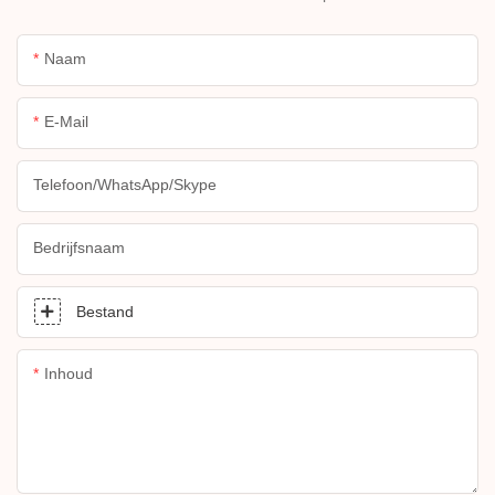
Naam
E-Mail
Telefoon/WhatsApp/Skype
Bedrijfsnaam
Bestand
Inhoud