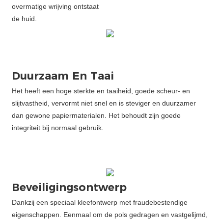
overmatige wrijving ontstaat
de huid.
Duurzaam En Taai
Het heeft een hoge sterkte en taaiheid, goede scheur- en
slijtvastheid, vervormt niet snel en is steviger en duurzamer
dan gewone papiermaterialen. Het behoudt zijn goede
integriteit bij normaal gebruik.
Beveiligingsontwerp
Dankzij een speciaal kleefontwerp met fraudebestendige
eigenschappen. Eenmaal om de pols gedragen en vastgelijmd,