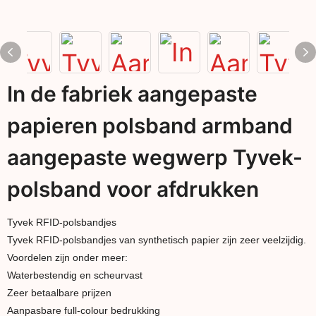
In de fabriek aangepaste
papieren polsband armband
aangepaste wegwerp Tyvek-
polsband voor afdrukken
Tyvek RFID-polsbandjes
Tyvek RFID-polsbandjes van synthetisch papier zijn zeer veelzijdig.
Voordelen zijn onder meer:
Waterbestendig en scheurvast
Zeer betaalbare prijzen
Aanpasbare full-colour bedrukking