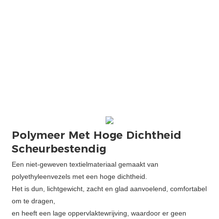
Polymeer Met Hoge Dichtheid
Scheurbestendig
Een niet-geweven textielmateriaal gemaakt van
polyethyleenvezels met een hoge dichtheid.
Het is dun, lichtgewicht, zacht en glad aanvoelend, comfortabel
om te dragen,
en heeft een lage oppervlaktewrijving, waardoor er geen