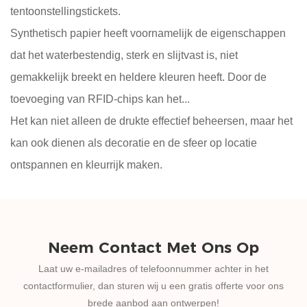
tentoonstellingstickets.
Synthetisch papier heeft voornamelijk de eigenschappen
dat het waterbestendig, sterk en slijtvast is, niet
gemakkelijk breekt en heldere kleuren heeft. Door de
toevoeging van RFID-chips kan het...
Het kan niet alleen de drukte effectief beheersen, maar het
kan ook dienen als decoratie en de sfeer op locatie
ontspannen en kleurrijk maken.
Neem Contact Met Ons Op
Laat uw e-mailadres of telefoonnummer achter in het
contactformulier, dan sturen wij u een gratis offerte voor ons
brede aanbod aan ontwerpen!