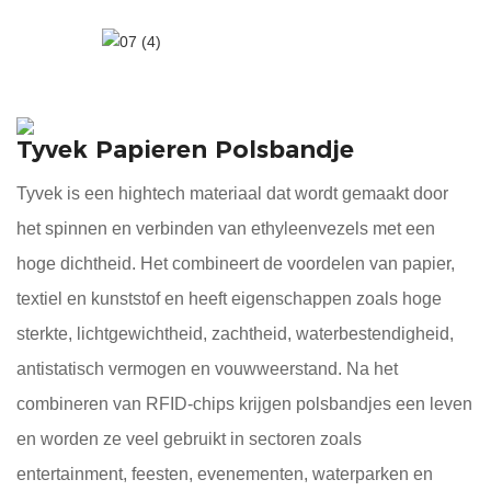
Tyvek Papieren Polsbandje
Tyvek is een hightech materiaal dat wordt gemaakt door
het spinnen en verbinden van ethyleenvezels met een
hoge dichtheid. Het combineert de voordelen van papier,
textiel en kunststof en heeft eigenschappen zoals hoge
sterkte, lichtgewichtheid, zachtheid, waterbestendigheid,
antistatisch vermogen en vouwweerstand. Na het
combineren van RFID-chips krijgen polsbandjes een leven
en worden ze veel gebruikt in sectoren zoals
entertainment, feesten, evenementen, waterparken en