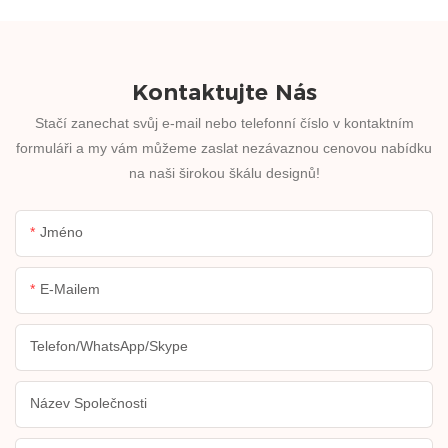
Kontaktujte Nás
Stačí zanechat svůj e-mail nebo telefonní číslo v kontaktním
formuláři a my vám můžeme zaslat nezávaznou cenovou nabídku
na naši širokou škálu designů!
Jméno
E-Mailem
Telefon/WhatsApp/Skype
Název Společnosti