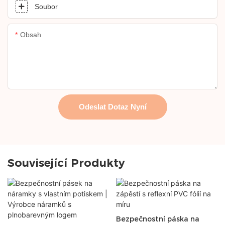
Soubor
Obsah
Odeslat Dotaz Nyní
Související Produkty
Bezpečnostní páska na