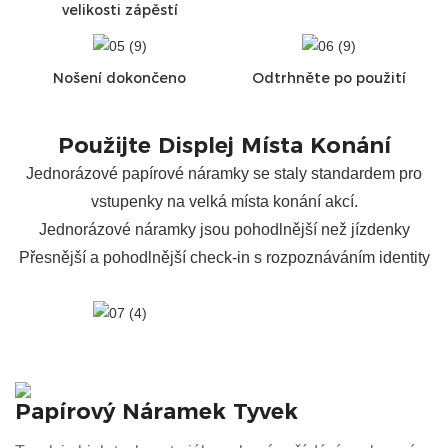
velikosti zápěstí
Nošení dokončeno
Odtrhněte po použití
Použijte Displej Místa Konání
Jednorázové papírové náramky se staly standardem pro
vstupenky na velká místa konání akcí.
Jednorázové náramky jsou pohodlnější než jízdenky
Přesnější a pohodlnější check-in s rozpoznáváním identity
Papírový Náramek Tyvek