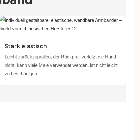
Stark elastisch
Leicht zurückzuprallen, der Rückprall verletzt die Hand
nicht, kann viele Male verwendet werden, ist nicht leicht
zu beschädigen.