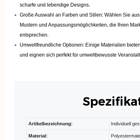
scharfe und lebendige Designs.
Große Auswahl an Farben und Stilen: Wählen Sie aus 
Mustern und Anpassungsmöglichkeiten, die Ihren Ma
entsprechen.
Umweltfreundliche Optionen: Einige Materialien bieten
und eignen sich perfekt für umweltbewusste Veranstal
Spezifika
Artikelbezeichnung:
Individuell g
Material:
Polyestermate