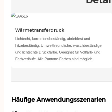
Wärmetransferdruck
Lichtecht, korrosionsbeständig, abriebfest und
hitzebeständig. Umweltfreundliche, waschbeständige
und lichtechte Druckfarbe. Geeignet für Vollfarb- und
Farbverläufe. Alle Pantone-Farben sind möglich.
Häufige Anwendungsszenarien