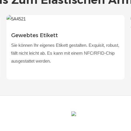
Gewebtes Etikett
Sie können Ihr eigenes Etikett gestalten. Exquisit, robust,
fällt nicht leicht ab. Es kann mit einem NFC/RFID-Chip
ausgestattet werden.