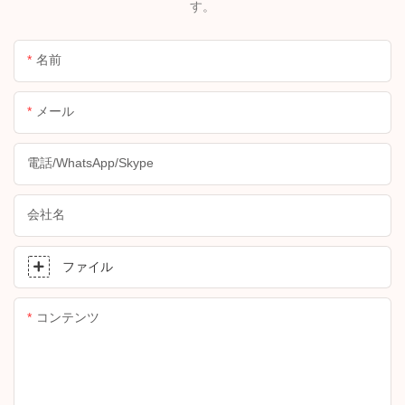
す。
名前
メール
電話/WhatsApp/Skype
会社名
ファイル
コンテンツ