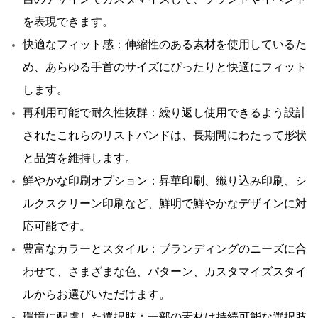
を表現できます。
快適なフィット感：伸縮性のある素材を使用しているた
め、あらゆる手首のサイズにぴったりと快適にフィット
します。
再利用可能で耐久性抜群：繰り返し使用できるよう設計
されたこれらのリストバンドは、長期間にわたって形状
と品質を維持します。
鮮やかな印刷オプション：昇華印刷、織り込み印刷、シ
ルクスクリーン印刷など、鮮明で鮮やかなデザインに対
応可能です。
豊富なカラーとスタイル：ブランディングのニーズに合
わせて、さまざまな色、パターン、カスタマイズスタイ
ルからお選びいただけます。
環境に配慮した選択肢：一部の素材は持続可能な選択肢