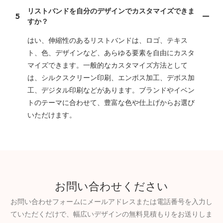
リストバンドを自分のデザインでカスタマイズできま
5
すか？
はい、伸縮性のあるリストバンドは、ロゴ、テキス
ト、色、デザインなど、あらゆる要素を自由にカスタ
マイズできます。一般的なカスタマイズ方法として
は、シルクスクリーン印刷、エンボス加工、デボス加
工、デジタル印刷などがあります。ブランドやイベン
トのテーマに合わせて、豊富な色や仕上げからお選び
いただけます。
お問い合わせください
お問い合わせフォームにメールアドレスまたは電話番号を入力し
ていただくだけで、幅広いデザインの無料見積もりをお送りしま