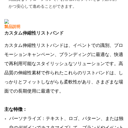
かつ安心して進めることができます。
製品説明
カスタム
伸縮性リストバンド
カスタム伸縮性リストバンドは、イベントでの識別、プロ
モーションキャンペーン、ブランディングに最適な、快適
で再利用可能なスタイリッシュなソリューションです。高
品質の伸縮性素材で作られたこれらのリストバンドは、し
っかりとフィットしながらも柔軟性があり、さまざまな場
面での長期使用に最適です。
主な特徴：
パーソナライズ：テキスト、ロゴ、パターン、または独
自のデザインでカスタマイズして、ブランドやイベント