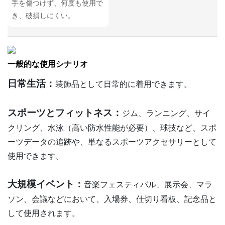
手を傷つけず、何度も使用で
き、破損しにくい。
一般的な使用シナリオ
日常生活：
装飾品として日常的に着用できます。
スポーツとフィットネス：
ジム、ランニング、サイ
クリング、水泳（高い防水性能が必要）、球技など、スポ
ーツデータの追跡や、単なるスポーツアクセサリーとして
使用できます。
大規模イベント：
音楽フェスティバル、展示会、マラ
ソン、会議などにおいて、入場券、仕切り看板、記念品と
して使用されます。