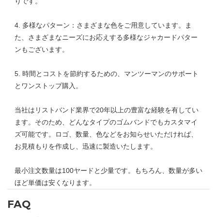
りです。
4. 多様なパターン：さまざまな色をご用意しています。ま
た、さまざまなニーズにお応えする多様なジャカードパター
ンもございます。
5. 時間とコストを節約するための、マンツーマンのサポート
とワンストップ購入。
当社はリストバンド業界で20年以上の豊富な経験を有してい
ます。そのため、どんなタイプのゴムバンドでもカスタマイ
ズ可能です。ロゴ、数量、色などをお知らせいただければ、
お見積もりを作成し、迅速に製造いたします。
最小注文数量は100ヤードと少量です。もちろん、数量が多い
ほど単価は安くなります。
FAQ