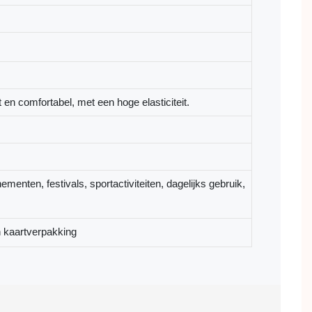
 en comfortabel, met een hoge elasticiteit.
enten, festivals, sportactiviteiten, dagelijks gebruik,
 kaartverpakking