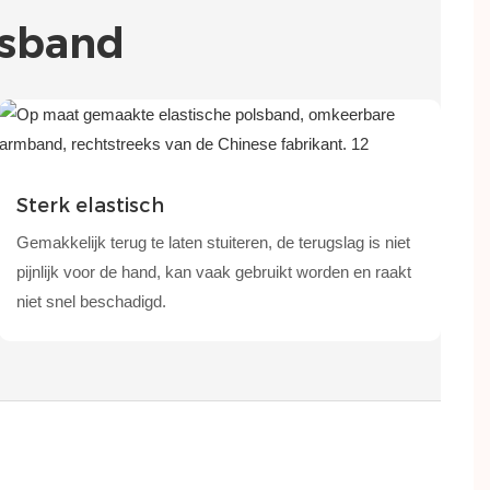
lsband
Sterk elastisch
Gemakkelijk terug te laten stuiteren, de terugslag is niet
pijnlijk voor de hand, kan vaak gebruikt worden en raakt
niet snel beschadigd.