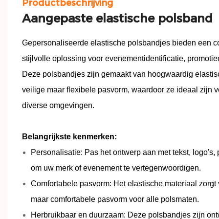
Productbeschrijving
Aangepaste
elastische polsband
Gepersonaliseerde elastische polsbandjes bieden een co
stijlvolle oplossing voor evenementidentificatie, promo
Deze polsbandjes zijn gemaakt van hoogwaardig elastis
veilige maar flexibele pasvorm, waardoor ze ideaal zijn v
diverse omgevingen.
Belangrijkste kenmerken:
Personalisatie: Pas het ontwerp aan met tekst, logo's,
om uw merk of evenement te vertegenwoordigen.
Comfortabele pasvorm: Het elastische materiaal zorgt
maar comfortabele pasvorm voor alle polsmaten.
Herbruikbaar en duurzaam: Deze polsbandjes zijn on