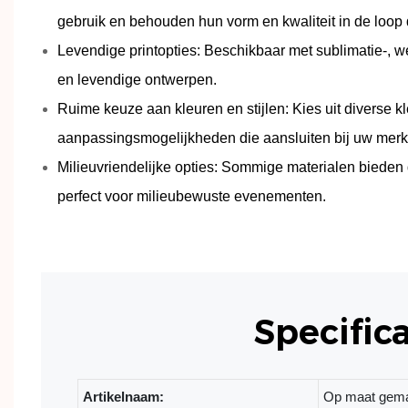
gebruik en behouden hun vorm en kwaliteit in de loop d
Levendige printopties: Beschikbaar met sublimatie-, w
en levendige ontwerpen.
Ruime keuze aan kleuren en stijlen: Kies uit diverse k
aanpassingsmogelijkheden die aansluiten bij uw merkid
Milieuvriendelijke opties: Sommige materialen bieden
perfect voor milieubewuste evenementen.
Specifica
Artikelnaam:
Op maat gemaa