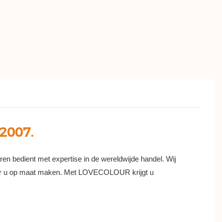
2007.
ren bedient met expertise in de wereldwijde handel. Wij
 voor u op maat maken. Met LOVECOLOUR krijgt u